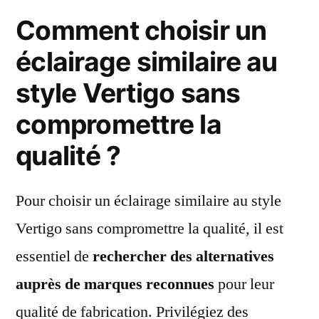
Comment choisir un
éclairage similaire au
style Vertigo sans
compromettre la
qualité ?
Pour choisir un éclairage similaire au style
Vertigo sans compromettre la qualité, il est
essentiel de
rechercher des alternatives
auprès de marques reconnues
pour leur
qualité de fabrication. Privilégiez des