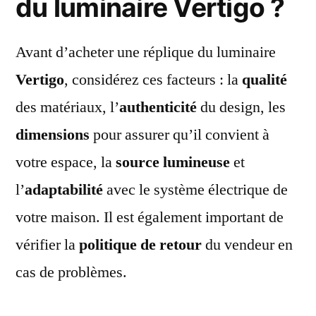
du luminaire Vertigo ?
Avant d’acheter une réplique du luminaire
Vertigo
, considérez ces facteurs : la
qualité
des matériaux, l’
authenticité
du design, les
dimensions
pour assurer qu’il convient à
votre espace, la
source lumineuse
et
l’
adaptabilité
avec le système électrique de
votre maison. Il est également important de
vérifier la
politique de retour
du vendeur en
cas de problèmes.