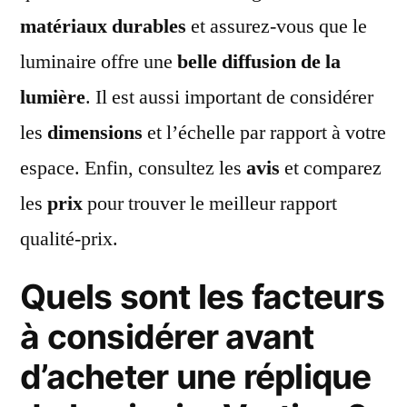
matériaux durables
et assurez-vous que le
luminaire offre une
belle diffusion de la
lumière
. Il est aussi important de considérer
les
dimensions
et l’échelle par rapport à votre
espace. Enfin, consultez les
avis
et comparez
les
prix
pour trouver le meilleur rapport
qualité-prix.
Quels sont les facteurs
à considérer avant
d’acheter une réplique