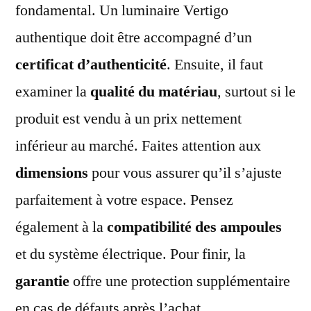
fondamental. Un luminaire Vertigo
authentique doit être accompagné d’un
certificat d’authenticité
. Ensuite, il faut
examiner la
qualité du matériau
, surtout si le
produit est vendu à un prix nettement
inférieur au marché. Faites attention aux
dimensions
pour vous assurer qu’il s’ajuste
parfaitement à votre espace. Pensez
également à la
compatibilité des ampoules
et du système électrique. Pour finir, la
garantie
offre une protection supplémentaire
en cas de défauts après l’achat.