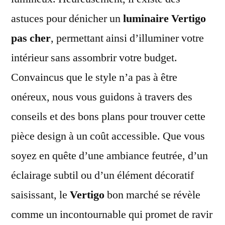
astuces pour dénicher un
luminaire Vertigo
pas cher
, permettant ainsi d’illuminer votre
intérieur sans assombrir votre budget.
Convaincus que le style n’a pas à être
onéreux, nous vous guidons à travers des
conseils et des bons plans pour trouver cette
pièce design à un coût accessible. Que vous
soyez en quête d’une ambiance feutrée, d’un
éclairage subtil ou d’un élément décoratif
saisissant, le
Vertigo
bon marché se révèle
comme un incontournable qui promet de ravir