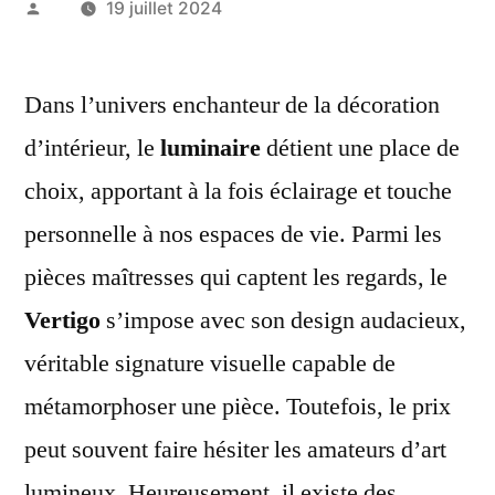
Publié
19 juillet 2024
par
Dans l’univers enchanteur de la décoration
d’intérieur, le
luminaire
détient une place de
choix, apportant à la fois éclairage et touche
personnelle à nos espaces de vie. Parmi les
pièces maîtresses qui captent les regards, le
Vertigo
s’impose avec son design audacieux,
véritable signature visuelle capable de
métamorphoser une pièce. Toutefois, le prix
peut souvent faire hésiter les amateurs d’art
lumineux. Heureusement, il existe des