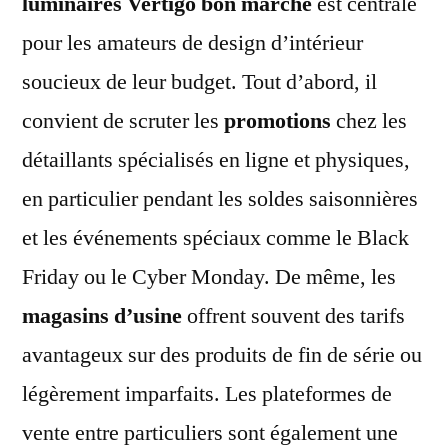
luminaires Vertigo bon marché
est centrale
pour les amateurs de design d’intérieur
soucieux de leur budget. Tout d’abord, il
convient de scruter les
promotions
chez les
détaillants spécialisés en ligne et physiques,
en particulier pendant les soldes saisonnières
et les événements spéciaux comme le Black
Friday ou le Cyber Monday. De même, les
magasins d’usine
offrent souvent des tarifs
avantageux sur des produits de fin de série ou
légèrement imparfaits. Les plateformes de
vente entre particuliers sont également une