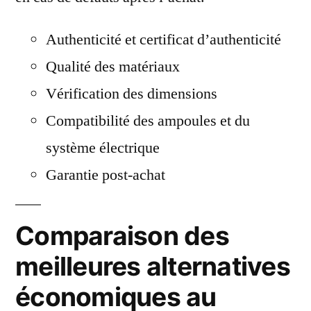
Authenticité et certificat d’authenticité
Qualité des matériaux
Vérification des dimensions
Compatibilité des ampoules et du
système électrique
Garantie post-achat
Comparaison des
meilleures alternatives
économiques au