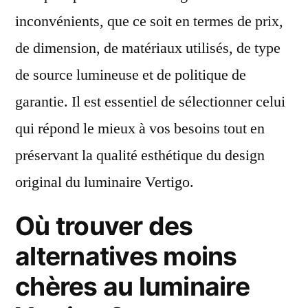
inconvénients, que ce soit en termes de prix,
de dimension, de matériaux utilisés, de type
de source lumineuse et de politique de
garantie. Il est essentiel de sélectionner celui
qui répond le mieux à vos besoins tout en
préservant la qualité esthétique du design
original du luminaire Vertigo.
Où trouver des
alternatives moins
chères au luminaire