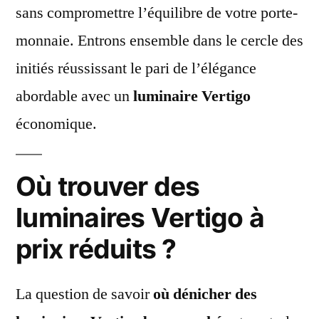
sans compromettre l’équilibre de votre porte-
monnaie. Entrons ensemble dans le cercle des
initiés réussissant le pari de l’élégance
abordable avec un
luminaire Vertigo
économique.
Où trouver des
luminaires Vertigo à
prix réduits ?
La question de savoir
où dénicher des