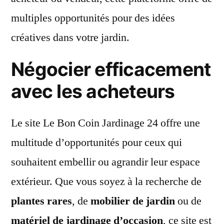
multiples opportunités pour des idées
créatives dans votre jardin.
Négocier efficacement
avec les acheteurs
Le site Le Bon Coin Jardinage 24 offre une
multitude d’opportunités pour ceux qui
souhaitent embellir ou agrandir leur espace
extérieur. Que vous soyez à la recherche de
plantes rares
, de
mobilier de jardin
ou de
matériel de jardinage d’occasion
, ce site est