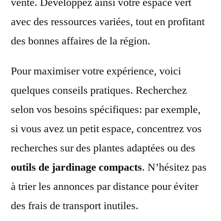
vente. Développez ainsi votre espace vert
avec des ressources variées, tout en profitant
des bonnes affaires de la région.
Pour maximiser votre expérience, voici
quelques conseils pratiques. Recherchez
selon vos besoins spécifiques: par exemple,
si vous avez un petit espace, concentrez vos
recherches sur des plantes adaptées ou des
outils de jardinage compacts
. N’hésitez pas
à trier les annonces par distance pour éviter
des frais de transport inutiles.