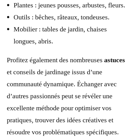
Plantes : jeunes pousses, arbustes, fleurs.
Outils : bêches, râteaux, tondeuses.
Mobilier : tables de jardin, chaises
longues, abris.
Profitez également des nombreuses
astuces
et conseils de jardinage issus d’une
communauté dynamique. Échanger avec
d’autres passionnés peut se révéler une
excellente méthode pour optimiser vos
pratiques, trouver des idées créatives et
résoudre vos problématiques spécifiques.