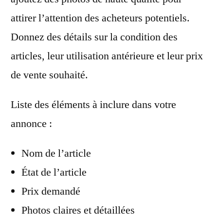
attirer l’attention des acheteurs potentiels.
Donnez des détails sur la condition des
articles, leur utilisation antérieure et leur prix
de vente souhaité.
Liste des éléments à inclure dans votre
annonce :
Nom de l’article
État de l’article
Prix demandé
Photos claires et détaillées