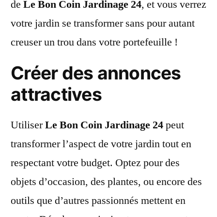
de
Le Bon Coin Jardinage 24
, et vous verrez
votre jardin se transformer sans pour autant
creuser un trou dans votre portefeuille !
Créer des annonces
attractives
Utiliser
Le Bon Coin Jardinage 24
peut
transformer l’aspect de votre jardin tout en
respectant votre budget. Optez pour des
objets d’occasion, des plantes, ou encore des
outils que d’autres passionnés mettent en