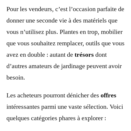
Pour les vendeurs, c’est l’occasion parfaite de
donner une seconde vie à des matériels que
vous n’utilisez plus. Plantes en trop, mobilier
que vous souhaitez remplacer, outils que vous
avez en double : autant de
trésors
dont
d’autres amateurs de jardinage peuvent avoir
besoin.
Les acheteurs pourront dénicher des
offres
intéressantes parmi une vaste sélection. Voici
quelques catégories phares à explorer :