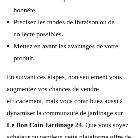
honnête.
Précisez les modes de livraison ou de
collecte possibles.
Mettez en avant les avantages de votre
produit.
En suivant ces étapes, non seulement vous
augmentez vos chances de vendre
efficacement, mais vous contribuez aussi à
dynamiser la communauté de jardinage sur
Le Bon Coin Jardinage 24
. Que vous soyez
acheteur ou vendeur, cette plateforme offre de