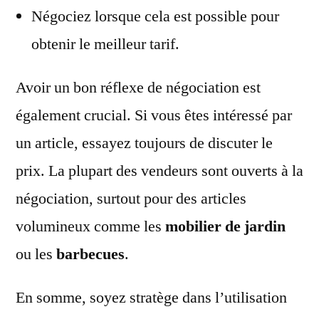
Négociez lorsque cela est possible pour
obtenir le meilleur tarif.
Avoir un bon réflexe de négociation est
également crucial. Si vous êtes intéressé par
un article, essayez toujours de discuter le
prix. La plupart des vendeurs sont ouverts à la
négociation, surtout pour des articles
volumineux comme les
mobilier de jardin
ou les
barbecues
.
En somme, soyez stratège dans l’utilisation