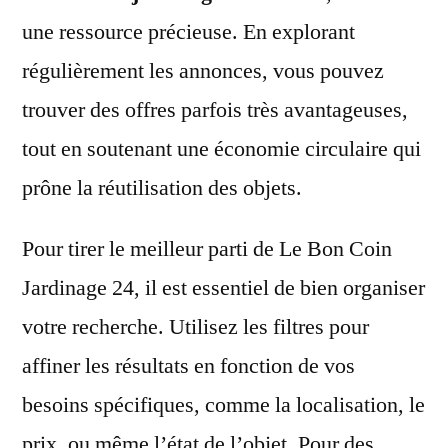
une ressource précieuse. En explorant
régulièrement les annonces, vous pouvez
trouver des offres parfois très avantageuses,
tout en soutenant une économie circulaire qui
prône la réutilisation des objets.
Pour tirer le meilleur parti de Le Bon Coin
Jardinage 24, il est essentiel de bien organiser
votre recherche. Utilisez les filtres pour
affiner les résultats en fonction de vos
besoins spécifiques, comme la localisation, le
prix, ou même l’état de l’objet. Pour des