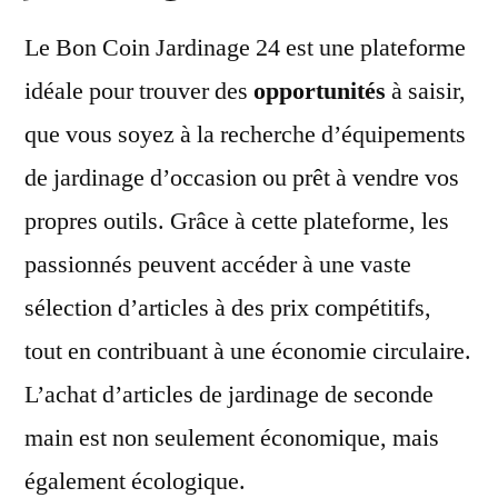
Le Bon Coin Jardinage 24 est une plateforme
idéale pour trouver des
opportunités
à saisir,
que vous soyez à la recherche d’équipements
de jardinage d’occasion ou prêt à vendre vos
propres outils. Grâce à cette plateforme, les
passionnés peuvent accéder à une vaste
sélection d’articles à des prix compétitifs,
tout en contribuant à une économie circulaire.
L’achat d’articles de jardinage de seconde
main est non seulement économique, mais
également écologique.