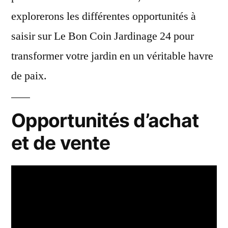
explorerons les différentes opportunités à
saisir sur Le Bon Coin Jardinage 24 pour
transformer votre jardin en un véritable havre
de paix.
Opportunités d’achat
et de vente