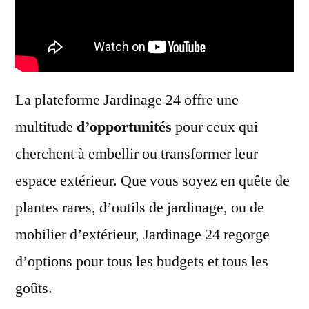
La plateforme Jardinage 24 offre une
multitude
d’opportunités
pour ceux qui
cherchent à embellir ou transformer leur
espace extérieur. Que vous soyez en quête de
plantes rares, d’outils de jardinage, ou de
mobilier d’extérieur, Jardinage 24 regorge
d’options pour tous les budgets et tous les
goûts.