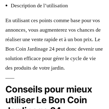
Description de l’utilisation
En utilisant ces points comme base pour vos
annonces, vous augmenterez vos chances de
réaliser une vente rapide et à un bon prix. Le
Bon Coin Jardinage 24 peut donc devenir une
solution efficace pour gérer le cycle de vie
des produits de votre jardin.
Conseils pour mieux
utiliser Le Bon Coin