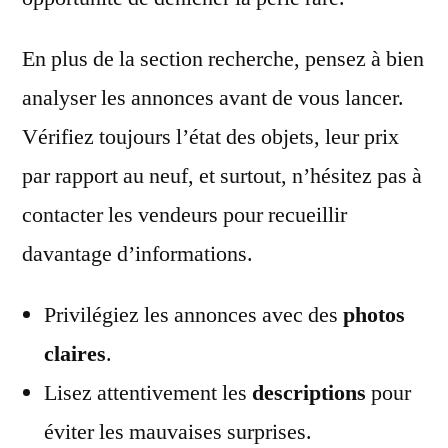
En plus de la section recherche, pensez à bien
analyser les annonces avant de vous lancer.
Vérifiez toujours l’état des objets, leur prix
par rapport au neuf, et surtout, n’hésitez pas à
contacter les vendeurs pour recueillir
davantage d’informations.
Privilégiez les annonces avec des
photos
claires
.
Lisez attentivement les
descriptions
pour
éviter les mauvaises surprises.