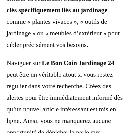
clés spécifiquement liés au jardinage
comme « plantes vivaces », « outils de
jardinage » ou « meubles d’extérieur » pour
cibler précisément vos besoins.
Naviguer sur
Le Bon Coin Jardinage 24
peut être un véritable atout si vous restez
régulier dans votre recherche. Créez des
alertes pour être immédiatement informé dès
qu’un nouvel article intéressant est mis en
ligne. Ainsi, vous ne manquerez aucune
opportunité de dénicher la perle rare.