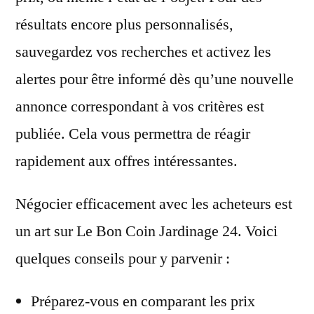
résultats encore plus personnalisés,
sauvegardez vos recherches et activez les
alertes pour être informé dès qu’une nouvelle
annonce correspondant à vos critères est
publiée. Cela vous permettra de réagir
rapidement aux offres intéressantes.
Négocier efficacement avec les acheteurs est
un art sur Le Bon Coin Jardinage 24. Voici
quelques conseils pour y parvenir :
Préparez-vous en comparant les prix