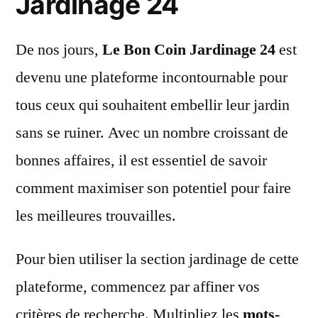
Jardinage 24
De nos jours,
Le Bon Coin Jardinage 24
est
devenu une plateforme incontournable pour
tous ceux qui souhaitent embellir leur jardin
sans se ruiner. Avec un nombre croissant de
bonnes affaires, il est essentiel de savoir
comment maximiser son potentiel pour faire
les meilleures trouvailles.
Pour bien utiliser la section jardinage de cette
plateforme, commencez par affiner vos
critères de recherche. Multipliez les
mots-