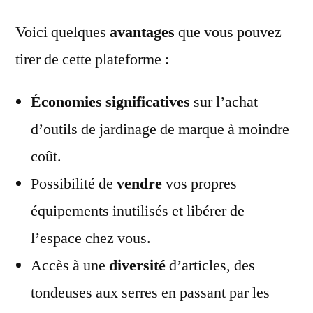
Voici quelques
avantages
que vous pouvez
tirer de cette plateforme :
Économies significatives
sur l’achat
d’outils de jardinage de marque à moindre
coût.
Possibilité de
vendre
vos propres
équipements inutilisés et libérer de
l’espace chez vous.
Accès à une
diversité
d’articles, des
tondeuses aux serres en passant par les