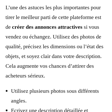
L’une des astuces les plus importantes pour
tirer le meilleur parti de cette plateforme est
de
créer des annonces attractives
si vous
vendez ou échangez. Utilisez des photos de
qualité, précisez les dimensions ou l’état des
objets, et soyez clair dans votre description.
Cela augmente vos chances d’attirer des
acheteurs sérieux.
Utilisez plusieurs photos sous différents
angles.
Ecrivez une description détaillée et