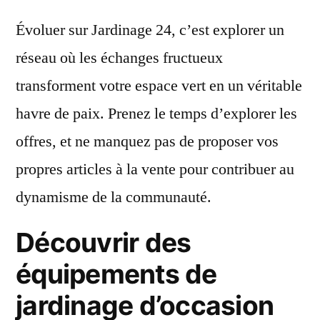
Évoluer sur Jardinage 24, c’est explorer un
réseau où les échanges fructueux
transforment votre espace vert en un véritable
havre de paix. Prenez le temps d’explorer les
offres, et ne manquez pas de proposer vos
propres articles à la vente pour contribuer au
dynamisme de la communauté.
Découvrir des
équipements de
jardinage d’occasion