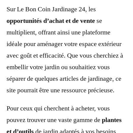
Sur Le Bon Coin Jardinage 24, les
opportunités d’achat et de vente
se
multiplient, offrant ainsi une plateforme
idéale pour aménager votre espace extérieur
avec goût et efficacité. Que vous cherchiez à
embellir votre jardin ou souhaitiez vous
séparer de quelques articles de jardinage, ce
site pourrait être une ressource précieuse.
Pour ceux qui cherchent à acheter, vous
pouvez trouver une vaste gamme de
plantes
et d’outils
de jardin adaptés à vos besoins,