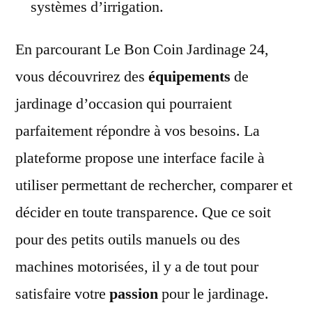
systèmes d’irrigation.
En parcourant Le Bon Coin Jardinage 24,
vous découvrirez des
équipements
de
jardinage d’occasion qui pourraient
parfaitement répondre à vos besoins. La
plateforme propose une interface facile à
utiliser permettant de rechercher, comparer et
décider en toute transparence. Que ce soit
pour des petits outils manuels ou des
machines motorisées, il y a de tout pour
satisfaire votre
passion
pour le jardinage.