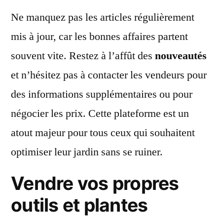
Ne manquez pas les articles régulièrement
mis à jour, car les bonnes affaires partent
souvent vite. Restez à l’affût des
nouveautés
et n’hésitez pas à contacter les vendeurs pour
des informations supplémentaires ou pour
négocier les prix. Cette plateforme est un
atout majeur pour tous ceux qui souhaitent
optimiser leur jardin sans se ruiner.
Vendre vos propres
outils et plantes