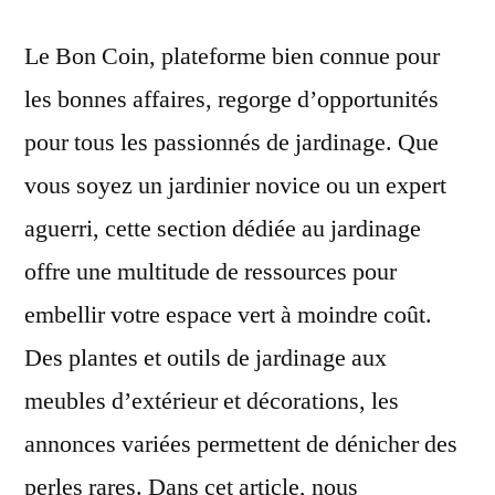
Le Bon Coin, plateforme bien connue pour
les bonnes affaires, regorge d’opportunités
pour tous les passionnés de jardinage. Que
vous soyez un jardinier novice ou un expert
aguerri, cette section dédiée au jardinage
offre une multitude de ressources pour
embellir votre espace vert à moindre coût.
Des plantes et outils de jardinage aux
meubles d’extérieur et décorations, les
annonces variées permettent de dénicher des
perles rares. Dans cet article, nous