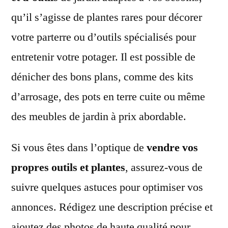
qu’il s’agisse de plantes rares pour décorer
votre parterre ou d’outils spécialisés pour
entretenir votre potager. Il est possible de
dénicher des bons plans, comme des kits
d’arrosage, des pots en terre cuite ou même
des meubles de jardin à prix abordable.
Si vous êtes dans l’optique de
vendre vos
propres outils et plantes
, assurez-vous de
suivre quelques astuces pour optimiser vos
annonces. Rédigez une description précise et
ajoutez des photos de haute qualité pour