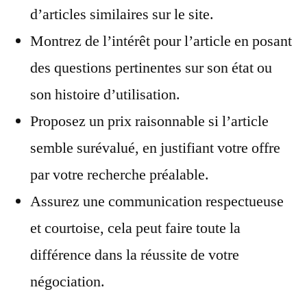
d’articles similaires sur le site.
Montrez de l’intérêt pour l’article en posant
des questions pertinentes sur son état ou
son histoire d’utilisation.
Proposez un prix raisonnable si l’article
semble surévalué, en justifiant votre offre
par votre recherche préalable.
Assurez une communication respectueuse
et courtoise, cela peut faire toute la
différence dans la réussite de votre
négociation.