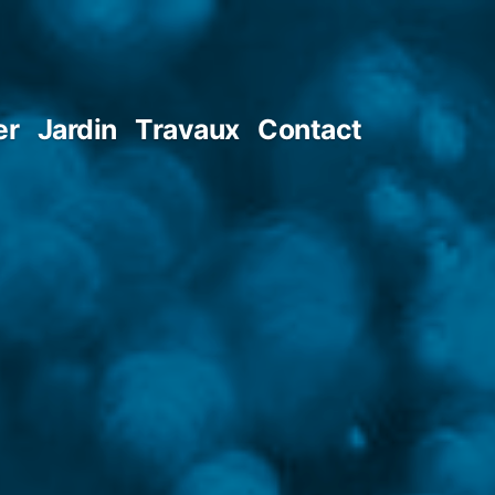
er
Jardin
Travaux
Contact