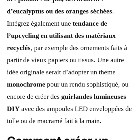
d’eucalyptus ou des oranges séchées
.
Intégrez également une
tendance de
l’upcycling en utilisant des matériaux
recyclés
, par exemple des ornements faits à
partir de vieux papiers ou tissus. Une autre
idée originale serait d’adopter un thème
monochrome
pour un rendu sophistiqué, ou
encore de créer des
guirlandes lumineuses
DIY
avec des ampoules LED enveloppées de
tulle ou de macramé fait à la main.