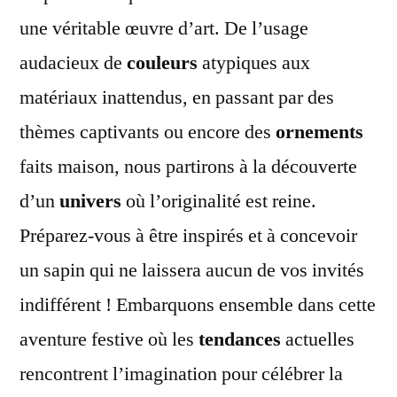
une véritable œuvre d’art. De l’usage
audacieux de
couleurs
atypiques aux
matériaux inattendus, en passant par des
thèmes captivants ou encore des
ornements
faits maison, nous partirons à la découverte
d’un
univers
où l’originalité est reine.
Préparez-vous à être inspirés et à concevoir
un sapin qui ne laissera aucun de vos invités
indifférent ! Embarquons ensemble dans cette
aventure festive où les
tendances
actuelles
rencontrent l’imagination pour célébrer la