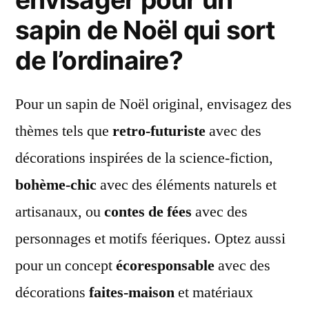
sapin de Noël qui sort
de l’ordinaire?
Pour un sapin de Noël original, envisagez des
thèmes tels que
retro-futuriste
avec des
décorations inspirées de la science-fiction,
bohème-chic
avec des éléments naturels et
artisanaux, ou
contes de fées
avec des
personnages et motifs féeriques. Optez aussi
pour un concept
écoresponsable
avec des
décorations
faites-maison
et matériaux