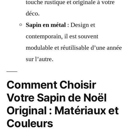
touche rustique et originale à votre
déco.
Sapin en métal
: Design et
contemporain, il est souvent
modulable et réutilisable d’une année
sur l’autre.
Comment Choisir
Votre Sapin de Noël
Original : Matériaux et
Couleurs