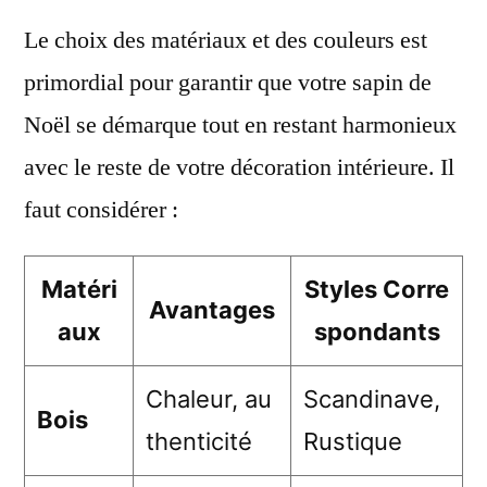
Le choix des matériaux et des couleurs est
primordial pour garantir que votre sapin de
Noël se démarque tout en restant harmonieux
avec le reste de votre décoration intérieure. Il
faut considérer :
Matéri
Styles Corre
Avantages
aux
spondants
Chaleur, au
Scandinave,
Bois
thenticité
Rustique