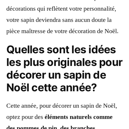
décorations qui reflètent votre personnalité,
votre sapin deviendra sans aucun doute la
pièce maîtresse de votre décoration de Noël.
Quelles sont les idées
les plus originales pour
décorer un sapin de
Noël cette année?
Cette année, pour décorer un sapin de Noël,
optez pour des
éléments naturels comme
des pommes de pin, des branches