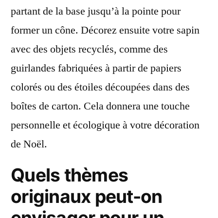
partant de la base jusqu’à la pointe pour
former un cône. Décorez ensuite votre sapin
avec des objets recyclés, comme des
guirlandes fabriquées à partir de papiers
colorés ou des étoiles découpées dans des
boîtes de carton. Cela donnera une touche
personnelle et écologique à votre décoration
de Noël.
Quels thèmes
originaux peut-on
envisager pour un