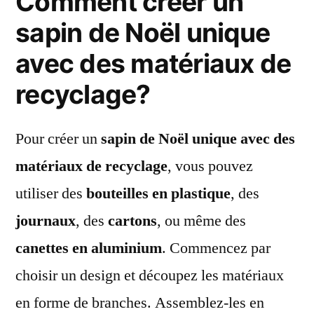
Comment créer un
sapin de Noël unique
avec des matériaux de
recyclage?
Pour créer un
sapin de Noël unique avec des
matériaux de recyclage
, vous pouvez
utiliser des
bouteilles en plastique
, des
journaux
, des
cartons
, ou même des
canettes en aluminium
. Commencez par
choisir un design et découpez les matériaux
en forme de branches. Assemblez-les en