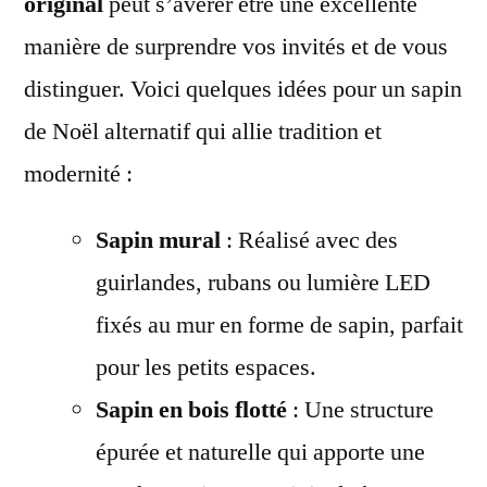
original
peut s’avérer être une excellente
manière de surprendre vos invités et de vous
distinguer. Voici quelques idées pour un sapin
de Noël alternatif qui allie tradition et
modernité :
Sapin mural
: Réalisé avec des
guirlandes, rubans ou lumière LED
fixés au mur en forme de sapin, parfait
pour les petits espaces.
Sapin en bois flotté
: Une structure
épurée et naturelle qui apporte une