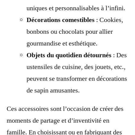
uniques et personnalisables à l’infini.
Décorations comestibles
: Cookies,
bonbons ou chocolats pour allier
gourmandise et esthétique.
Objets du quotidien détournés
: Des
ustensiles de cuisine, des jouets, etc.,
peuvent se transformer en décorations
de sapin amusantes.
Ces accessoires sont l’occasion de créer des
moments de partage et d’inventivité en
famille. En choisissant ou en fabriquant des