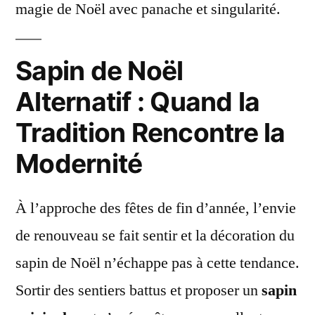
magie de Noël avec panache et singularité.
Sapin de Noël
Alternatif : Quand la
Tradition Rencontre la
Modernité
À l’approche des fêtes de fin d’année, l’envie
de renouveau se fait sentir et la décoration du
sapin de Noël n’échappe pas à cette tendance.
Sortir des sentiers battus et proposer un
sapin