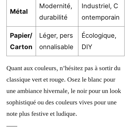
Modernité,
Industriel, C
Métal
durabilité
ontemporain
Papier/
Léger, pers
Écologique,
Carton
onnalisable
DIY
Quant aux couleurs, n’hésitez pas à sortir du
classique vert et rouge. Osez le blanc pour
une ambiance hivernale, le noir pour un look
sophistiqué ou des couleurs vives pour une
note plus festive et ludique.