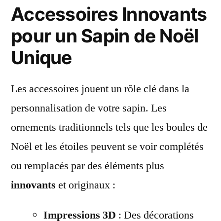
Accessoires Innovants
pour un Sapin de Noël
Unique
Les accessoires jouent un rôle clé dans la
personnalisation de votre sapin. Les
ornements traditionnels tels que les boules de
Noël et les étoiles peuvent se voir complétés
ou remplacés par des éléments plus
innovants
et originaux :
Impressions 3D
: Des décorations