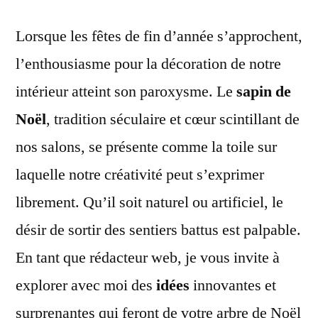
Lorsque les fêtes de fin d’année s’approchent,
l’enthousiasme pour la décoration de notre
intérieur atteint son paroxysme. Le
sapin de
Noël
, tradition séculaire et cœur scintillant de
nos salons, se présente comme la toile sur
laquelle notre créativité peut s’exprimer
librement. Qu’il soit naturel ou artificiel, le
désir de sortir des sentiers battus est palpable.
En tant que rédacteur web, je vous invite à
explorer avec moi des
idées
innovantes et
surprenantes qui feront de votre arbre de Noël