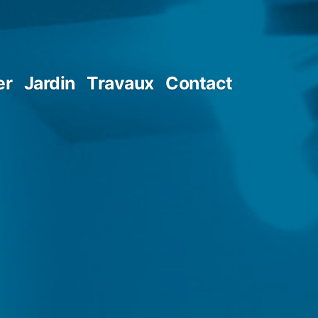
er
Jardin
Travaux
Contact