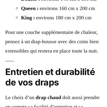
Queen :
environs 160 cm x 200 cm
King :
environs 180 cm x 200 cm
Pour une couche supplémentaire de chaleur,
pensez à un drap-housse avec des coins bien
extensibles qui restera en place toute la nuit.
Entretien et durabilité
de vos draps
Le choix d’un
drap chaud
doit aussi prendre
en compte sa facilité d’entretien et sa