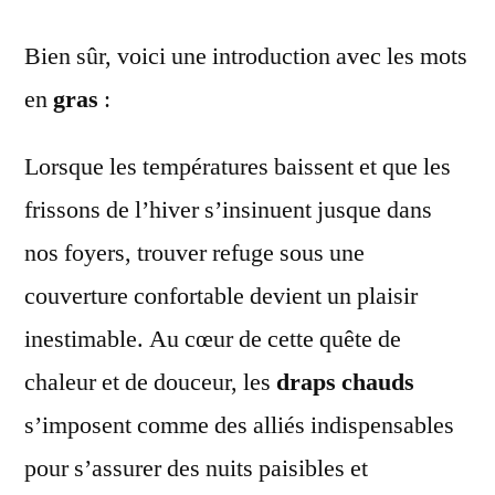
Bien sûr, voici une introduction avec les mots
en
gras
:
Lorsque les températures baissent et que les
frissons de l’hiver s’insinuent jusque dans
nos foyers, trouver refuge sous une
couverture confortable devient un plaisir
inestimable. Au cœur de cette quête de
chaleur et de douceur, les
draps chauds
s’imposent comme des alliés indispensables
pour s’assurer des nuits paisibles et