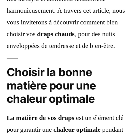
harmonieusement. A travers cet article, nous
vous inviterons à découvrir comment bien
choisir vos
draps chauds
, pour des nuits
enveloppées de tendresse et de bien-être.
Choisir la bonne
matière pour une
chaleur optimale
La matière de vos draps
est un élément clé
pour garantir une
chaleur optimale
pendant