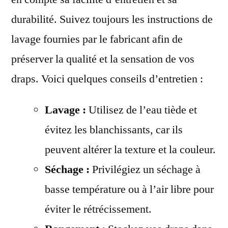
durabilité. Suivez toujours les instructions de
lavage fournies par le fabricant afin de
préserver la qualité et la sensation de vos
draps. Voici quelques conseils d’entretien :
Lavage :
Utilisez de l’eau tiède et
évitez les blanchissants, car ils
peuvent altérer la texture et la couleur.
Séchage :
Privilégiez un séchage à
basse température ou à l’air libre pour
éviter le rétrécissement.