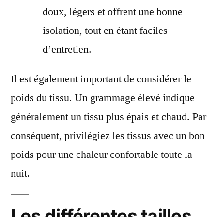
doux, légers et offrent une bonne
isolation, tout en étant faciles
d’entretien.
Il est également important de considérer le
poids du tissu. Un grammage élevé indique
généralement un tissu plus épais et chaud. Par
conséquent, privilégiez les tissus avec un bon
poids pour une chaleur confortable toute la
nuit.
Les différentes tailles