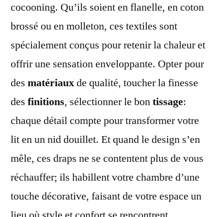
cocooning. Qu’ils soient en flanelle, en coton
brossé ou en molleton, ces textiles sont
spécialement conçus pour retenir la chaleur et
offrir une sensation enveloppante. Opter pour
des
matériaux
de qualité, toucher la finesse
des
finitions
, sélectionner le bon
tissage
:
chaque détail compte pour transformer votre
lit en un nid douillet. Et quand le design s’en
mêle, ces draps ne se contentent plus de vous
réchauffer; ils habillent votre chambre d’une
touche décorative, faisant de votre espace un
lieu où style et confort se rencontrent