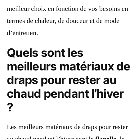
meilleur choix en fonction de vos besoins en
termes de chaleur, de douceur et de mode
d’entretien.
Quels sont les
meilleurs matériaux de
draps pour rester au
chaud pendant l’hiver
?
Les meilleurs matériaux de draps pour rester
au chaud pendant l’hiver sont le
flanelle
, la