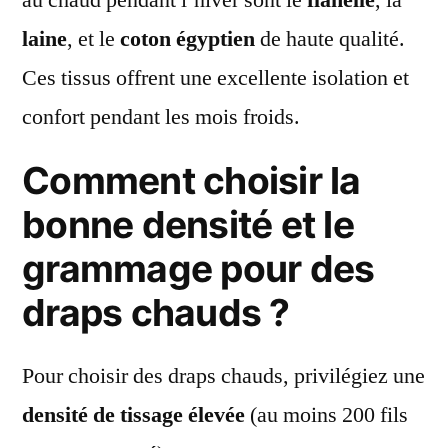
laine
, et le
coton égyptien
de haute qualité.
Ces tissus offrent une excellente isolation et
confort pendant les mois froids.
Comment choisir la
bonne densité et le
grammage pour des
draps chauds ?
Pour choisir des draps chauds, privilégiez une
densité de tissage élevée
(au moins 200 fils