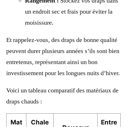
Rangement :
Stockez vos draps dans
un endroit sec et frais pour éviter la
moisissure.
Et rappelez-vous, des draps de bonne qualité
peuvent durer plusieurs années s’ils sont bien
entretenus, représentant ainsi un bon
investissement pour les longues nuits d’hiver.
Voici un tableau comparatif des matériaux de
draps chauds :
Mat
Chale
Entre