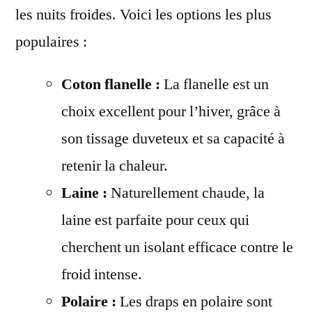
les nuits froides. Voici les options les plus
populaires :
Coton flanelle :
La flanelle est un
choix excellent pour l’hiver, grâce à
son tissage duveteux et sa capacité à
retenir la chaleur.
Laine :
Naturellement chaude, la
laine est parfaite pour ceux qui
cherchent un isolant efficace contre le
froid intense.
Polaire :
Les draps en polaire sont