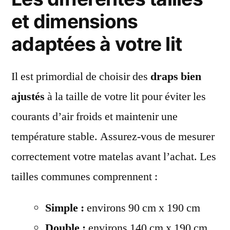
et dimensions
adaptées à votre lit
Il est primordial de choisir des
draps bien
ajustés
à la taille de votre lit pour éviter les
courants d’air froids et maintenir une
température stable. Assurez-vous de mesurer
correctement votre matelas avant l’achat. Les
tailles communes comprennent :
Simple :
environs 90 cm x 190 cm
Double :
environs 140 cm x 190 cm