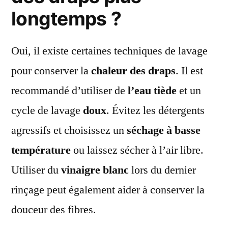
longtemps ?
Oui, il existe certaines techniques de lavage
pour conserver la
chaleur des draps
. Il est
recommandé d’utiliser de
l’eau tiède
et un
cycle de lavage
doux
. Évitez les détergents
agressifs et choisissez un
séchage à basse
température
ou laissez sécher à l’air libre.
Utiliser du
vinaigre blanc
lors du dernier
rinçage peut également aider à conserver la
douceur des fibres.