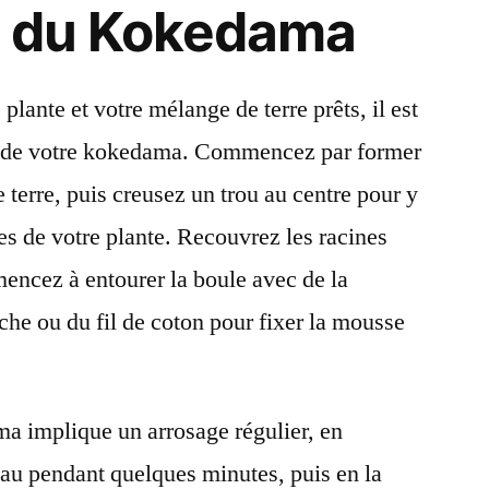
n du Kokedama
plante et votre mélange de terre prêts, il est
de votre kokedama. Commencez par former
terre, puis creusez un trou au centre pour y
es de votre plante. Recouvrez les racines
mencez à entourer la boule avec de la
pêche ou du fil de coton pour fixer la mousse
a implique un arrosage régulier, en
au pendant quelques minutes, puis en la