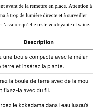
nt avant de la remettre en place. Attention à
 à trop de lumière directe et à surveiller
s’assurer qu’elle reste verdoyante et saine.
Description
z une boule compacte avec le mélan
 terre et insérez la plante.
ez la boule de terre avec de la mou
t fixez-la avec du fil.
rgez le kokedama dans l’eau jusqu’à