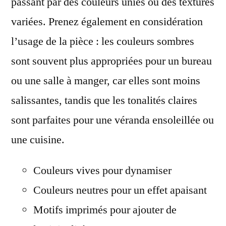
passant par des couleurs unies ou des textures
variées. Prenez également en considération
l’usage de la pièce : les couleurs sombres
sont souvent plus appropriées pour un bureau
ou une salle à manger, car elles sont moins
salissantes, tandis que les tonalités claires
sont parfaites pour une véranda ensoleillée ou
une cuisine.
Couleurs vives pour dynamiser
Couleurs neutres pour un effet apaisant
Motifs imprimés pour ajouter de