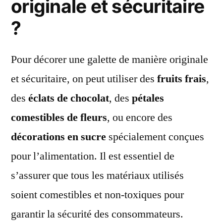
originale et sécuritaire
?
Pour décorer une galette de manière originale
et sécuritaire, on peut utiliser des
fruits frais
,
des
éclats de chocolat
, des
pétales
comestibles de fleurs
, ou encore des
décorations en sucre
spécialement conçues
pour l’alimentation. Il est essentiel de
s’assurer que tous les matériaux utilisés
soient comestibles et non-toxiques pour
garantir la sécurité des consommateurs.