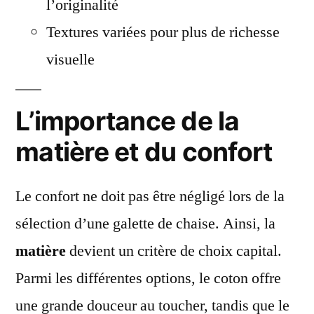
l’originalité
Textures variées pour plus de richesse
visuelle
L’importance de la
matière et du confort
Le confort ne doit pas être négligé lors de la
sélection d’une galette de chaise. Ainsi, la
matière
devient un critère de choix capital.
Parmi les différentes options, le coton offre
une grande douceur au toucher, tandis que le