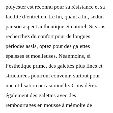
polyester est reconnu pour sa résistance et sa
facilité d’entretien. Le lin, quant à lui, séduit
par son aspect authentique et naturel. Si vous
recherchez du confort pour de longues
périodes assis, optez pour des galettes
épaisses et moelleuses. Néanmoins, si
l’esthétique prime, des galettes plus fines et
structurées pourront convenir, surtout pour
une utilisation occasionnelle. Considérez
également des galettes avec des
rembourrages en mousse à mémoire de