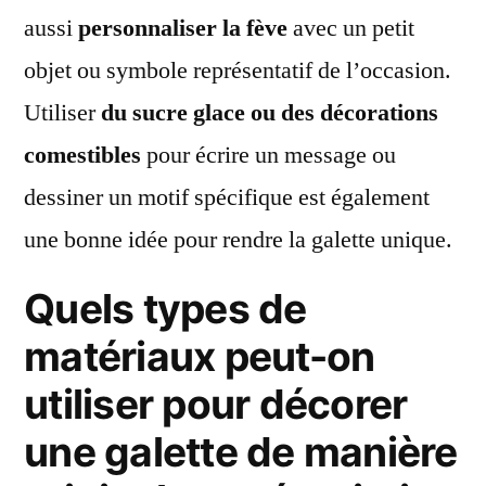
aussi
personnaliser la fève
avec un petit
objet ou symbole représentatif de l’occasion.
Utiliser
du sucre glace ou des décorations
comestibles
pour écrire un message ou
dessiner un motif spécifique est également
une bonne idée pour rendre la galette unique.
Quels types de
matériaux peut-on
utiliser pour décorer
une galette de manière