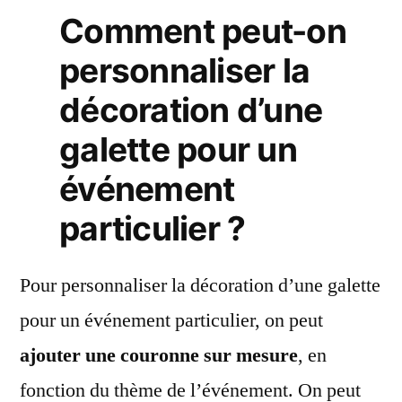
Comment peut-on
personnaliser la
décoration d’une
galette pour un
événement
particulier ?
Pour personnaliser la décoration d’une galette
pour un événement particulier, on peut
ajouter une couronne sur mesure
, en
fonction du thème de l’événement. On peut