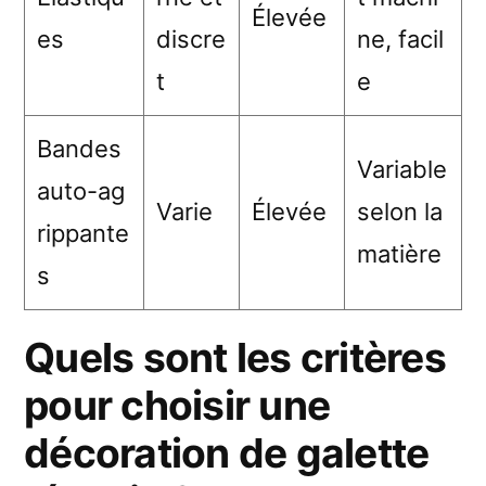
Élevée
es
discre
ne, facil
t
e
Bandes
Variable
auto-ag
Varie
Élevée
selon la
rippante
matière
s
Quels sont les critères
pour choisir une
décoration de galette