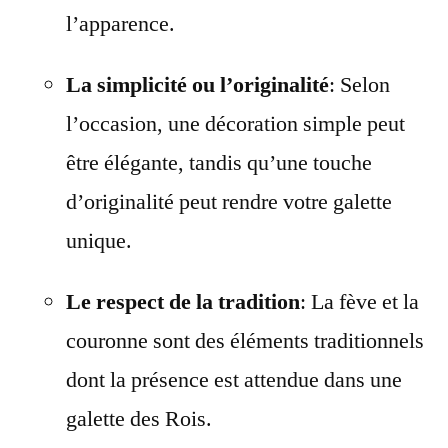
l’apparence.
La simplicité ou l’originalité
: Selon
l’occasion, une décoration simple peut
être élégante, tandis qu’une touche
d’originalité peut rendre votre galette
unique.
Le respect de la tradition
: La fève et la
couronne sont des éléments traditionnels
dont la présence est attendue dans une
galette des Rois.