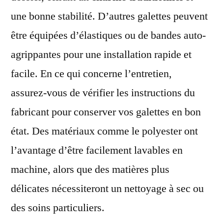
une bonne stabilité. D’autres galettes peuvent
être équipées d’élastiques ou de bandes auto-
agrippantes pour une installation rapide et
facile. En ce qui concerne l’entretien,
assurez-vous de vérifier les instructions du
fabricant pour conserver vos galettes en bon
état. Des matériaux comme le polyester ont
l’avantage d’être facilement lavables en
machine, alors que des matières plus
délicates nécessiteront un nettoyage à sec ou
des soins particuliers.