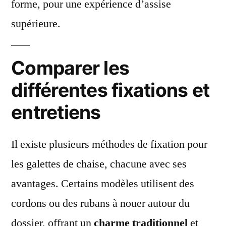
forme, pour une expérience d’assise
supérieure.
Comparer les
différentes fixations et
entretiens
Il existe plusieurs méthodes de fixation pour
les galettes de chaise, chacune avec ses
avantages. Certains modèles utilisent des
cordons ou des rubans à nouer autour du
dossier, offrant un
charme traditionnel
et