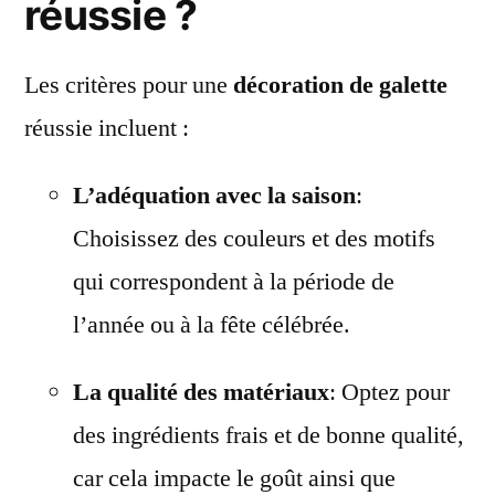
réussie ?
Les critères pour une
décoration de galette
réussie incluent :
L’adéquation avec la saison
:
Choisissez des couleurs et des motifs
qui correspondent à la période de
l’année ou à la fête célébrée.
La qualité des matériaux
: Optez pour
des ingrédients frais et de bonne qualité,
car cela impacte le goût ainsi que