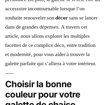
accessoire incontournable lorsque l’on
souhaite renouveler son
décor
sans se lancer
dans de grandes dépenses. A travers cet
article, nous allons explorer les multiples
facettes de ce complice déco, entre tradition
et modernité, pour vous aider à trouver la
galette parfaite qui s’alliera à votre intérieur.
Choisir la bonne
couleur pour votre
galette de chaise