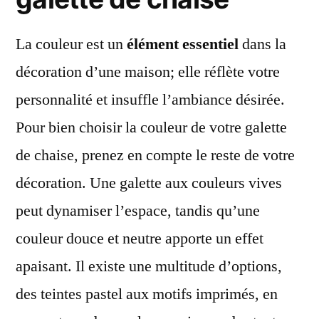
La couleur est un
élément essentiel
dans la
décoration d’une maison; elle réflète votre
personnalité et insuffle l’ambiance désirée.
Pour bien choisir la couleur de votre galette
de chaise, prenez en compte le reste de votre
décoration. Une galette aux couleurs vives
peut dynamiser l’espace, tandis qu’une
couleur douce et neutre apporte un effet
apaisant. Il existe une multitude d’options,
des teintes pastel aux motifs imprimés, en