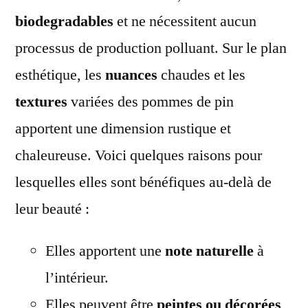
biodegradables
et ne nécessitent aucun
processus de production polluant. Sur le plan
esthétique, les
nuances
chaudes et les
textures
variées des pommes de pin
apportent une dimension rustique et
chaleureuse. Voici quelques raisons pour
lesquelles elles sont bénéfiques au-delà de
leur beauté :
Elles apportent une
note naturelle
à
l’intérieur.
Elles peuvent être
peintes ou décorées