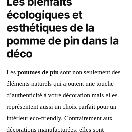
Les bienfaits
écologiques et
esthétiques de la
pomme de pin dans la
déco
Les
pommes de pin
sont non seulement des
éléments naturels qui ajoutent une touche
d’authenticité à votre décoration mais elles
représentent aussi un choix parfait pour un
intérieur eco-friendly. Contrairement aux
décorations manufacturées, elles sont