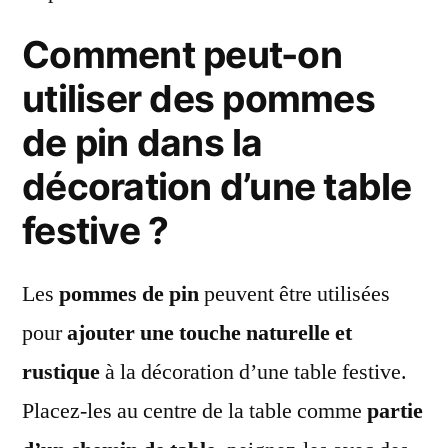
Comment peut-on
utiliser des pommes
de pin dans la
décoration d’une table
festive ?
Les
pommes de pin
peuvent être utilisées
pour
ajouter une touche naturelle et
rustique
à la décoration d’une table festive.
Placez-les au centre de la table comme
partie