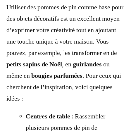
Utiliser des pommes de pin comme base pour
des objets décoratifs est un excellent moyen
d’exprimer votre créativité tout en ajoutant
une touche unique à votre maison. Vous
pouvez, par exemple, les transformer en de
petits sapins de Noël
, en
guirlandes
ou
même en
bougies parfumées
. Pour ceux qui
cherchent de l’inspiration, voici quelques
idées :
Centres de table
: Rassembler
plusieurs pommes de pin de