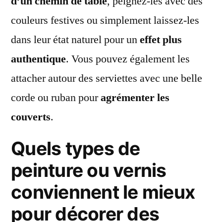
d’un chemin de table
, peignez-les avec des
couleurs festives ou simplement laissez-les
dans leur état naturel pour un
effet plus
authentique
. Vous pouvez également les
attacher autour des serviettes avec une belle
corde ou ruban pour
agrémenter les
couverts
.
Quels types de
peinture ou vernis
conviennent le mieux
pour décorer des