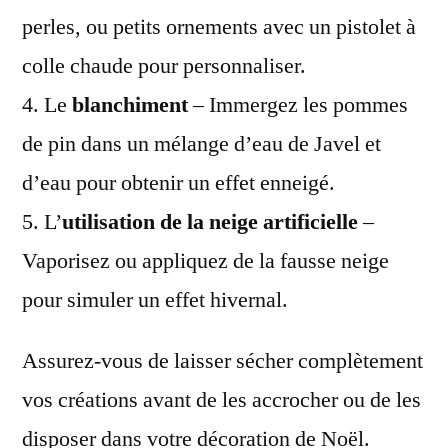
perles, ou petits ornements avec un pistolet à
colle chaude pour personnaliser.
4. Le
blanchiment
– Immergez les pommes
de pin dans un mélange d’eau de Javel et
d’eau pour obtenir un effet enneigé.
5. L’
utilisation de la neige artificielle
–
Vaporisez ou appliquez de la fausse neige
pour simuler un effet hivernal.
Assurez-vous de laisser sécher complètement
vos créations avant de les accrocher ou de les
disposer dans votre décoration de Noël.