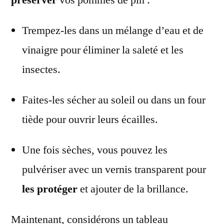
Trempez-les dans un mélange d’eau et de
vinaigre pour éliminer la saleté et les
insectes.
Faites-les sécher au soleil ou dans un four
tiède pour ouvrir leurs écailles.
Une fois sèches, vous pouvez les
pulvériser avec un vernis transparent pour
les protéger
et ajouter de la brillance.
Maintenant, considérons un tableau