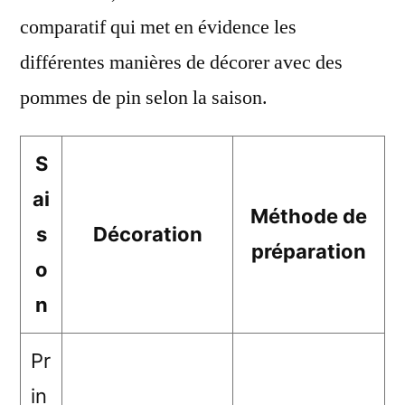
comparatif qui met en évidence les
différentes manières de décorer avec des
pommes de pin selon la saison.
S
ai
Méthode de
s
Décoration
préparation
o
n
Pr
in