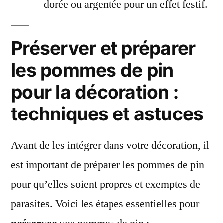
dorée ou argentée pour un effet festif.
Préserver et préparer
les pommes de pin
pour la décoration :
techniques et astuces
Avant de les intégrer dans votre décoration, il
est important de préparer les pommes de pin
pour qu’elles soient propres et exemptes de
parasites. Voici les étapes essentielles pour
préserver
vos pommes de pin :