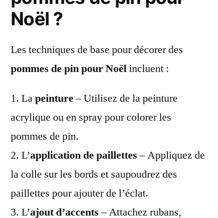
Noël ?
Les techniques de base pour décorer des
pommes de pin pour Noël
incluent :
1. La
peinture
– Utilisez de la peinture
acrylique ou en spray pour colorer les
pommes de pin.
2. L’
application de paillettes
– Appliquez de
la colle sur les bords et saupoudrez des
paillettes pour ajouter de l’éclat.
3. L’
ajout d’accents
– Attachez rubans,