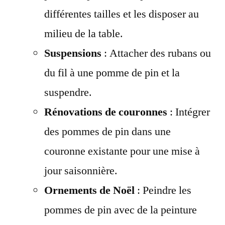
différentes tailles et les disposer au
milieu de la table.
Suspensions
: Attacher des rubans ou
du fil à une pomme de pin et la
suspendre.
Rénovations de couronnes
: Intégrer
des pommes de pin dans une
couronne existante pour une mise à
jour saisonnière.
Ornements de Noël
: Peindre les
pommes de pin avec de la peinture