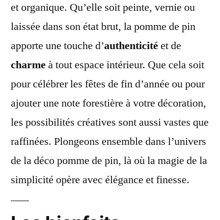
et organique. Qu’elle soit peinte, vernie ou
laissée dans son état brut, la pomme de pin
apporte une touche d’
authenticité
et de
charme
à tout espace intérieur. Que cela soit
pour célébrer les fêtes de fin d’année ou pour
ajouter une note forestière à votre décoration,
les possibilités créatives sont aussi vastes que
raffinées. Plongeons ensemble dans l’univers
de la déco pomme de pin, là où la magie de la
simplicité opère avec élégance et finesse.