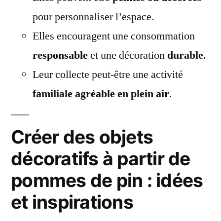
pour personnaliser l’espace.
Elles encouragent une consommation
responsable
et une décoration
durable
.
Leur collecte peut-être une activité
familiale agréable en plein air
.
Créer des objets
décoratifs à partir de
pommes de pin : idées
et inspirations