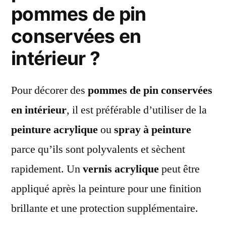
pommes de pin
conservées en
intérieur ?
Pour décorer des
pommes de pin conservées
en intérieur
, il est préférable d’utiliser de la
peinture acrylique
ou
spray à peinture
parce qu’ils sont polyvalents et sèchent
rapidement. Un
vernis acrylique
peut être
appliqué après la peinture pour une finition
brillante et une protection supplémentaire.