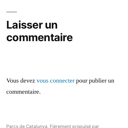
Laisser un
commentaire
Vous devez
vous connecter
pour publier un
commentaire.
Parcs de Catalunya
,
Fièrement propulsé par