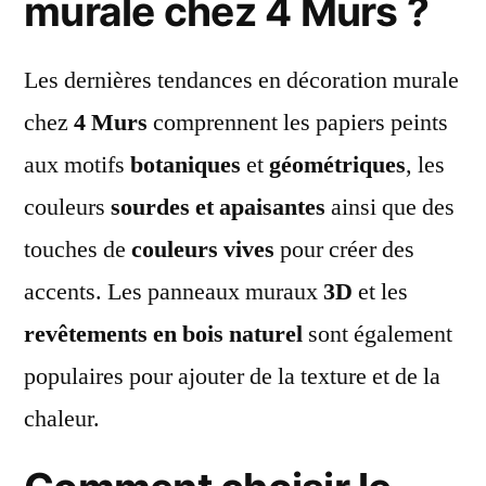
murale chez 4 Murs ?
Les dernières tendances en décoration murale
chez
4 Murs
comprennent les papiers peints
aux motifs
botaniques
et
géométriques
, les
couleurs
sourdes et apaisantes
ainsi que des
touches de
couleurs vives
pour créer des
accents. Les panneaux muraux
3D
et les
revêtements en bois naturel
sont également
populaires pour ajouter de la texture et de la
chaleur.