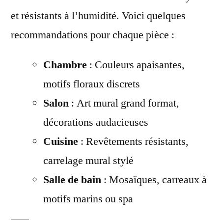
et résistants à l’humidité. Voici quelques
recommandations pour chaque pièce :
Chambre
: Couleurs apaisantes,
motifs floraux discrets
Salon
: Art mural grand format,
décorations audacieuses
Cuisine
: Revêtements résistants,
carrelage mural stylé
Salle de bain
: Mosaïques, carreaux à
motifs marins ou spa