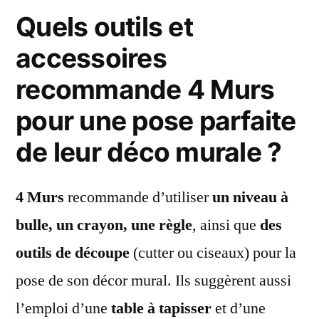
Quels outils et
accessoires
recommande 4 Murs
pour une pose parfaite
de leur déco murale ?
4 Murs
recommande d’utiliser
un niveau à
bulle, un crayon, une règle
, ainsi que
des
outils de découpe
(cutter ou ciseaux) pour la
pose de son décor mural. Ils suggèrent aussi
l’emploi d’une
table à tapisser
et d’une