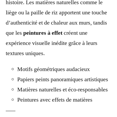
histoire. Les matières naturelles comme le
liège ou la paille de riz apportent une touche
d’authenticité et de chaleur aux murs, tandis
que les
peintures à effet
créent une
expérience visuelle inédite grâce à leurs
textures uniques.
Motifs géométriques audacieux
Papiers peints panoramiques artistiques
Matières naturelles et éco-responsables
Peintures avec effets de matières