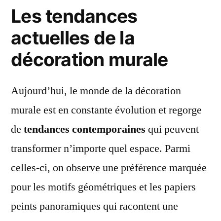
Les tendances
actuelles de la
décoration murale
Aujourd’hui, le monde de la décoration
murale est en constante évolution et regorge
de
tendances contemporaines
qui peuvent
transformer n’importe quel espace. Parmi
celles-ci, on observe une préférence marquée
pour les motifs géométriques et les papiers
peints panoramiques qui racontent une