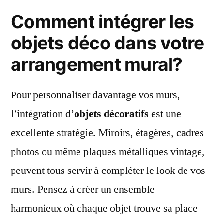
Comment intégrer les
objets déco dans votre
arrangement mural?
Pour personnaliser davantage vos murs,
l’intégration d’
objets décoratifs
est une
excellente stratégie. Miroirs, étagères, cadres
photos ou même plaques métalliques vintage,
peuvent tous servir à compléter le look de vos
murs. Pensez à créer un ensemble
harmonieux où chaque objet trouve sa place