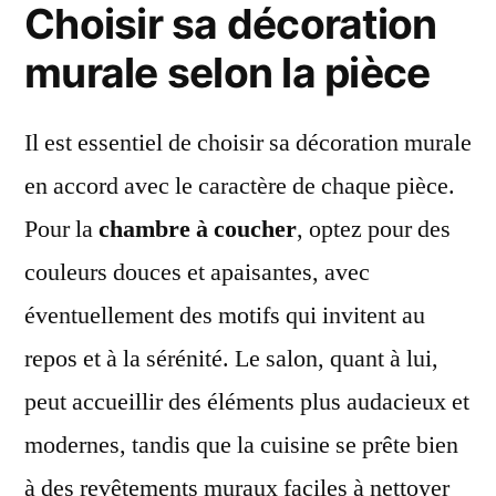
Choisir sa décoration
murale selon la pièce
Il est essentiel de choisir sa décoration murale
en accord avec le caractère de chaque pièce.
Pour la
chambre à coucher
, optez pour des
couleurs douces et apaisantes, avec
éventuellement des motifs qui invitent au
repos et à la sérénité. Le salon, quant à lui,
peut accueillir des éléments plus audacieux et
modernes, tandis que la cuisine se prête bien
à des revêtements muraux faciles à nettoyer