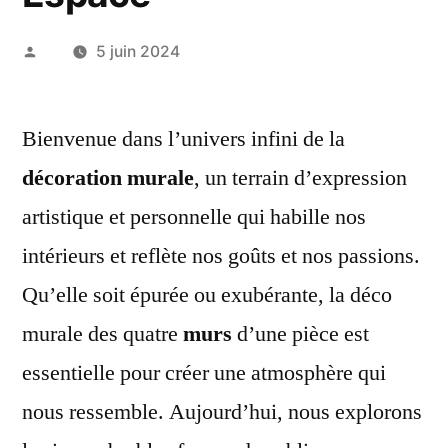
Publié
5 juin 2024
par
Bienvenue dans l’univers infini de la
décoration murale
, un terrain d’expression
artistique et personnelle qui habille nos
intérieurs et reflète nos goûts et nos passions.
Qu’elle soit épurée ou exubérante, la déco
murale des quatre
murs
d’une pièce est
essentielle pour créer une atmosphère qui
nous ressemble. Aujourd’hui, nous explorons