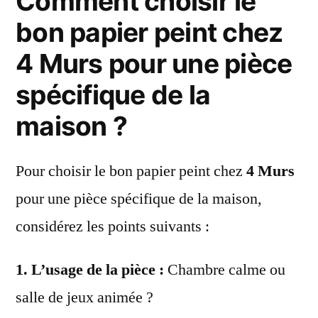
Comment choisir le
bon papier peint chez
4 Murs pour une pièce
spécifique de la
maison ?
Pour choisir le bon papier peint chez
4 Murs
pour une pièce spécifique de la maison,
considérez les points suivants :
1.
L’usage de la pièce
:
Chambre calme ou
salle de jeux animée ?