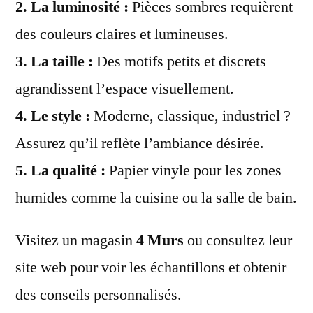
2.
La luminosité
:
Pièces sombres requièrent
des couleurs claires et lumineuses.
3.
La taille
:
Des motifs petits et discrets
agrandissent l’espace visuellement.
4.
Le style
:
Moderne, classique, industriel ?
Assurez qu’il reflète l’ambiance désirée.
5.
La qualité
:
Papier vinyle pour les zones
humides comme la cuisine ou la salle de bain.
Visitez un magasin
4 Murs
ou consultez leur
site web pour voir les échantillons et obtenir
des conseils personnalisés.