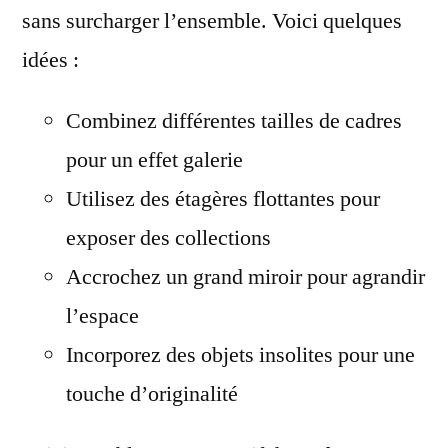
sans surcharger l’ensemble. Voici quelques
idées :
Combinez différentes tailles de cadres
pour un effet galerie
Utilisez des étagères flottantes pour
exposer des collections
Accrochez un grand miroir pour agrandir
l’espace
Incorporez des objets insolites pour une
touche d’originalité