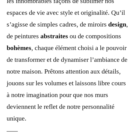
les innombrables façons de sublimer nos
espaces de vie avec style et originalité. Qu’il
s’agisse de simples cadres, de miroirs
design
,
de peintures
abstraites
ou de compositions
bohèmes
, chaque élément choisi a le pouvoir
de transformer et de dynamiser l’ambiance de
notre maison. Prêtons attention aux détails,
jouons sur les volumes et laissons libre cours
à notre imagination pour que nos murs
deviennent le reflet de notre personnalité
unique.