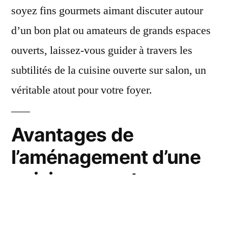
soyez fins gourmets aimant discuter autour
d’un bon plat ou amateurs de grands espaces
ouverts, laissez-vous guider à travers les
subtilités de la cuisine ouverte sur salon, un
véritable atout pour votre foyer.
Avantages de
l’aménagement d’une
cuisine ouverte sur
salon