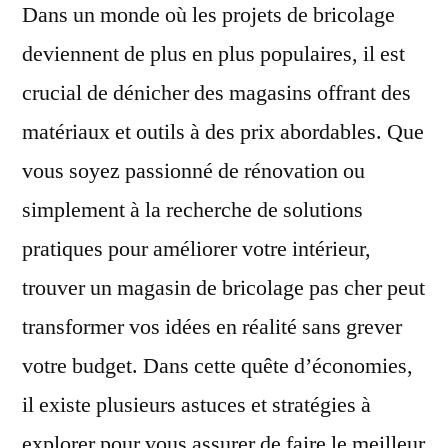
Dans un monde où les projets de bricolage
deviennent de plus en plus populaires, il est
crucial de dénicher des magasins offrant des
matériaux et outils à des prix abordables. Que
vous soyez passionné de rénovation ou
simplement à la recherche de solutions
pratiques pour améliorer votre intérieur,
trouver un magasin de bricolage pas cher peut
transformer vos idées en réalité sans grever
votre budget. Dans cette quête d’économies,
il existe plusieurs astuces et stratégies à
explorer pour vous assurer de faire le meilleur