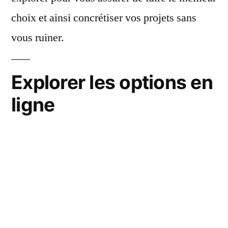
choix et ainsi concrétiser vos projets sans
vous ruiner.
Explorer les options en
ligne