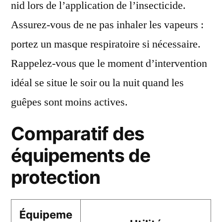
nid lors de l’application de l’insecticide.
Assurez-vous de ne pas inhaler les vapeurs :
portez un masque respiratoire si nécessaire.
Rappelez-vous que le moment d’intervention
idéal se situe le soir ou la nuit quand les
guêpes sont moins actives.
Comparatif des
équipements de
protection
Équipeme