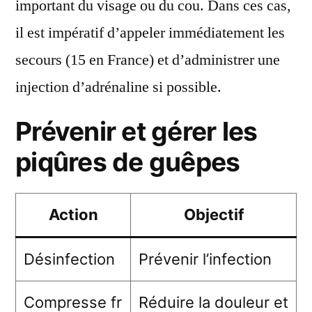
important du visage ou du cou. Dans ces cas,
il est impératif d’appeler immédiatement les
secours (15 en France) et d’administrer une
injection d’adrénaline si possible.
Prévenir et gérer les
piqûres de guêpes
Action
Objectif
Désinfection
Prévenir l’infection
Compresse fr
Réduire la douleur et