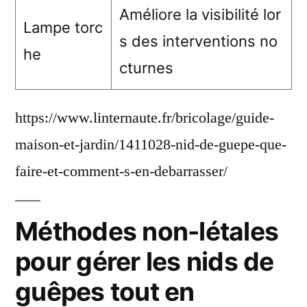
Améliore la visibilité lor
Lampe torc
s des interventions no
he
cturnes
https://www.linternaute.fr/bricolage/guide-
maison-et-jardin/1411028-nid-de-guepe-que-
faire-et-comment-s-en-debarrasser/
Méthodes non-létales
pour gérer les nids de
guêpes tout en