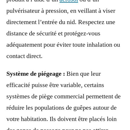
pulvérisateur à pression, en veillant à viser
directement l’entrée du nid. Respectez une
distance de sécurité et protégez-vous
adéquatement pour éviter toute inhalation ou
contact direct.
Système de piégeage :
Bien que leur
efficacité puisse être variable, certains
systèmes de piège commercial permettent de
réduire les populations de guêpes autour de
votre habitation. Ils doivent être placés loin