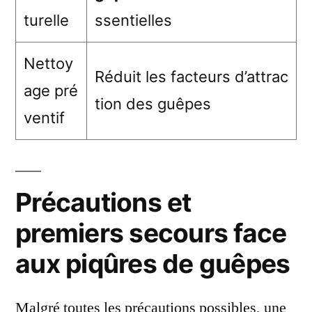
turelle
ssentielles
Nettoy
Réduit les facteurs d’attrac
age pré
tion des guêpes
ventif
Précautions et
premiers secours face
aux piqûres de guêpes
Malgré toutes les précautions possibles, une