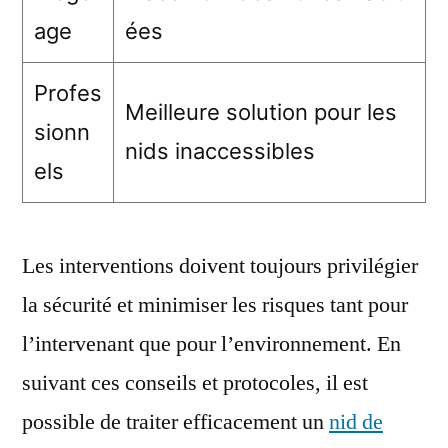
age
ées
Profes
Meilleure solution pour les
sionn
nids inaccessibles
els
Les interventions doivent toujours privilégier
la sécurité et minimiser les risques tant pour
l’intervenant que pour l’environnement. En
suivant ces conseils et protocoles, il est
possible de traiter efficacement un
nid de