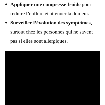
Appliquer une compresse froide
pour
réduire l’enflure et atténuer la douleur.
Surveiller l’évolution des symptômes
,
surtout chez les personnes qui ne savent
pas si elles sont allergiques.