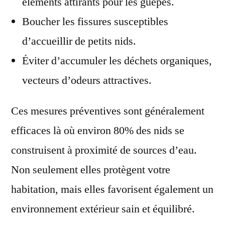
éléments attirants pour les guêpes.
Boucher les fissures susceptibles
d’accueillir de petits nids.
Éviter d’accumuler les déchets organiques,
vecteurs d’odeurs attractives.
Ces mesures préventives sont généralement
efficaces là où environ 80% des nids se
construisent à proximité de sources d’eau.
Non seulement elles protègent votre
habitation, mais elles favorisent également un
environnement extérieur sain et équilibré.