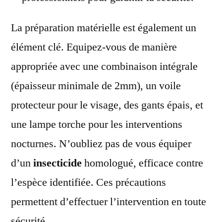
La préparation matérielle est également un
élément clé. Equipez-vous de manière
appropriée avec une combinaison intégrale
(épaisseur minimale de 2mm), un voile
protecteur pour le visage, des gants épais, et
une lampe torche pour les interventions
nocturnes. N’oubliez pas de vous équiper
d’un
insecticide
homologué, efficace contre
l’espèce identifiée. Ces précautions
permettent d’effectuer l’intervention en toute
sécurité.