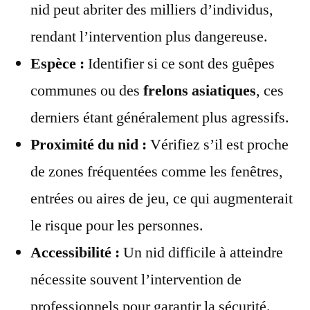
nid peut abriter des milliers d’individus,
rendant l’intervention plus dangereuse.
Espèce :
Identifier si ce sont des guêpes
communes ou des
frelons asiatiques
, ces
derniers étant généralement plus agressifs.
Proximité du nid :
Vérifiez s’il est proche
de zones fréquentées comme les fenêtres,
entrées ou aires de jeu, ce qui augmenterait
le risque pour les personnes.
Accessibilité :
Un nid difficile à atteindre
nécessite souvent l’intervention de
professionnels pour garantir la sécurité.