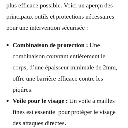
plus efficace possible. Voici un aperçu des
principaux outils et protections nécessaires
pour une intervention sécurisée :
Combinaison de protection :
Une
combinaison couvrant entièrement le
corps, d’une épaisseur minimale de 2mm,
offre une barrière efficace contre les
piqûres.
Voile pour le visage :
Un voile à mailles
fines est essentiel pour protéger le visage
des attaques directes.