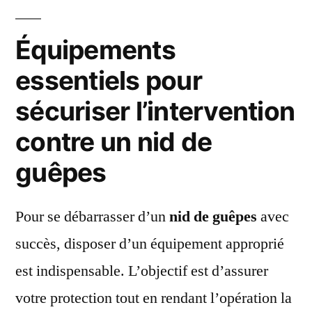
Équipements
essentiels pour
sécuriser l’intervention
contre un nid de
guêpes
Pour se débarrasser d’un
nid de guêpes
avec
succès, disposer d’un équipement approprié
est indispensable. L’objectif est d’assurer
votre protection tout en rendant l’opération la