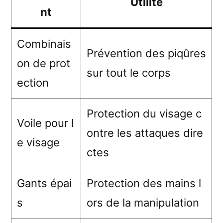
Utilité
nt
Combinais
Prévention des piqûres
on de prot
sur tout le corps
ection
Protection du visage c
Voile pour l
ontre les attaques dire
e visage
ctes
Gants épai
Protection des mains l
s
ors de la manipulation