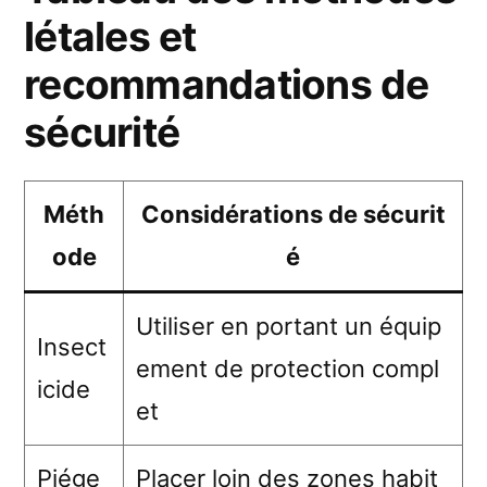
létales et
recommandations de
sécurité
Méth
Considérations de sécurit
ode
é
Utiliser en portant un équip
Insect
ement de protection compl
icide
et
Piége
Placer loin des zones habit