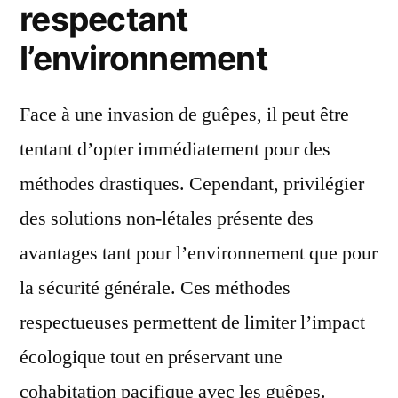
respectant
l’environnement
Face à une invasion de guêpes, il peut être
tentant d’opter immédiatement pour des
méthodes drastiques. Cependant, privilégier
des solutions non-létales présente des
avantages tant pour l’environnement que pour
la sécurité générale. Ces méthodes
respectueuses permettent de limiter l’impact
écologique tout en préservant une
cohabitation pacifique avec les guêpes.