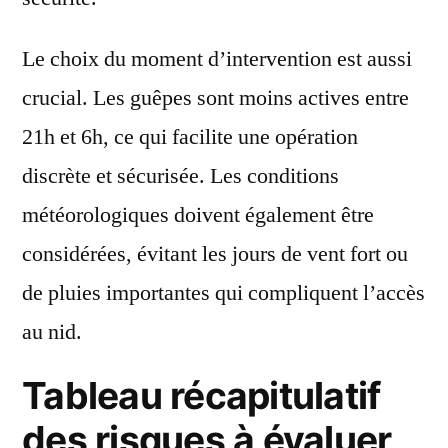
Le choix du moment d’intervention est aussi
crucial. Les guêpes sont moins actives entre
21h et 6h, ce qui facilite une opération
discrète et sécurisée. Les conditions
météorologiques doivent également être
considérées, évitant les jours de vent fort ou
de pluies importantes qui compliquent l’accès
au nid.
Tableau récapitulatif
des risques à évaluer