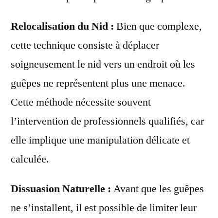
Relocalisation du Nid :
Bien que complexe,
cette technique consiste à déplacer
soigneusement le nid vers un endroit où les
guêpes ne représentent plus une menace.
Cette méthode nécessite souvent
l’intervention de professionnels qualifiés, car
elle implique une manipulation délicate et
calculée.
Dissuasion Naturelle :
Avant que les guêpes
ne s’installent, il est possible de limiter leur