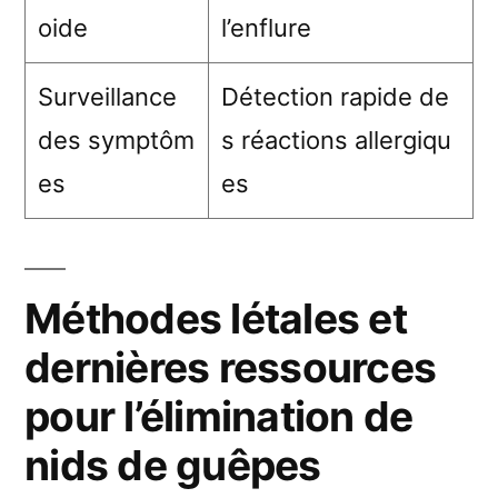
oide
l’enflure
Surveillance
Détection rapide de
des symptôm
s réactions allergiqu
es
es
Méthodes létales et
dernières ressources
pour l’élimination de
nids de guêpes