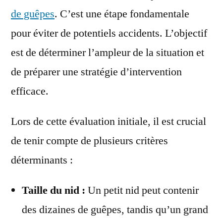
de guêpes
. C’est une étape fondamentale
pour éviter de potentiels accidents. L’objectif
est de déterminer l’ampleur de la situation et
de préparer une stratégie d’intervention
efficace.
Lors de cette évaluation initiale, il est crucial
de tenir compte de plusieurs critères
déterminants :
Taille du nid :
Un petit nid peut contenir
des dizaines de guêpes, tandis qu’un grand