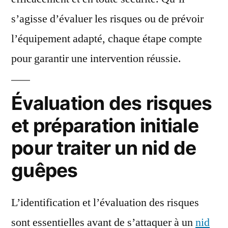
s’agisse d’évaluer les risques ou de prévoir
l’équipement adapté, chaque étape compte
pour garantir une intervention réussie.
Évaluation des risques
et préparation initiale
pour traiter un nid de
guêpes
L’identification et l’évaluation des risques
sont essentielles avant de s’attaquer à un
nid