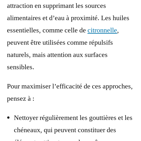
attraction en supprimant les sources
alimentaires et d’eau à proximité. Les huiles
essentielles, comme celle de
citronnelle
,
peuvent être utilisées comme répulsifs
naturels, mais attention aux surfaces
sensibles.
Pour maximiser l’efficacité de ces approches,
pensez à :
Nettoyer régulièrement les gouttières et les
chéneaux, qui peuvent constituer des