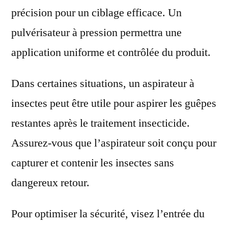
précision pour un ciblage efficace. Un
pulvérisateur à pression permettra une
application uniforme et contrôlée du produit.
Dans certaines situations, un aspirateur à
insectes peut être utile pour aspirer les guêpes
restantes après le traitement insecticide.
Assurez-vous que l’aspirateur soit conçu pour
capturer et contenir les insectes sans
dangereux retour.
Pour optimiser la sécurité, visez l’entrée du