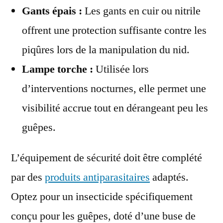
Gants épais :
Les gants en cuir ou nitrile
offrent une protection suffisante contre les
piqûres lors de la manipulation du nid.
Lampe torche :
Utilisée lors
d’interventions nocturnes, elle permet une
visibilité accrue tout en dérangeant peu les
guêpes.
L’équipement de sécurité doit être complété
par des
produits antiparasitaires
adaptés.
Optez pour un insecticide spécifiquement
conçu pour les guêpes, doté d’une buse de