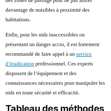
des zones de passage pour ne pas attirer
davantage de nuisibles à proximité des
habitations.
Enfin, pour les nids inaccessibles ou
présentant un danger accru, il est fortement
recommandé de faire appel à un
service
d’éradication
professionnel. Ces experts
disposent de l’équipement et des
connaissances nécessaires pour manipuler les
nids en toute sécurité et efficacité.
Tableau des méthodes