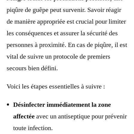
piqûre de guêpe peut survenir. Savoir réagir
de manière appropriée est crucial pour limiter
les conséquences et assurer la sécurité des
personnes à proximité. En cas de piqûre, il est
vital de suivre un protocole de premiers
secours bien défini.
Voici les étapes essentielles à suivre :
Désinfecter immédiatement la zone
affectée
avec un antiseptique pour prévenir
toute infection.