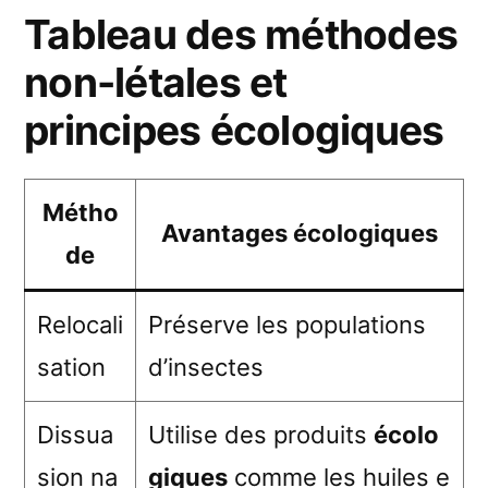
Tableau des méthodes
non-létales et
principes écologiques
Métho
Avantages écologiques
de
Relocali
Préserve les populations
sation
d’insectes
Dissua
Utilise des produits
écolo
sion na
giques
comme les huiles e