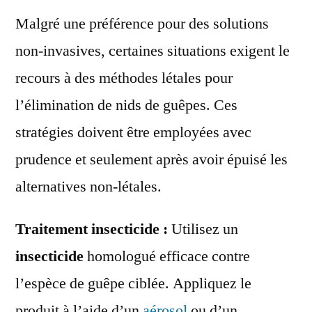
Malgré une préférence pour des solutions
non-invasives, certaines situations exigent le
recours à des méthodes létales pour
l’élimination de nids de guêpes. Ces
stratégies doivent être employées avec
prudence et seulement après avoir épuisé les
alternatives non-létales.
Traitement insecticide :
Utilisez un
insecticide
homologué efficace contre
l’espèce de guêpe ciblée. Appliquez le
produit à l’aide d’un
aérosol
ou d’un