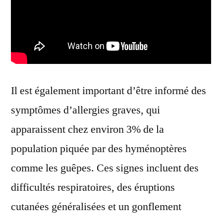
Il est également important d’être informé des
symptômes d’allergies graves, qui
apparaissent chez environ 3% de la
population piquée par des hyménoptères
comme les guêpes. Ces signes incluent des
difficultés respiratoires, des éruptions
cutanées généralisées et un gonflement