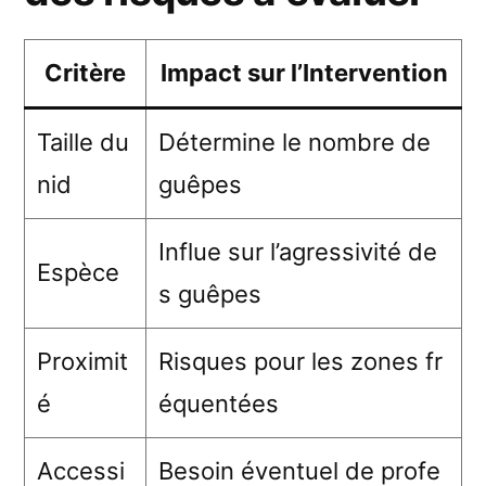
Critère
Impact sur l’Intervention
Taille du
Détermine le nombre de
nid
guêpes
Influe sur l’agressivité de
Espèce
s guêpes
Proximit
Risques pour les zones fr
é
équentées
Accessi
Besoin éventuel de profe