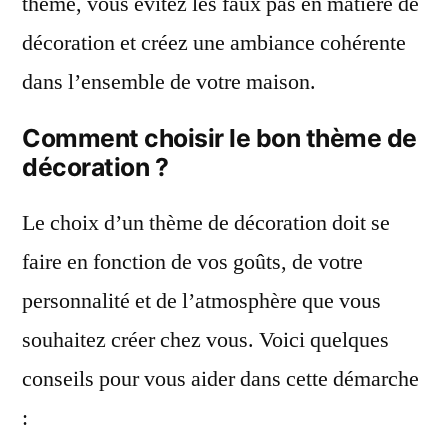
thème, vous évitez les faux pas en matière de
décoration et créez une ambiance cohérente
dans l’ensemble de votre maison.
Comment choisir le bon thème de
décoration ?
Le choix d’un thème de décoration doit se
faire en fonction de vos goûts, de votre
personnalité et de l’atmosphère que vous
souhaitez créer chez vous. Voici quelques
conseils pour vous aider dans cette démarche
: