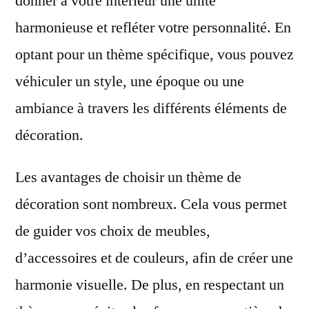
donner à votre intérieur une unité
harmonieuse et refléter votre personnalité. En
optant pour un thème spécifique, vous pouvez
véhiculer un style, une époque ou une
ambiance à travers les différents éléments de
décoration.
Les avantages de choisir un thème de
décoration sont nombreux. Cela vous permet
de guider vos choix de meubles,
d’accessoires et de couleurs, afin de créer une
harmonie visuelle. De plus, en respectant un