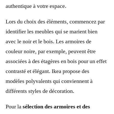
authentique à votre espace.
Lors du choix des éléments, commencez par
identifier les meubles qui se marient bien
avec le noir et le bois. Les armoires de
couleur noire, par exemple, peuvent être
associées à des étagères en bois pour un effet
contrasté et élégant. Ikea propose des
modèles polyvalents qui conviennent à
différents styles de décoration.
Pour la
sélection des armoires et des