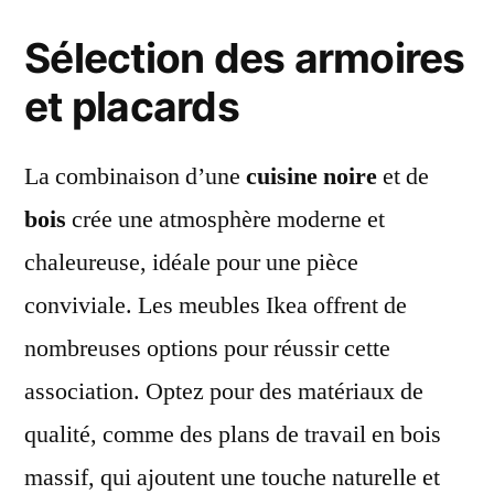
Sélection des armoires
et placards
La combinaison d’une
cuisine noire
et de
bois
crée une atmosphère moderne et
chaleureuse, idéale pour une pièce
conviviale. Les meubles Ikea offrent de
nombreuses options pour réussir cette
association. Optez pour des matériaux de
qualité, comme des plans de travail en bois
massif, qui ajoutent une touche naturelle et