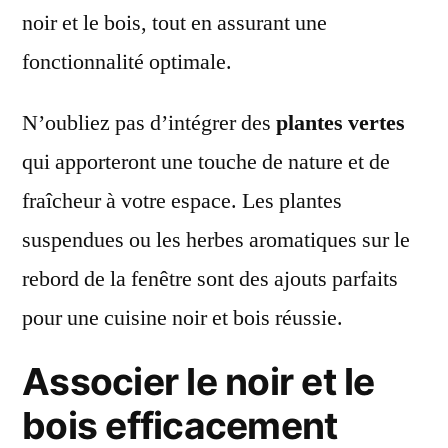
noir et le bois, tout en assurant une
fonctionnalité optimale.
N’oubliez pas d’intégrer des
plantes vertes
qui apporteront une touche de nature et de
fraîcheur à votre espace. Les plantes
suspendues ou les herbes aromatiques sur le
rebord de la fenêtre sont des ajouts parfaits
pour une cuisine noir et bois réussie.
Associer le noir et le
bois efficacement