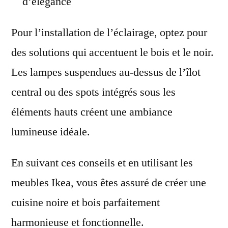
d’élégance
Pour l’installation de l’éclairage, optez pour
des solutions qui accentuent le bois et le noir.
Les lampes suspendues au-dessus de l’îlot
central ou des spots intégrés sous les
éléments hauts créent une ambiance
lumineuse idéale.
En suivant ces conseils et en utilisant les
meubles Ikea, vous êtes assuré de créer une
cuisine noire et bois parfaitement
harmonieuse et fonctionnelle.