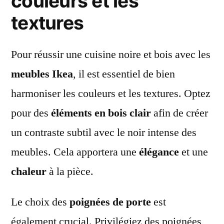
couleurs et les
textures
Pour réussir une cuisine noire et bois avec les
meubles Ikea
, il est essentiel de bien
harmoniser les couleurs et les textures. Optez
pour des
éléments en bois clair
afin de créer
un contraste subtil avec le noir intense des
meubles. Cela apportera une
élégance
et une
chaleur
à la pièce.
Le choix des
poignées de porte
est
également crucial. Privilégiez des poignées