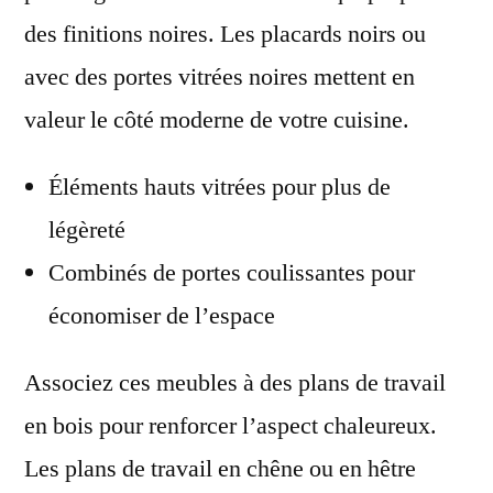
des finitions noires. Les placards noirs ou
avec des portes vitrées noires mettent en
valeur le côté moderne de votre cuisine.
Éléments hauts vitrées pour plus de
légèreté
Combinés de portes coulissantes pour
économiser de l’espace
Associez ces meubles à des plans de travail
en bois pour renforcer l’aspect chaleureux.
Les plans de travail en chêne ou en hêtre