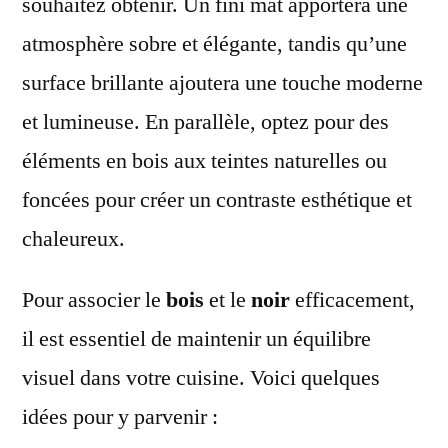
souhaitez obtenir. Un fini mat apportera une
atmosphère sobre et élégante, tandis qu’une
surface brillante ajoutera une touche moderne
et lumineuse. En parallèle, optez pour des
éléments en bois aux teintes naturelles ou
foncées pour créer un contraste esthétique et
chaleureux.
Pour associer le
bois
et le
noir
efficacement,
il est essentiel de maintenir un équilibre
visuel dans votre cuisine. Voici quelques
idées pour y parvenir :