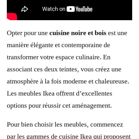
Opter pour une
cuisine noire et bois
est une
manière élégante et contemporaine de
transformer votre espace culinaire. En
associant ces deux teintes, vous créez une
atmosphère à la fois moderne et chaleureuse.
Les meubles Ikea offrent d’excellentes
options pour réussir cet aménagement.
Pour bien choisir les meubles, commencez
par les gammes de cuisine Ikea qui proposent