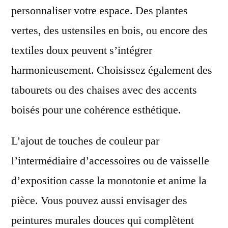
personnaliser votre espace. Des plantes
vertes, des ustensiles en bois, ou encore des
textiles doux peuvent s’intégrer
harmonieusement. Choisissez également des
tabourets ou des chaises avec des accents
boisés pour une cohérence esthétique.
L’ajout de touches de couleur par
l’intermédiaire d’accessoires ou de vaisselle
d’exposition casse la monotonie et anime la
pièce. Vous pouvez aussi envisager des
peintures murales douces qui complètent