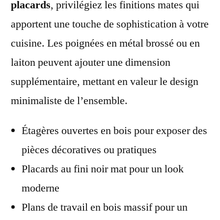
placards
, privilégiez les finitions mates qui
apportent une touche de sophistication à votre
cuisine. Les poignées en métal brossé ou en
laiton peuvent ajouter une dimension
supplémentaire, mettant en valeur le design
minimaliste de l’ensemble.
Étagères ouvertes en bois pour exposer des
pièces décoratives ou pratiques
Placards au fini noir mat pour un look
moderne
Plans de travail en bois massif pour un