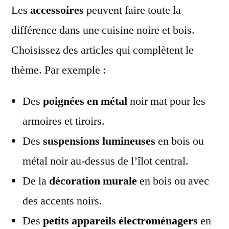
Les
accessoires
peuvent faire toute la
différence dans une cuisine noire et bois.
Choisissez des articles qui complètent le
thème. Par exemple :
Des
poignées en métal
noir mat pour les
armoires et tiroirs.
Des
suspensions lumineuses
en bois ou
métal noir au-dessus de l’îlot central.
De la
décoration murale
en bois ou avec
des accents noirs.
Des
petits appareils électroménagers
en