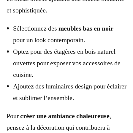
et sophistiquée.
Sélectionnez des
meubles bas en noir
pour un look contemporain.
Optez pour des étagères en bois naturel
ouvertes pour exposer vos accessoires de
cuisine.
Ajoutez des luminaires design pour éclairer
et sublimer l’ensemble.
Pour
créer une ambiance chaleureuse
,
pensez à la décoration qui contribuera à