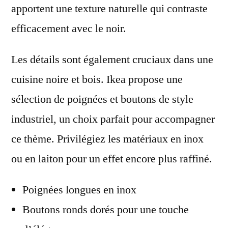
apportent une texture naturelle qui contraste
efficacement avec le noir.
Les détails sont également cruciaux dans une
cuisine noire et bois. Ikea propose une
sélection de poignées et boutons de style
industriel, un choix parfait pour accompagner
ce thème. Privilégiez les matériaux en inox
ou en laiton pour un effet encore plus raffiné.
Poignées longues en inox
Boutons ronds dorés pour une touche