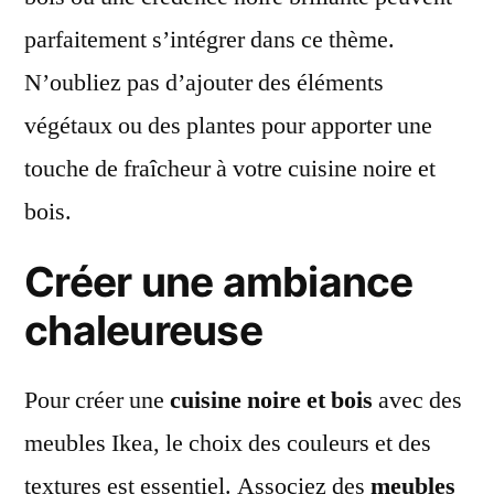
parfaitement s’intégrer dans ce thème.
N’oubliez pas d’ajouter des éléments
végétaux ou des plantes pour apporter une
touche de fraîcheur à votre cuisine noire et
bois.
Créer une ambiance
chaleureuse
Pour créer une
cuisine noire et bois
avec des
meubles Ikea, le choix des couleurs et des
textures est essentiel. Associez des
meubles