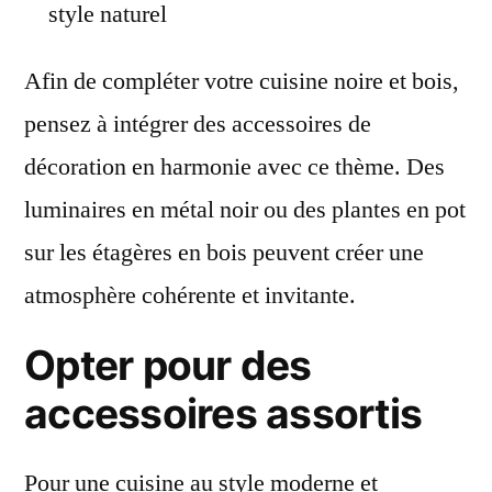
style naturel
Afin de compléter votre cuisine noire et bois,
pensez à intégrer des accessoires de
décoration en harmonie avec ce thème. Des
luminaires en métal noir ou des plantes en pot
sur les étagères en bois peuvent créer une
atmosphère cohérente et invitante.
Opter pour des
accessoires assortis
Pour une cuisine au style moderne et