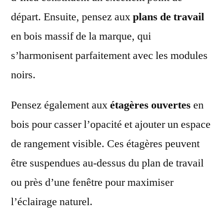
départ. Ensuite, pensez aux
plans de travail
en bois massif de la marque, qui
s’harmonisent parfaitement avec les modules
noirs.
Pensez également aux
étagères ouvertes
en
bois pour casser l’opacité et ajouter un espace
de rangement visible. Ces étagères peuvent
être suspendues au-dessus du plan de travail
ou près d’une fenêtre pour maximiser
l’éclairage naturel.