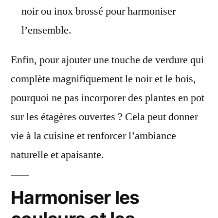
noir ou inox brossé pour harmoniser
l’ensemble.
Enfin, pour ajouter une touche de verdure qui
complète magnifiquement le noir et le bois,
pourquoi ne pas incorporer des plantes en pot
sur les étagères ouvertes ? Cela peut donner
vie à la cuisine et renforcer l’ambiance
naturelle et apaisante.
Harmoniser les