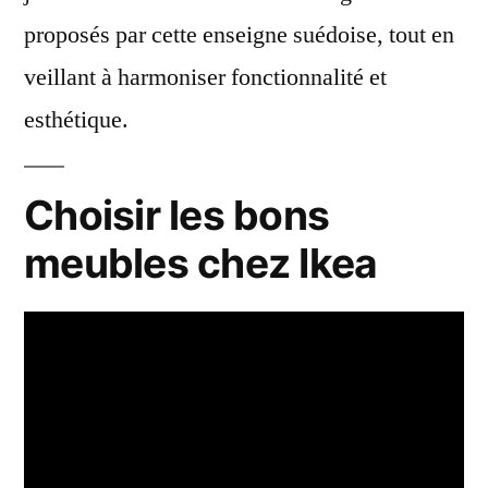
proposés par cette enseigne suédoise, tout en
veillant à harmoniser fonctionnalité et
esthétique.
Choisir les bons
meubles chez Ikea