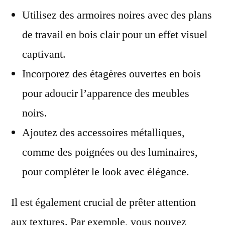
Utilisez des armoires noires avec des plans
de travail en bois clair pour un effet visuel
captivant.
Incorporez des étagères ouvertes en bois
pour adoucir l’apparence des meubles
noirs.
Ajoutez des accessoires métalliques,
comme des poignées ou des luminaires,
pour compléter le look avec élégance.
Il est également crucial de prêter attention
aux textures. Par exemple, vous pouvez