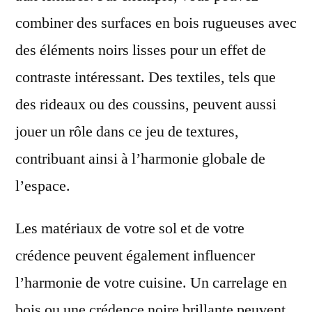
combiner des surfaces en bois rugueuses avec
des éléments noirs lisses pour un effet de
contraste intéressant. Des textiles, tels que
des rideaux ou des coussins, peuvent aussi
jouer un rôle dans ce jeu de textures,
contribuant ainsi à l’harmonie globale de
l’espace.
Les matériaux de votre sol et de votre
crédence peuvent également influencer
l’harmonie de votre cuisine. Un carrelage en
bois ou une crédence noire brillante peuvent