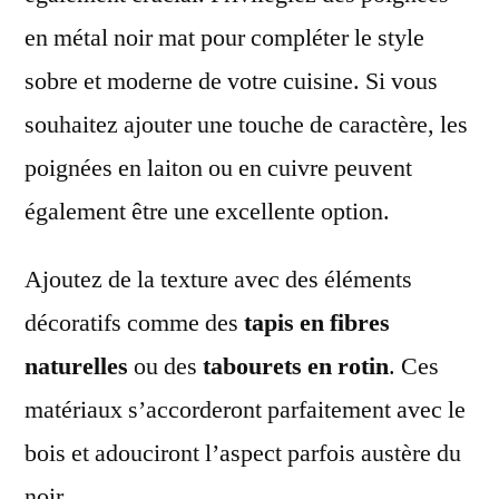
en métal noir mat pour compléter le style
sobre et moderne de votre cuisine. Si vous
souhaitez ajouter une touche de caractère, les
poignées en laiton ou en cuivre peuvent
également être une excellente option.
Ajoutez de la texture avec des éléments
décoratifs comme des
tapis en fibres
naturelles
ou des
tabourets en rotin
. Ces
matériaux s’accorderont parfaitement avec le
bois et adouciront l’aspect parfois austère du
noir.