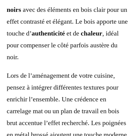
noirs
avec des éléments en bois clair pour un
effet contrasté et élégant. Le bois apporte une
touche d’
authenticité
et de
chaleur
, idéal
pour compenser le côté parfois austère du
noir.
Lors de l’aménagement de votre cuisine,
pensez à intégrer différentes textures pour
enrichir l’ensemble. Une crédence en
carrelage mat ou un plan de travail en bois
brut accentue l’effet recherché. Les poignées
en métal brossé ajoutent une touche moderne