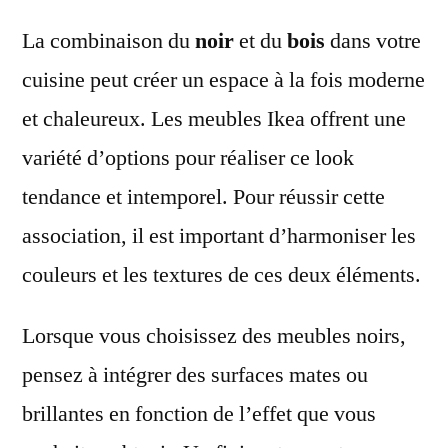
La combinaison du
noir
et du
bois
dans votre
cuisine peut créer un espace à la fois moderne
et chaleureux. Les meubles Ikea offrent une
variété d’options pour réaliser ce look
tendance et intemporel. Pour réussir cette
association, il est important d’harmoniser les
couleurs et les textures de ces deux éléments.
Lorsque vous choisissez des meubles noirs,
pensez à intégrer des surfaces mates ou
brillantes en fonction de l’effet que vous