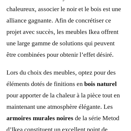
chaleureux, associer le noir et le bois est une
alliance gagnante. Afin de concrétiser ce
projet avec succès, les meubles Ikea offrent
une large gamme de solutions qui peuvent
être combinées pour obtenir l’effet désiré.
Lors du choix des meubles, optez pour des
éléments dotés de finitions en
bois naturel
pour apporter de la chaleur à la pièce tout en
maintenant une atmosphère élégante. Les
armoires murales noires
de la série Metod
d’Ikea constituent un excellent point de