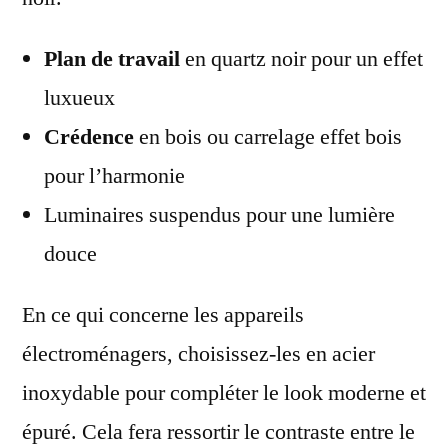
Plan de travail
en quartz noir pour un effet
luxueux
Crédence
en bois ou carrelage effet bois
pour l’harmonie
Luminaires suspendus pour une lumière
douce
En ce qui concerne les appareils
électroménagers, choisissez-les en acier
inoxydable pour compléter le look moderne et
épuré. Cela fera ressortir le contraste entre le