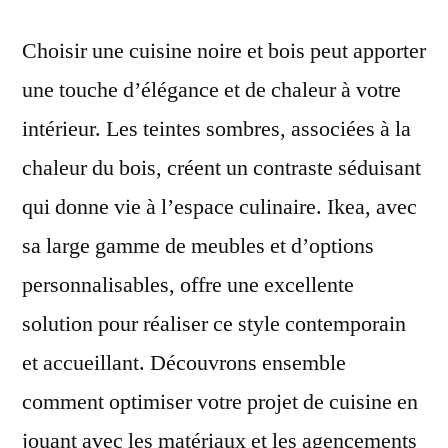
Choisir une cuisine noire et bois peut apporter
une touche d’élégance et de chaleur à votre
intérieur. Les teintes sombres, associées à la
chaleur du bois, créent un contraste séduisant
qui donne vie à l’espace culinaire. Ikea, avec
sa large gamme de meubles et d’options
personnalisables, offre une excellente
solution pour réaliser ce style contemporain
et accueillant. Découvrons ensemble
comment optimiser votre projet de cuisine en
jouant avec les matériaux et les agencements