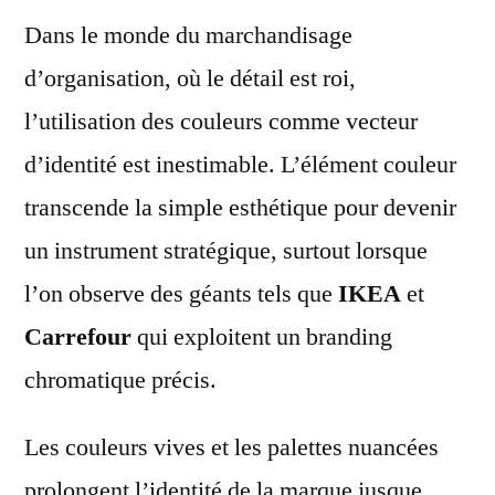
Dans le monde du marchandisage
d’organisation, où le détail est roi,
l’utilisation des couleurs comme vecteur
d’identité est inestimable. L’élément couleur
transcende la simple esthétique pour devenir
un instrument stratégique, surtout lorsque
l’on observe des géants tels que
IKEA
et
Carrefour
qui exploitent un branding
chromatique précis.
Les couleurs vives et les palettes nuancées
prolongent l’identité de la marque jusque