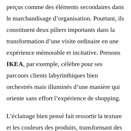
perçus comme des éléments secondaires dans
le marchandisage d’organisation. Pourtant, ils
constituent deux piliers importants dans la
transformation d’une visite ordinaire en une
expérience mémorable et incitative. Prenons
IKEA
, par exemple, célèbre pour ses
parcours clients labyrinthiques bien
orchestrés mais illuminés d’une manière qui
oriente sans effort l’expérience de shopping.
L’éclairage bien pensé fait ressortir la texture
et les couleurs des produits, transformant des