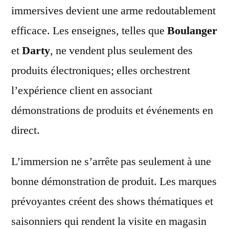
immersives devient une arme redoutablement
efficace. Les enseignes, telles que
Boulanger
et
Darty
, ne vendent plus seulement des
produits électroniques; elles orchestrent
l’expérience client en associant
démonstrations de produits et événements en
direct.
L’immersion ne s’arrête pas seulement à une
bonne démonstration de produit. Les marques
prévoyantes créent des shows thématiques et
saisonniers qui rendent la visite en magasin