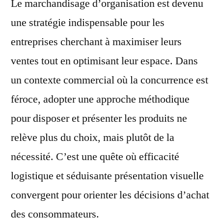
Le marchandisage d’organisation est devenu
une stratégie indispensable pour les
entreprises cherchant à maximiser leurs
ventes tout en optimisant leur espace. Dans
un contexte commercial où la concurrence est
féroce, adopter une approche méthodique
pour disposer et présenter les produits ne
relève plus du choix, mais plutôt de la
nécessité. C’est une quête où efficacité
logistique et séduisante présentation visuelle
convergent pour orienter les décisions d’achat
des consommateurs.