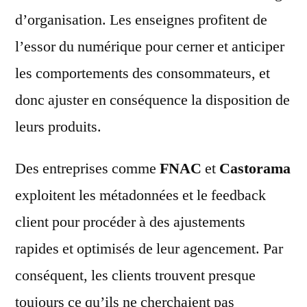
d’organisation. Les enseignes profitent de
l’essor du numérique pour cerner et anticiper
les comportements des consommateurs, et
donc ajuster en conséquence la disposition de
leurs produits.
Des entreprises comme
FNAC
et
Castorama
exploitent les métadonnées et le feedback
client pour procéder à des ajustements
rapides et optimisés de leur agencement. Par
conséquent, les clients trouvent presque
toujours ce qu’ils ne cherchaient pas