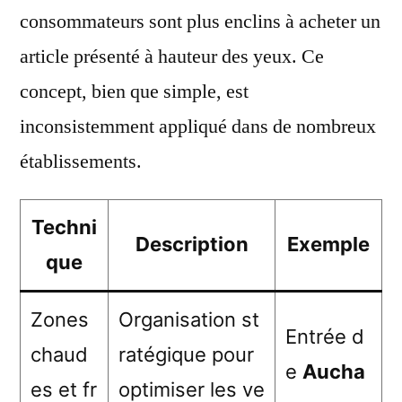
consommateurs sont plus enclins à acheter un
article présenté à hauteur des yeux. Ce
concept, bien que simple, est
inconsistemment appliqué dans de nombreux
établissements.
Techni
Description
Exemple
que
Zones
Organisation st
Entrée d
chaud
ratégique pour
e
Aucha
es et fr
optimiser les ve