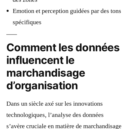
Emotion et perception guidées par des tons
spécifiques
Comment les données
influencent le
marchandisage
d’organisation
Dans un siècle axé sur les innovations
technologiques, l’analyse des données
s’avère cruciale en matière de marchandisage