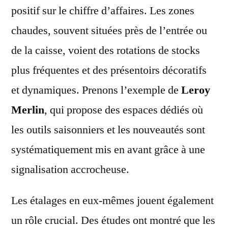
positif sur le chiffre d’affaires. Les zones
chaudes, souvent situées près de l’entrée ou
de la caisse, voient des rotations de stocks
plus fréquentes et des présentoirs décoratifs
et dynamiques. Prenons l’exemple de
Leroy
Merlin
, qui propose des espaces dédiés où
les outils saisonniers et les nouveautés sont
systématiquement mis en avant grâce à une
signalisation accrocheuse.
Les étalages en eux-mêmes jouent également
un rôle crucial. Des études ont montré que les