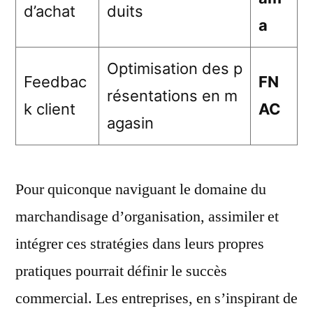
d’achat
duits
a
Optimisation des p
Feedbac
FN
résentations en m
k client
AC
agasin
Pour quiconque naviguant le domaine du
marchandisage d’organisation, assimiler et
intégrer ces stratégies dans leurs propres
pratiques pourrait définir le succès
commercial. Les entreprises, en s’inspirant de