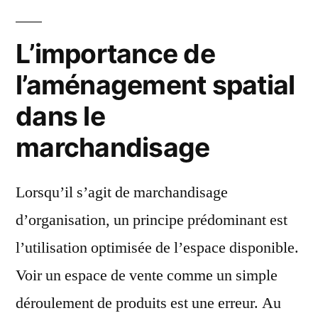
L’importance de
l’aménagement spatial
dans le
marchandisage
Lorsqu’il s’agit de marchandisage
d’organisation, un principe prédominant est
l’utilisation optimisée de l’espace disponible.
Voir un espace de vente comme un simple
déroulement de produits est une erreur. Au