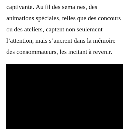
captivante. Au fil des semaines, des
animations spéciales, telles que des concours
ou des ateliers, captent non seulement
l’attention, mais s’ancrent dans la mémoire
des consommateurs, les incitant à revenir.