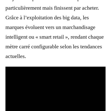
particulièrement mais finissent par acheter.
Grâce à l’exploitation des big data, les
marques évoluent vers un marchandisage
intelligent ou « smart retail », rendant chaque
mètre carré configurable selon les tendances
actuelles.