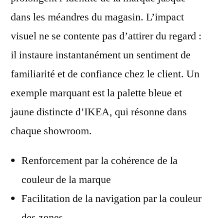
dans les méandres du magasin. L’impact
visuel ne se contente pas d’attirer du regard :
il instaure instantanément un sentiment de
familiarité et de confiance chez le client. Un
exemple marquant est la palette bleue et
jaune distincte d’IKEA, qui résonne dans
chaque showroom.
Renforcement par la cohérence de la
couleur de la marque
Facilitation de la navigation par la couleur
des zones