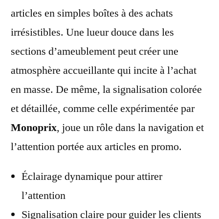
articles en simples boîtes à des achats
irrésistibles. Une lueur douce dans les
sections d’ameublement peut créer une
atmosphère accueillante qui incite à l’achat
en masse. De même, la signalisation colorée
et détaillée, comme celle expérimentée par
Monoprix
, joue un rôle dans la navigation et
l’attention portée aux articles en promo.
Éclairage dynamique pour attirer
l’attention
Signalisation claire pour guider les clients