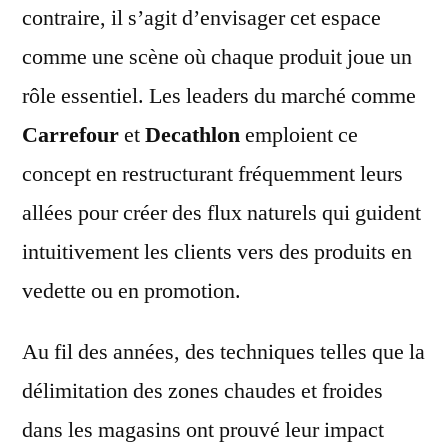
contraire, il s’agit d’envisager cet espace
comme une scène où chaque produit joue un
rôle essentiel. Les leaders du marché comme
Carrefour
et
Decathlon
emploient ce
concept en restructurant fréquemment leurs
allées pour créer des flux naturels qui guident
intuitivement les clients vers des produits en
vedette ou en promotion.
Au fil des années, des techniques telles que la
délimitation des zones chaudes et froides
dans les magasins ont prouvé leur impact