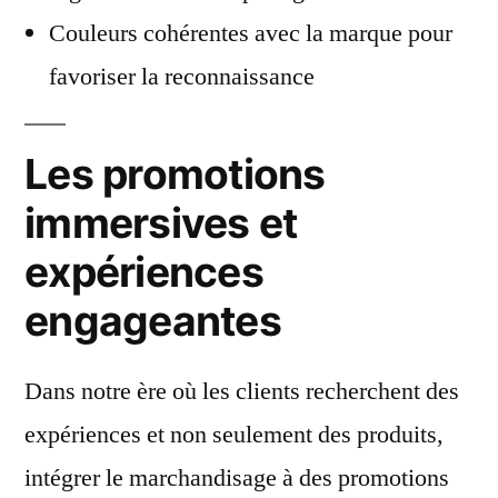
Couleurs cohérentes avec la marque pour
favoriser la reconnaissance
Les promotions
immersives et
expériences
engageantes
Dans notre ère où les clients recherchent des
expériences et non seulement des produits,
intégrer le marchandisage à des promotions