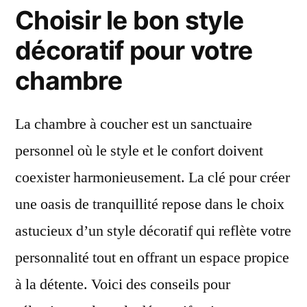
Choisir le bon style
décoratif pour votre
chambre
La chambre à coucher est un sanctuaire
personnel où le style et le confort doivent
coexister harmonieusement. La clé pour créer
une oasis de tranquillité repose dans le choix
astucieux d’un style décoratif qui reflète votre
personnalité tout en offrant un espace propice
à la détente. Voici des conseils pour