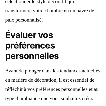
sélectionner le style décoratif qui
transformera votre chambre en un havre de
paix personnalisé.
Évaluer vos
préférences
personnelles
Avant de plonger dans les tendances actuelles
en matière de décoration, il est essentiel de
réfléchir à vos préférences personnelles et au
type d’ambiance que vous souhaitez créer.