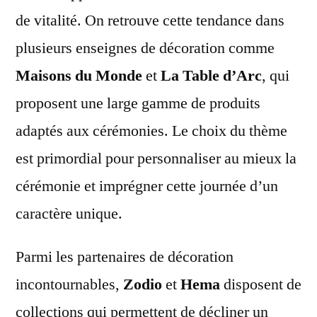
de vitalité. On retrouve cette tendance dans
plusieurs enseignes de décoration comme
Maisons du Monde
et
La Table d’Arc
, qui
proposent une large gamme de produits
adaptés aux cérémonies. Le choix du thème
est primordial pour personnaliser au mieux la
cérémonie et imprégner cette journée d’un
caractère unique.
Parmi les partenaires de décoration
incontournables,
Zodio
et
Hema
disposent de
collections qui permettent de décliner un