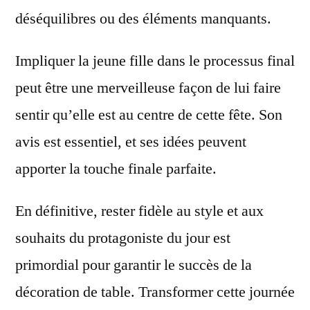
déséquilibres ou des éléments manquants.
Impliquer la jeune fille dans le processus final
peut être une merveilleuse façon de lui faire
sentir qu’elle est au centre de cette fête. Son
avis est essentiel, et ses idées peuvent
apporter la touche finale parfaite.
En définitive, rester fidèle au style et aux
souhaits du protagoniste du jour est
primordial pour garantir le succès de la
décoration de table. Transformer cette journée