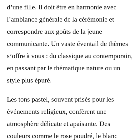
d’une fille. Il doit être en harmonie avec
l’ambiance générale de la cérémonie et
correspondre aux goûts de la jeune
communicante. Un vaste éventail de thèmes
s’offre à vous : du classique au contemporain,
en passant par le thématique nature ou un
style plus épuré.
Les tons pastel, souvent prisés pour les
événements religieux, confèrent une
atmosphère délicate et apaisante. Des
couleurs comme le rose poudré, le blanc