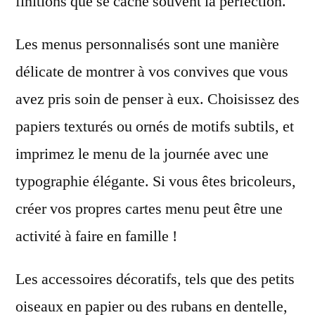
finitions que se cache souvent la perfection.
Les menus personnalisés sont une manière
délicate de montrer à vos convives que vous
avez pris soin de penser à eux. Choisissez des
papiers texturés ou ornés de motifs subtils, et
imprimez le menu de la journée avec une
typographie élégante. Si vous êtes bricoleurs,
créer vos propres cartes menu peut être une
activité à faire en famille !
Les accessoires décoratifs, tels que des petits
oiseaux en papier ou des rubans en dentelle,