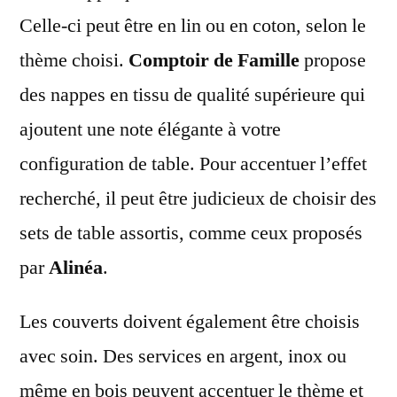
Celle-ci peut être en lin ou en coton, selon le
thème choisi.
Comptoir de Famille
propose
des nappes en tissu de qualité supérieure qui
ajoutent une note élégante à votre
configuration de table. Pour accentuer l’effet
recherché, il peut être judicieux de choisir des
sets de table assortis, comme ceux proposés
par
Alinéa
.
Les couverts doivent également être choisis
avec soin. Des services en argent, inox ou
même en bois peuvent accentuer le thème et