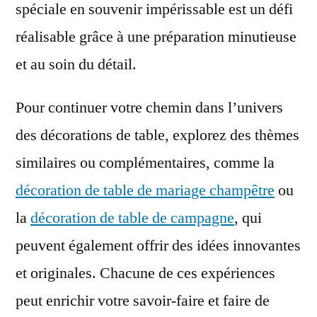
spéciale en souvenir impérissable est un défi
réalisable grâce à une préparation minutieuse
et au soin du détail.
Pour continuer votre chemin dans l’univers
des décorations de table, explorez des thèmes
similaires ou complémentaires, comme la
décoration de table de mariage champêtre
ou
la
décoration de table de campagne
, qui
peuvent également offrir des idées innovantes
et originales. Chacune de ces expériences
peut enrichir votre savoir-faire et faire de