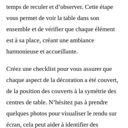
temps de reculer et d’observer. Cette étape
vous permet de voir la table dans son
ensemble et de vérifier que chaque élément
est à sa place, créant une ambiance
harmonieuse et accueillante.
Créez une checklist pour vous assurer que
chaque aspect de la décoration a été couvert,
de la position des couverts à la symétrie des
centres de table. N’hésitez pas à prendre
quelques photos pour visualiser le rendu sur
écran, cela peut aider à identifier des