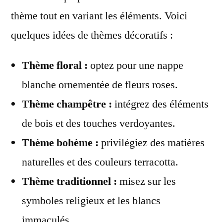
thème tout en variant les éléments. Voici
quelques idées de thèmes décoratifs :
Thème floral :
optez pour une nappe
blanche ornementée de fleurs roses.
Thème champêtre :
intégrez des éléments
de bois et des touches verdoyantes.
Thème bohème :
privilégiez des matières
naturelles et des couleurs terracotta.
Thème traditionnel :
misez sur les
symboles religieux et les blancs
immaculés.