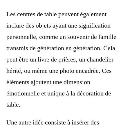
Les centres de table peuvent également
inclure des objets ayant une signification
personnelle, comme un souvenir de famille
transmis de génération en génération. Cela
peut être un livre de prières, un chandelier
hérité, ou même une photo encadrée. Ces
éléments ajoutent une dimension
émotionnelle et unique à la décoration de
table.
Une autre idée consiste à insérer des