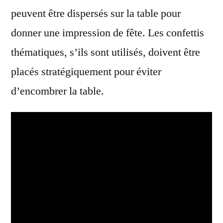
peuvent être dispersés sur la table pour
donner une impression de fête. Les confettis
thématiques, s’ils sont utilisés, doivent être
placés stratégiquement pour éviter
d’encombrer la table.