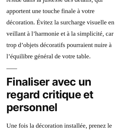
apportent une touche finale à votre
décoration. Évitez la surcharge visuelle en
veillant à l’harmonie et à la simplicité, car
trop d’objets décoratifs pourraient nuire à
l’équilibre général de votre table.
Finaliser avec un
regard critique et
personnel
Une fois la décoration installée, prenez le