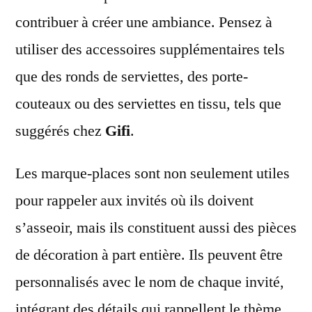
contribuer à créer une ambiance. Pensez à
utiliser des accessoires supplémentaires tels
que des ronds de serviettes, des porte-
couteaux ou des serviettes en tissu, tels que
suggérés chez
Gifi
.
Les marque-places sont non seulement utiles
pour rappeler aux invités où ils doivent
s’asseoir, mais ils constituent aussi des pièces
de décoration à part entière. Ils peuvent être
personnalisés avec le nom de chaque invité,
intégrant des détails qui rappellent le thème