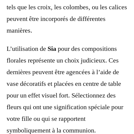
tels que les croix, les colombes, ou les calices
peuvent être incorporés de différentes
manières.
L’utilisation de
Sia
pour des compositions
florales représente un choix judicieux. Ces
dernières peuvent être agencées à l’aide de
vase décoratifs et placées en centre de table
pour un effet visuel fort. Sélectionnez des
fleurs qui ont une signification spéciale pour
votre fille ou qui se rapportent
symboliquement à la communion.