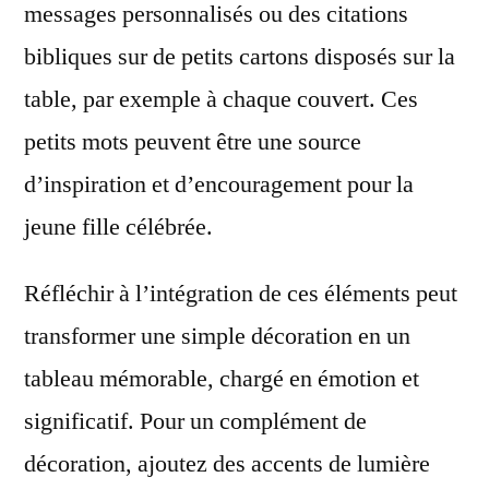
messages personnalisés ou des citations
bibliques sur de petits cartons disposés sur la
table, par exemple à chaque couvert. Ces
petits mots peuvent être une source
d’inspiration et d’encouragement pour la
jeune fille célébrée.
Réfléchir à l’intégration de ces éléments peut
transformer une simple décoration en un
tableau mémorable, chargé en émotion et
significatif. Pour un complément de
décoration, ajoutez des accents de lumière