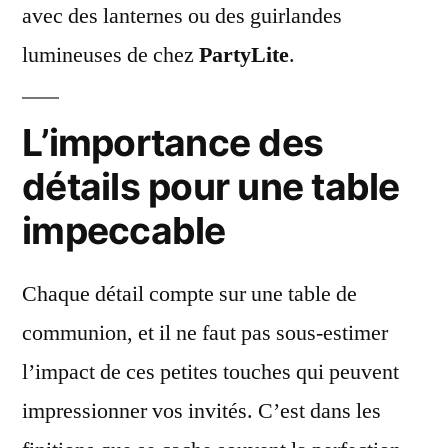
avec des lanternes ou des guirlandes
lumineuses de chez
PartyLite
.
L’importance des
détails pour une table
impeccable
Chaque détail compte sur une table de
communion, et il ne faut pas sous-estimer
l’impact de ces petites touches qui peuvent
impressionner vos invités. C’est dans les