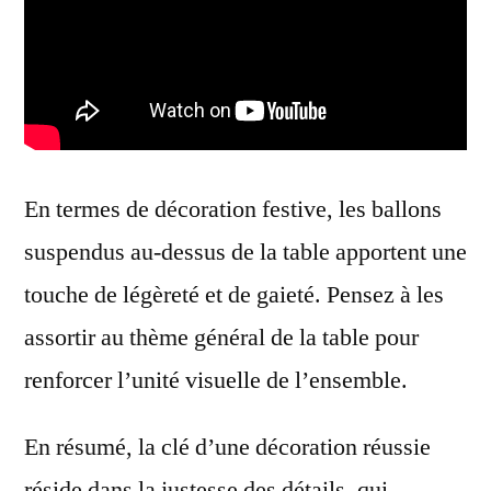
En termes de décoration festive, les ballons
suspendus au-dessus de la table apportent une
touche de légèreté et de gaieté. Pensez à les
assortir au thème général de la table pour
renforcer l’unité visuelle de l’ensemble.
En résumé, la clé d’une décoration réussie
réside dans la justesse des détails, qui