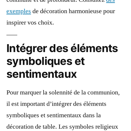
exemples
de décoration harmonieuse pour
inspirer vos choix.
Intégrer des éléments
symboliques et
sentimentaux
Pour marquer la solennité de la communion,
il est important d’intégrer des éléments
symboliques et sentimentaux dans la
décoration de table. Les symboles religieux