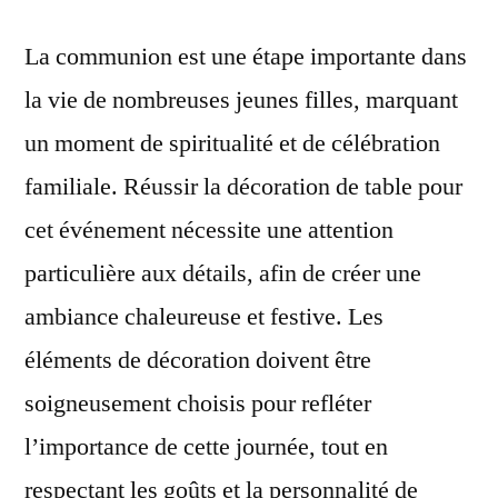
La communion est une étape importante dans
la vie de nombreuses jeunes filles, marquant
un moment de spiritualité et de célébration
familiale. Réussir la décoration de table pour
cet événement nécessite une attention
particulière aux détails, afin de créer une
ambiance chaleureuse et festive. Les
éléments de décoration doivent être
soigneusement choisis pour refléter
l’importance de cette journée, tout en
respectant les goûts et la personnalité de