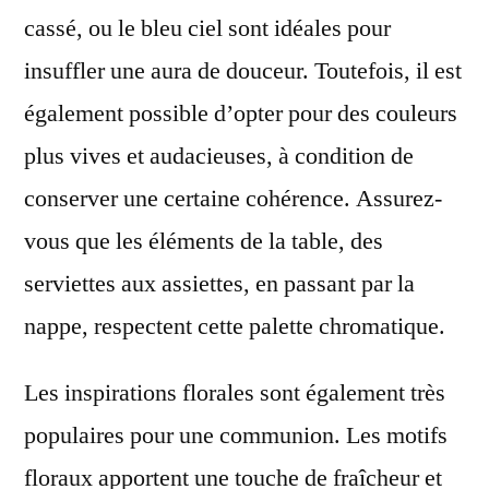
cassé, ou le bleu ciel sont idéales pour
insuffler une aura de douceur. Toutefois, il est
également possible d’opter pour des couleurs
plus vives et audacieuses, à condition de
conserver une certaine cohérence. Assurez-
vous que les éléments de la table, des
serviettes aux assiettes, en passant par la
nappe, respectent cette palette chromatique.
Les inspirations florales sont également très
populaires pour une communion. Les motifs
floraux apportent une touche de fraîcheur et