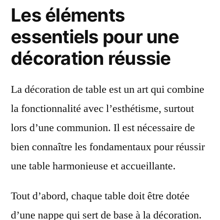
Les éléments
essentiels pour une
décoration réussie
La décoration de table est un art qui combine
la fonctionnalité avec l’esthétisme, surtout
lors d’une communion. Il est nécessaire de
bien connaître les fondamentaux pour réussir
une table harmonieuse et accueillante.
Tout d’abord, chaque table doit être dotée
d’une nappe qui sert de base à la décoration.