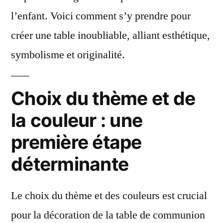
l’enfant. Voici comment s’y prendre pour
créer une table inoubliable, alliant esthétique,
symbolisme et originalité.
Choix du thème et de
la couleur : une
première étape
déterminante
Le choix du thème et des couleurs est crucial
pour la décoration de la table de communion