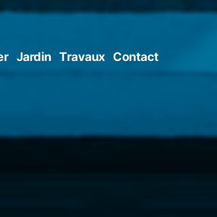
er
Jardin
Travaux
Contact