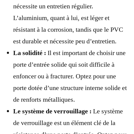
nécessite un entretien régulier.
L’aluminium, quant à lui, est léger et
résistant à la corrosion, tandis que le PVC
est durable et nécessite peu d’entretien.
La solidité :
Il est important de choisir une
porte d’entrée solide qui soit difficile à
enfoncer ou à fracturer. Optez pour une
porte dotée d’une structure interne solide et
de renforts métalliques.
Le système de verrouillage :
Le système
de verrouillage est un élément clé de la