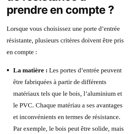
prendre en compte ?
Lorsque vous choisissez une porte d’entrée
résistante, plusieurs critères doivent être pris
en compte :
La matière :
Les portes d’entrée peuvent
être fabriquées à partir de différents
matériaux tels que le bois, l’aluminium et
le PVC. Chaque matériau a ses avantages
et inconvénients en termes de résistance.
Par exemple, le bois peut être solide, mais