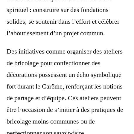
spirituel : construire sur des fondations
solides, se soutenir dans l’effort et célébrer
l’aboutissement d’un projet commun.
Des initiatives comme organiser des ateliers
de bricolage pour confectionner des
décorations possessent un écho symbolique
fort durant le Carême, renforçant les notions
de partage et d’équipe. Ces ateliers peuvent
être l’occasion de s’initier à des pratiques de
bricolage moins communes ou de
perfectionner son savoir-faire.