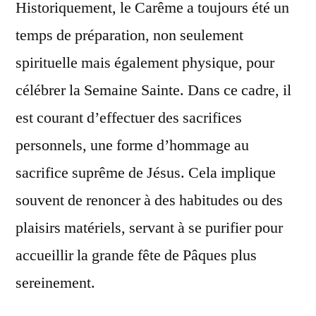
Historiquement, le Carême a toujours été un
temps de préparation, non seulement
spirituelle mais également physique, pour
célébrer la Semaine Sainte. Dans ce cadre, il
est courant d’effectuer des sacrifices
personnels, une forme d’hommage au
sacrifice suprême de Jésus. Cela implique
souvent de renoncer à des habitudes ou des
plaisirs matériels, servant à se purifier pour
accueillir la grande fête de Pâques plus
sereinement.