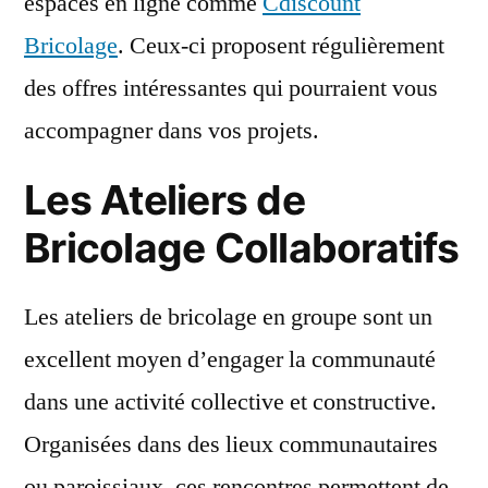
espaces en ligne comme
Cdiscount
Bricolage
. Ceux-ci proposent régulièrement
des offres intéressantes qui pourraient vous
accompagner dans vos projets.
Les Ateliers de
Bricolage Collaboratifs
Les ateliers de bricolage en groupe sont un
excellent moyen d’engager la communauté
dans une activité collective et constructive.
Organisées dans des lieux communautaires
ou paroissiaux, ces rencontres permettent de