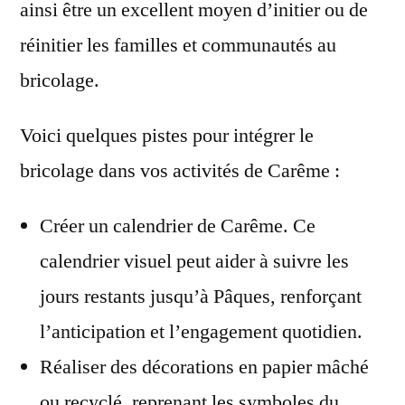
ainsi être un excellent moyen d’initier ou de
réinitier les familles et communautés au
bricolage.
Voici quelques pistes pour intégrer le
bricolage dans vos activités de Carême :
Créer un calendrier de Carême. Ce
calendrier visuel peut aider à suivre les
jours restants jusqu’à Pâques, renforçant
l’anticipation et l’engagement quotidien.
Réaliser des décorations en papier mâché
ou recyclé, reprenant les symboles du