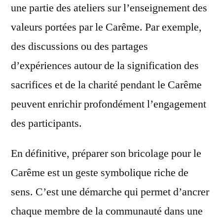
une partie des ateliers sur l’enseignement des
valeurs portées par le Carême. Par exemple,
des discussions ou des partages
d’expériences autour de la signification des
sacrifices et de la charité pendant le Carême
peuvent enrichir profondément l’engagement
des participants.
En définitive, préparer son bricolage pour le
Carême est un geste symbolique riche de
sens. C’est une démarche qui permet d’ancrer
chaque membre de la communauté dans une