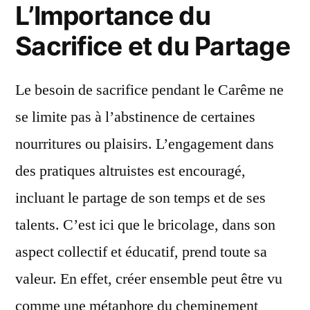
L’Importance du
Sacrifice et du Partage
Le besoin de sacrifice pendant le Carême ne
se limite pas à l’abstinence de certaines
nourritures ou plaisirs. L’engagement dans
des pratiques altruistes est encouragé,
incluant le partage de son temps et de ses
talents. C’est ici que le bricolage, dans son
aspect collectif et éducatif, prend toute sa
valeur. En effet, créer ensemble peut être vu
comme une métaphore du cheminement