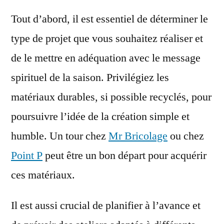
Tout d’abord, il est essentiel de déterminer le
type de projet que vous souhaitez réaliser et
de le mettre en adéquation avec le message
spirituel de la saison. Privilégiez les
matériaux durables, si possible recyclés, pour
poursuivre l’idée de la création simple et
humble. Un tour chez
Mr Bricolage
ou chez
Point P
peut être un bon départ pour acquérir
ces matériaux.
Il est aussi crucial de planifier à l’avance et