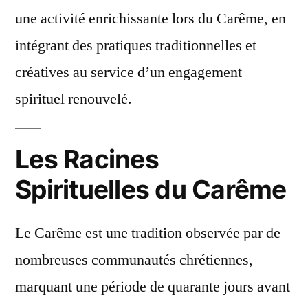
une activité enrichissante lors du Carême, en
intégrant des pratiques traditionnelles et
créatives au service d’un engagement
spirituel renouvelé.
Les Racines
Spirituelles du Carême
Le Carême est une tradition observée par de
nombreuses communautés chrétiennes,
marquant une période de quarante jours avant