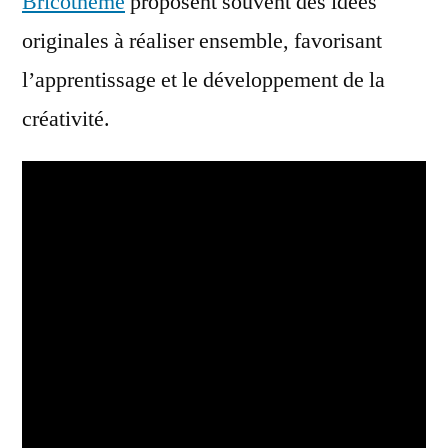
Bricothème
proposent souvent des idées
originales à réaliser ensemble, favorisant
l’apprentissage et le développement de la
créativité.