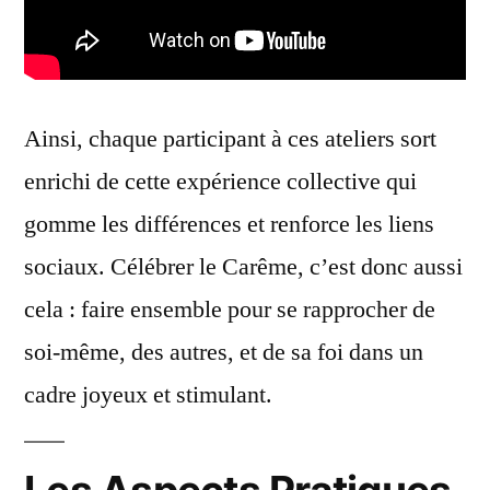
Ainsi, chaque participant à ces ateliers sort
enrichi de cette expérience collective qui
gomme les différences et renforce les liens
sociaux. Célébrer le Carême, c’est donc aussi
cela : faire ensemble pour se rapprocher de
soi-même, des autres, et de sa foi dans un
cadre joyeux et stimulant.