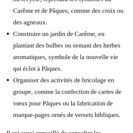
Carême et de Pâques, comme des croix ou
des agneaux.
Construire un jardin de Carême, en
plantant des bulbes ou semant des herbes
aromatiques, symbole de la nouvelle vie
qui éclot à Pâques.
Organiser des activités de bricolage en
groupe, comme la confection de cartes de
vœux pour Pâques ou la fabrication de
marque-pages ornés de versets bibliques.
Il est aussi conseillé de consulter les