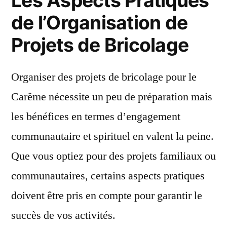
Les Aspects Pratiques
de l’Organisation de
Projets de Bricolage
Organiser des projets de bricolage pour le
Carême nécessite un peu de préparation mais
les bénéfices en termes d’engagement
communautaire et spirituel en valent la peine.
Que vous optiez pour des projets familiaux ou
communautaires, certains aspects pratiques
doivent être pris en compte pour garantir le
succès de vos activités.