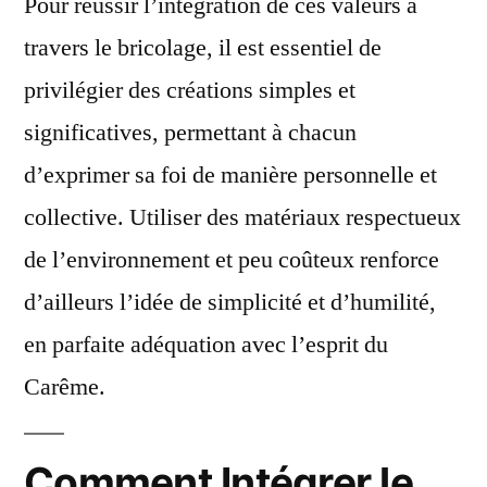
Pour réussir l’intégration de ces valeurs à
travers le bricolage, il est essentiel de
privilégier des créations simples et
significatives, permettant à chacun
d’exprimer sa foi de manière personnelle et
collective. Utiliser des matériaux respectueux
de l’environnement et peu coûteux renforce
d’ailleurs l’idée de simplicité et d’humilité,
en parfaite adéquation avec l’esprit du
Carême.
Comment Intégrer le