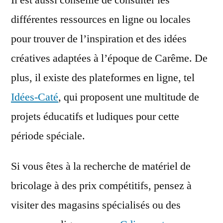
différentes ressources en ligne ou locales
pour trouver de l’inspiration et des idées
créatives adaptées à l’époque de Carême. De
plus, il existe des plateformes en ligne, tel
Idées-Caté
, qui proposent une multitude de
projets éducatifs et ludiques pour cette
période spéciale.
Si vous êtes à la recherche de matériel de
bricolage à des prix compétitifs, pensez à
visiter des magasins spécialisés ou des