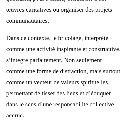
œuvres caritatives ou organiser des projets
communautaires.
Dans ce contexte, le bricolage, interprété
comme une activité inspirante et constructive,
s’intègre parfaitement. Non seulement
comme une forme de distraction, mais surtout
comme un vecteur de valeurs spirituelles,
permettant de tisser des liens et d’éduquer
dans le sens d’une responsabilité collective
accrue.