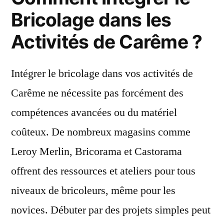
Bricolage dans les
Activités de Carême ?
Intégrer le bricolage dans vos activités de
Carême ne nécessite pas forcément des
compétences avancées ou du matériel
coûteux. De nombreux magasins comme
Leroy Merlin, Bricorama et Castorama
offrent des ressources et ateliers pour tous
niveaux de bricoleurs, même pour les
novices. Débuter par des projets simples peut