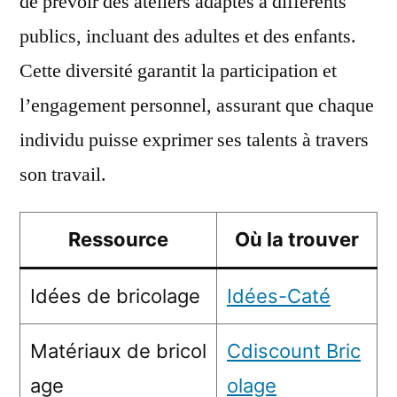
de prévoir des ateliers adaptés à différents
publics, incluant des adultes et des enfants.
Cette diversité garantit la participation et
l’engagement personnel, assurant que chaque
individu puisse exprimer ses talents à travers
son travail.
Ressource
Où la trouver
Idées de bricolage
Idées-Caté
Matériaux de bricol
Cdiscount Bric
age
olage