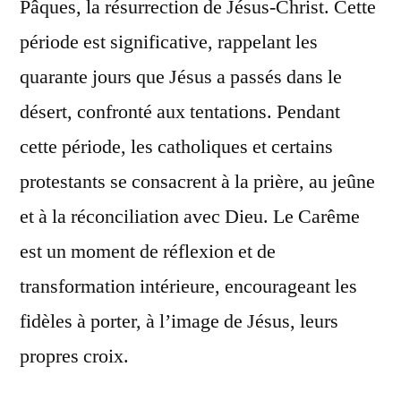
Pâques, la résurrection de Jésus-Christ. Cette
période est significative, rappelant les
quarante jours que Jésus a passés dans le
désert, confronté aux tentations. Pendant
cette période, les catholiques et certains
protestants se consacrent à la prière, au jeûne
et à la réconciliation avec Dieu. Le Carême
est un moment de réflexion et de
transformation intérieure, encourageant les
fidèles à porter, à l’image de Jésus, leurs
propres croix.