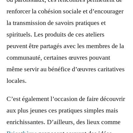
renforcer la cohésion sociale et d’encourager
la transmission de savoirs pratiques et
spirituels. Les produits de ces ateliers
peuvent être partagés avec les membres de la
communauté, certaines œuvres pouvant
même servir au bénéfice d’œuvres caritatives
locales.
C’est également l’occasion de faire découvrir
aux plus jeunes ces pratiques simples mais
enrichissantes. D’ailleurs, des lieux comme