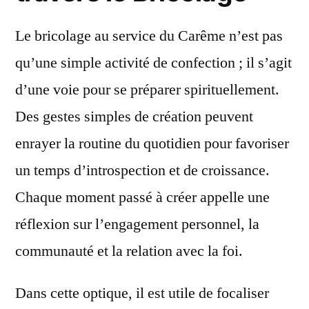
Le bricolage au service du Carême n’est pas
qu’une simple activité de confection ; il s’agit
d’une voie pour se préparer spirituellement.
Des gestes simples de création peuvent
enrayer la routine du quotidien pour favoriser
un temps d’introspection et de croissance.
Chaque moment passé à créer appelle une
réflexion sur l’engagement personnel, la
communauté et la relation avec la foi.
Dans cette optique, il est utile de focaliser