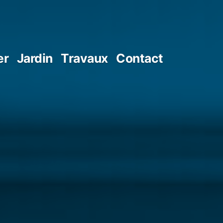
er
Jardin
Travaux
Contact