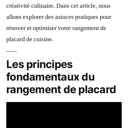
créativité culinaire. Dans cet article, nous
allons explorer des astuces pratiques pour
rénover et optimiser votre rangement de
placard de cuisine.
Les principes
fondamentaux du
rangement de placard