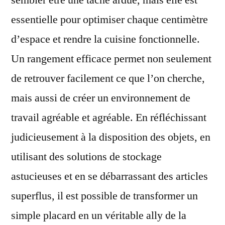
sembler être une tâche ardue, mais elle est
essentielle pour optimiser chaque centimètre
d’espace et rendre la cuisine fonctionnelle.
Un rangement efficace permet non seulement
de retrouver facilement ce que l’on cherche,
mais aussi de créer un environnement de
travail agréable et agréable. En réfléchissant
judicieusement à la disposition des objets, en
utilisant des solutions de stockage
astucieuses et en se débarrassant des articles
superflus, il est possible de transformer un
simple placard en un véritable ally de la