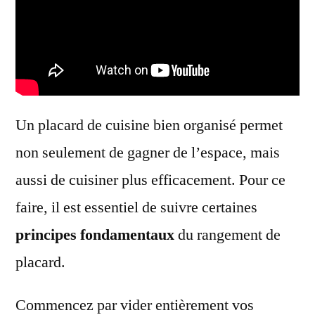
Un placard de cuisine bien organisé permet
non seulement de gagner de l’espace, mais
aussi de cuisiner plus efficacement. Pour ce
faire, il est essentiel de suivre certaines
principes fondamentaux
du rangement de
placard.
Commencez par vider entièrement vos