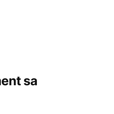
ent sa