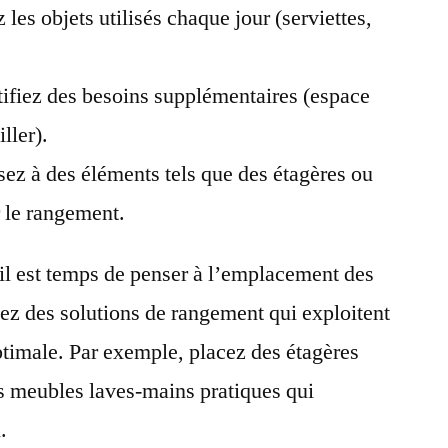
z les objets utilisés chaque jour (serviettes,
ifiez des besoins supplémentaires (espace
ller).
ez à des éléments tels que des étagères ou
r le rangement.
 il est temps de penser à l’emplacement des
iez des solutions de rangement qui exploitent
timale. Par exemple, placez des étagères
es meubles laves-mains pratiques qui
.