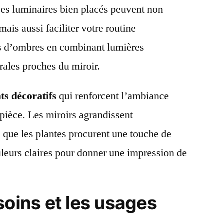
Des luminaires bien placés peuvent non
ais aussi faciliter votre routine
es d’ombres en combinant lumières
rales proches du miroir.
ts décoratifs
qui renforcent l’ambiance
pièce. Les miroirs agrandissent
s que les plantes procurent une touche de
uleurs claires pour donner une impression de
soins et les usages