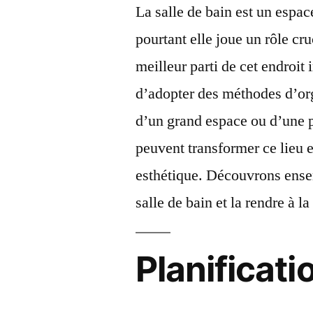
La salle de bain est un espa
pourtant elle joue un rôle cru
meilleur parti de cet endroit i
d’adopter des méthodes d’or
d’un grand espace ou d’une pe
peuvent transformer ce lieu en
esthétique. Découvrons ense
salle de bain et la rendre à la
Planificati