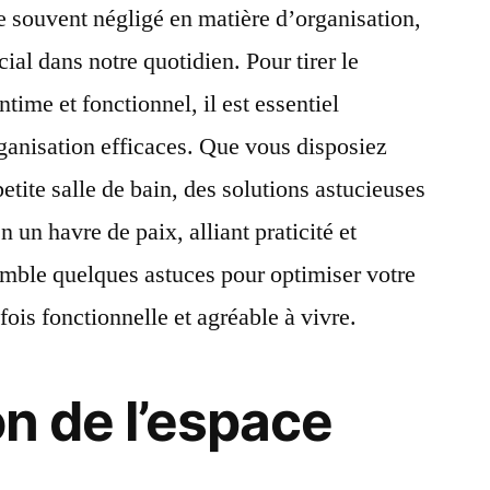
ce souvent négligé en matière d’organisation,
cial dans notre quotidien. Pour tirer le
ntime et fonctionnel, il est essentiel
ganisation efficaces. Que vous disposiez
tite salle de bain, des solutions astucieuses
 un havre de paix, alliant praticité et
mble quelques astuces pour optimiser votre
 fois fonctionnelle et agréable à vivre.
on de l’espace