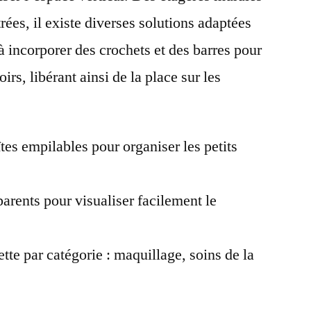
ées, il existe diverses solutions adaptées
à incorporer des crochets et des barres pour
irs, libérant ainsi de la place sur les
tes empilables pour organiser les petits
arents pour visualiser facilement le
lette par catégorie : maquillage, soins de la