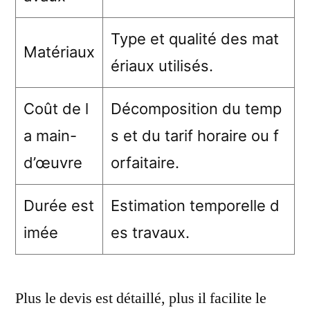
Type et qualité des mat
Matériaux
ériaux utilisés.
Coût de l
Décomposition du temp
a main-
s et du tarif horaire ou f
d’œuvre
orfaitaire.
Durée est
Estimation temporelle d
imée
es travaux.
Plus le devis est détaillé, plus il facilite le