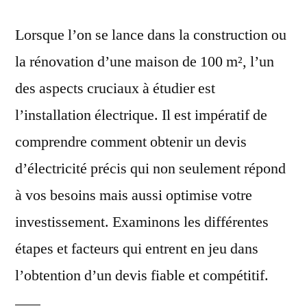
Lorsque l’on se lance dans la construction ou
la rénovation d’une maison de 100 m², l’un
des aspects cruciaux à étudier est
l’installation électrique. Il est impératif de
comprendre comment obtenir un devis
d’électricité précis qui non seulement répond
à vos besoins mais aussi optimise votre
investissement. Examinons les différentes
étapes et facteurs qui entrent en jeu dans
l’obtention d’un devis fiable et compétitif.