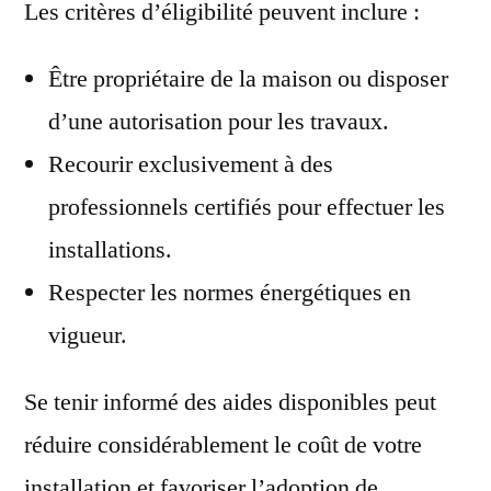
Les critères d’éligibilité peuvent inclure :
Être propriétaire de la maison ou disposer
d’une autorisation pour les travaux.
Recourir exclusivement à des
professionnels certifiés pour effectuer les
installations.
Respecter les normes énergétiques en
vigueur.
Se tenir informé des aides disponibles peut
réduire considérablement le coût de votre
installation et favoriser l’adoption de