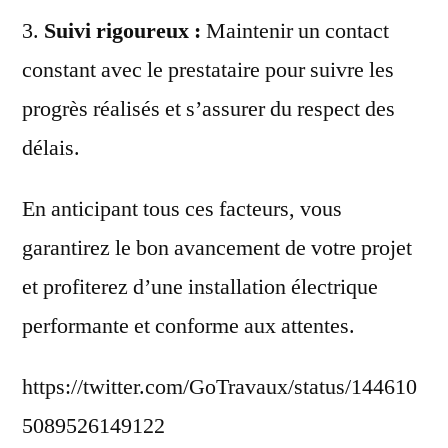
3.
Suivi rigoureux :
Maintenir un contact
constant avec le prestataire pour suivre les
progrès réalisés et s’assurer du respect des
délais.
En anticipant tous ces facteurs, vous
garantirez le bon avancement de votre projet
et profiterez d’une installation électrique
performante et conforme aux attentes.
https://twitter.com/GoTravaux/status/144610
5089526149122