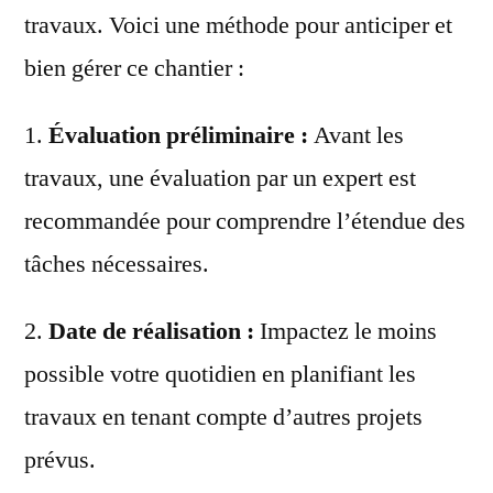
travaux. Voici une méthode pour anticiper et
bien gérer ce chantier :
1.
Évaluation préliminaire :
Avant les
travaux, une évaluation par un expert est
recommandée pour comprendre l’étendue des
tâches nécessaires.
2.
Date de réalisation :
Impactez le moins
possible votre quotidien en planifiant les
travaux en tenant compte d’autres projets
prévus.