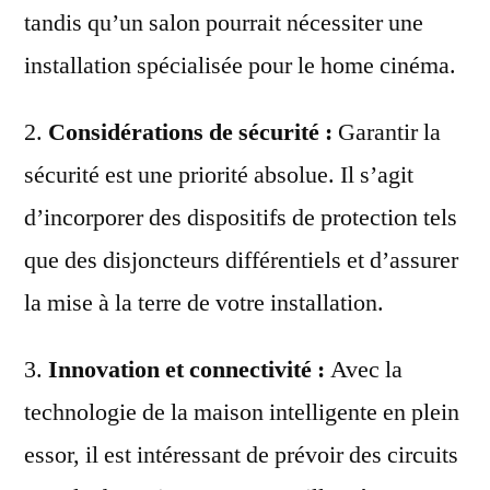
tandis qu’un salon pourrait nécessiter une
installation spécialisée pour le home cinéma.
2.
Considérations de sécurité :
Garantir la
sécurité est une priorité absolue. Il s’agit
d’incorporer des dispositifs de protection tels
que des disjoncteurs différentiels et d’assurer
la mise à la terre de votre installation.
3.
Innovation et connectivité :
Avec la
technologie de la maison intelligente en plein
essor, il est intéressant de prévoir des circuits