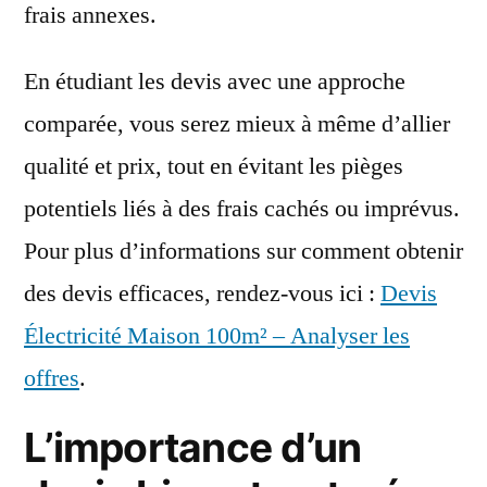
frais annexes.
En étudiant les devis avec une approche
comparée, vous serez mieux à même d’allier
qualité et prix, tout en évitant les pièges
potentiels liés à des frais cachés ou imprévus.
Pour plus d’informations sur comment obtenir
des devis efficaces, rendez-vous ici :
Devis
Électricité Maison 100m² – Analyser les
offres
.
L’importance d’un