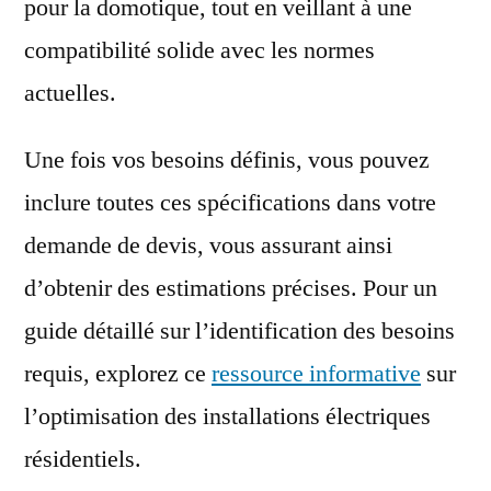
pour la domotique, tout en veillant à une
compatibilité solide avec les normes
actuelles.
Une fois vos besoins définis, vous pouvez
inclure toutes ces spécifications dans votre
demande de devis, vous assurant ainsi
d’obtenir des estimations précises. Pour un
guide détaillé sur l’identification des besoins
requis, explorez ce
ressource informative
sur
l’optimisation des installations électriques
résidentiels.