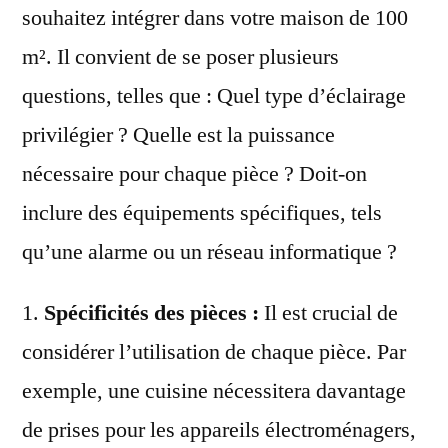
souhaitez intégrer dans votre maison de 100
m². Il convient de se poser plusieurs
questions, telles que : Quel type d’éclairage
privilégier ? Quelle est la puissance
nécessaire pour chaque pièce ? Doit-on
inclure des équipements spécifiques, tels
qu’une alarme ou un réseau informatique ?
1.
Spécificités des pièces :
Il est crucial de
considérer l’utilisation de chaque pièce. Par
exemple, une cuisine nécessitera davantage
de prises pour les appareils électroménagers,