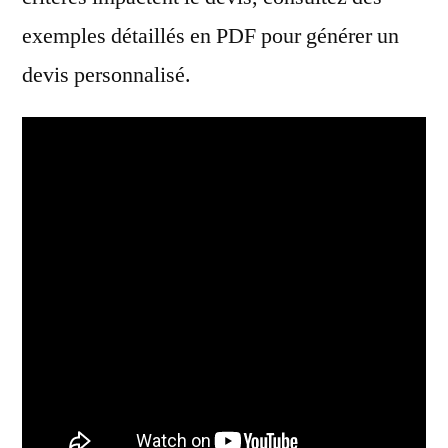
exemples détaillés en PDF pour générer un
devis personnalisé.