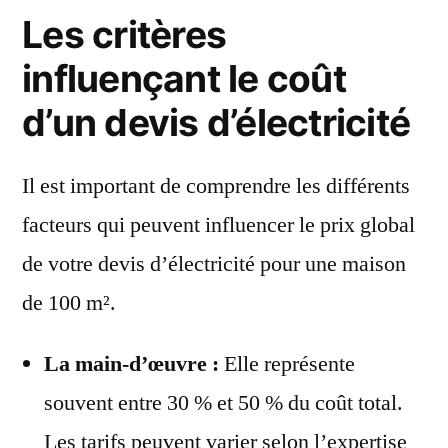
Les critères
influençant le coût
d’un devis d’électricité
Il est important de comprendre les différents
facteurs qui peuvent influencer le prix global
de votre devis d’électricité pour une maison
de 100 m².
La main-d’œuvre :
Elle représente
souvent entre 30 % et 50 % du coût total.
Les tarifs peuvent varier selon l’expertise