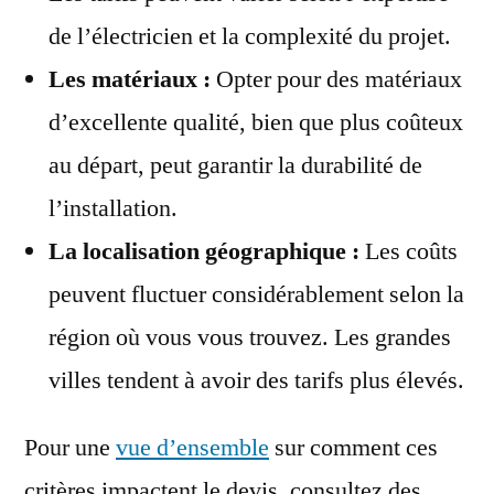
de l’électricien et la complexité du projet.
Les matériaux :
Opter pour des matériaux
d’excellente qualité, bien que plus coûteux
au départ, peut garantir la durabilité de
l’installation.
La localisation géographique :
Les coûts
peuvent fluctuer considérablement selon la
région où vous vous trouvez. Les grandes
villes tendent à avoir des tarifs plus élevés.
Pour une
vue d’ensemble
sur comment ces
critères impactent le devis, consultez des