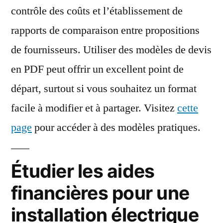
contrôle des coûts et l’établissement de
rapports de comparaison entre propositions
de fournisseurs. Utiliser des modèles de devis
en PDF peut offrir un excellent point de
départ, surtout si vous souhaitez un format
facile à modifier et à partager. Visitez
cette
page
pour accéder à des modèles pratiques.
Étudier les aides
financières pour une
installation électrique