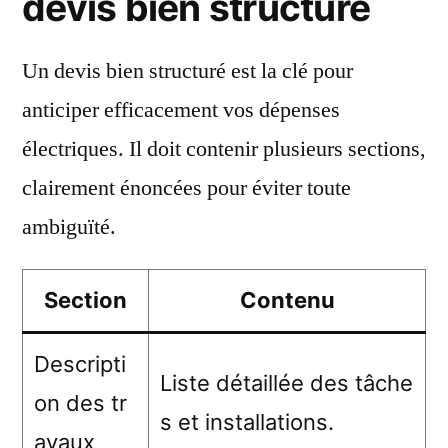
devis bien structuré
Un devis bien structuré est la clé pour
anticiper efficacement vos dépenses
électriques. Il doit contenir plusieurs sections,
clairement énoncées pour éviter toute
ambiguïté.
Section
Contenu
Descripti
Liste détaillée des tâche
on des tr
s et installations.
avaux