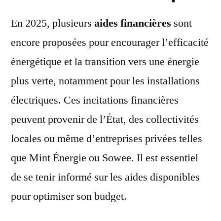
En 2025, plusieurs
aides financières
sont
encore proposées pour encourager l’efficacité
énergétique et la transition vers une énergie
plus verte, notamment pour les installations
électriques. Ces incitations financières
peuvent provenir de l’État, des collectivités
locales ou même d’entreprises privées telles
que Mint Énergie ou Sowee. Il est essentiel
de se tenir informé sur les aides disponibles
pour optimiser son budget.