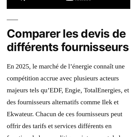
Comparer les devis de
différents fournisseurs
En 2025, le marché de l’énergie connaît une
compétition accrue avec plusieurs acteurs
majeurs tels qu’EDF, Engie, TotalEnergies, et
des fournisseurs alternatifs comme Ilek et
Ekwateur. Chacun de ces fournisseurs peut
offrir des tarifs et services différents en