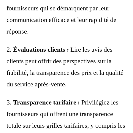
fournisseurs qui se démarquent par leur
communication efficace et leur rapidité de
réponse.
2.
Évaluations clients :
Lire les avis des
clients peut offrir des perspectives sur la
fiabilité, la transparence des prix et la qualité
du service après-vente.
3.
Transparence tarifaire :
Privilégiez les
fournisseurs qui offrent une transparence
totale sur leurs grilles tarifaires, y compris les