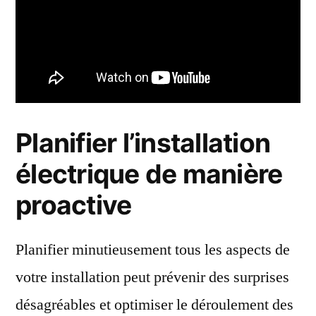
Planifier l’installation
électrique de manière
proactive
Planifier minutieusement tous les aspects de
votre installation peut prévenir des surprises
désagréables et optimiser le déroulement des