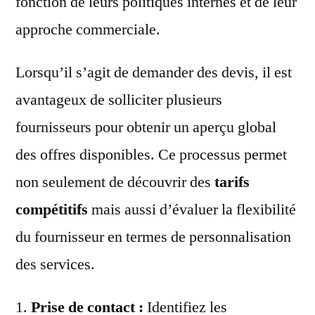
fonction de leurs politiques internes et de leur
approche commerciale.
Lorsqu’il s’agit de demander des devis, il est
avantageux de solliciter plusieurs
fournisseurs pour obtenir un aperçu global
des offres disponibles. Ce processus permet
non seulement de découvrir des
tarifs
compétitifs
mais aussi d’évaluer la flexibilité
du fournisseur en termes de personnalisation
des services.
1.
Prise de contact :
Identifiez les