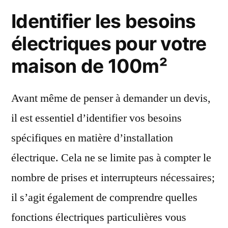
Identifier les besoins
électriques pour votre
maison de 100m²
Avant même de penser à demander un devis,
il est essentiel d’identifier vos besoins
spécifiques en matière d’installation
électrique. Cela ne se limite pas à compter le
nombre de prises et interrupteurs nécessaires;
il s’agit également de comprendre quelles
fonctions électriques particulières vous