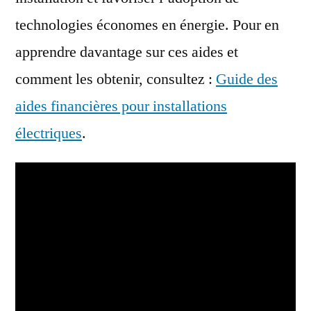
technologies économes en énergie. Pour en
apprendre davantage sur ces aides et
comment les obtenir, consultez :
Guide des
aides financières pour installations
électriques
.