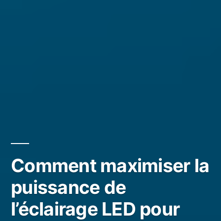
Comment maximiser la
puissance de
l’éclairage LED pour