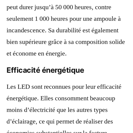
peut durer jusqu’à 50 000 heures, contre
seulement 1 000 heures pour une ampoule à
incandescence. Sa durabilité est également
bien supérieure grâce à sa composition solide
et économe en énergie.
Efficacité énergétique
Les LED sont reconnues pour leur efficacité
énergétique. Elles consomment beaucoup
moins d’électricité que les autres types
d’éclairage, ce qui permet de réaliser des
économies substantielles sur la facture