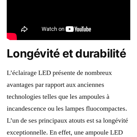
optimale
?
Longévité et durabilité
L’éclairage LED présente de nombreux
avantages par rapport aux anciennes
technologies telles que les ampoules à
incandescence ou les lampes fluocompactes.
L’un de ses principaux atouts est sa longévité
exceptionnelle. En effet, une ampoule LED