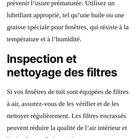
prévenir l’usure prématurée. Utilisez un
lubrifiant approprié, tel qu’une huile ou une
graisse spéciale pour fenêtres, qui résiste à la
température et à l’humidité.
Inspection et
nettoyage des filtres
Si vos fenêtres de toit sont équipées de filtres
à air, assurez-vous de les vérifier et de les
nettoyer régulièrement. Les filtres encrassés
peuvent réduire la qualité de l’air intérieur et