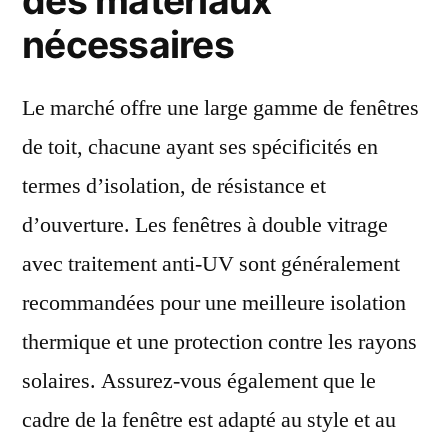
des matériaux
nécessaires
Le marché offre une large gamme de fenêtres
de toit, chacune ayant ses spécificités en
termes d’isolation, de résistance et
d’ouverture. Les fenêtres à double vitrage
avec traitement anti-UV sont généralement
recommandées pour une meilleure isolation
thermique et une protection contre les rayons
solaires. Assurez-vous également que le
cadre de la fenêtre est adapté au style et au