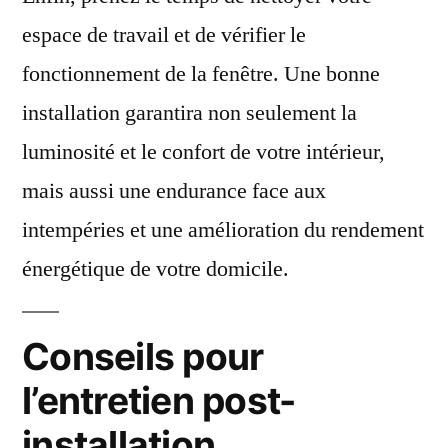
espace de travail et de vérifier le
fonctionnement de la fenêtre. Une bonne
installation garantira non seulement la
luminosité et le confort de votre intérieur,
mais aussi une endurance face aux
intempéries et une amélioration du rendement
énergétique de votre domicile.
Conseils pour
l’entretien post-
installation