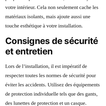
votre intérieur. Cela non seulement cache les
matériaux isolants, mais ajoute aussi une
touche esthétique à votre installation.
Consignes de sécurité
et entretien
Lors de l’installation, il est impératif de
respecter toutes les normes de sécurité pour
éviter les accidents. Utilisez des équipements
de protection individuelle tels que des gants,
des lunettes de protection et un casque.