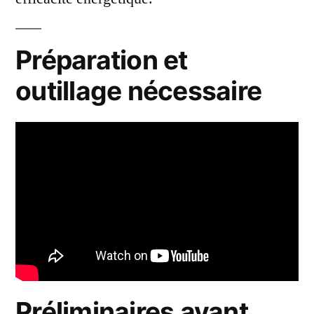
Préparation et
outillage nécessaire
Préliminaires avant