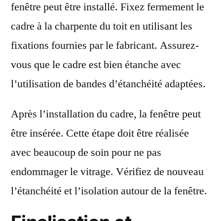
fenêtre peut être installé. Fixez fermement le
cadre à la charpente du toit en utilisant les
fixations fournies par le fabricant. Assurez-
vous que le cadre est bien étanche avec
l’utilisation de bandes d’étanchéité adaptées.
Après l’installation du cadre, la fenêtre peut
être insérée. Cette étape doit être réalisée
avec beaucoup de soin pour ne pas
endommager le vitrage. Vérifiez de nouveau
l’étanchéité et l’isolation autour de la fenêtre.