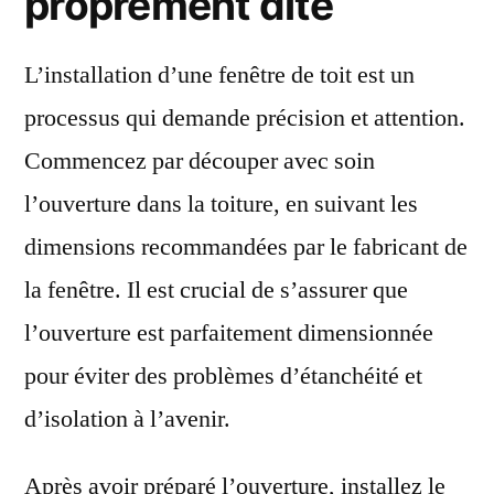
proprement dite
L’installation d’une fenêtre de toit est un
processus qui demande précision et attention.
Commencez par découper avec soin
l’ouverture dans la toiture, en suivant les
dimensions recommandées par le fabricant de
la fenêtre. Il est crucial de s’assurer que
l’ouverture est parfaitement dimensionnée
pour éviter des problèmes d’étanchéité et
d’isolation à l’avenir.
Après avoir préparé l’ouverture, installez le