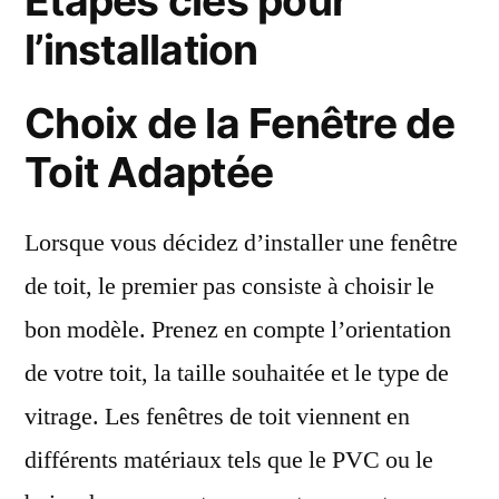
Étapes clés pour
l’installation
Choix de la Fenêtre de
Toit Adaptée
Lorsque vous décidez d’installer une fenêtre
de toit, le premier pas consiste à choisir le
bon modèle. Prenez en compte l’orientation
de votre toit, la taille souhaitée et le type de
vitrage. Les fenêtres de toit viennent en
différents matériaux tels que le PVC ou le