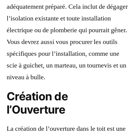
adéquatement préparé. Cela inclut de dégager
l’isolation existante et toute installation
électrique ou de plomberie qui pourrait gêner.
Vous devrez aussi vous procurer les outils
spécifiques pour l’installation, comme une
scie à guichet, un marteau, un tournevis et un
niveau à bulle.
Création de
l’Ouverture
La création de l’ouverture dans le toit est une