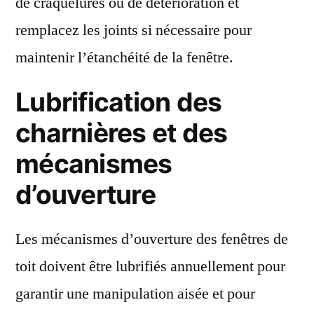
de craquelures ou de détérioration et
remplacez les joints si nécessaire pour
maintenir l’étanchéité de la fenêtre.
Lubrification des
charnières et des
mécanismes
d’ouverture
Les mécanismes d’ouverture des fenêtres de
toit doivent être lubrifiés annuellement pour
garantir une manipulation aisée et pour