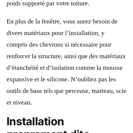
poids supporté par votre toiture.
En plus de la fenêtre, vous aurez besoin de
divers matériaux pour l’installation, y
compris des chevrons si nécessaire pour
renforcer la structure, ainsi que des matériaux
d’étanchéité et d’isolation comme la mousse
expansive et le silicone. N’oubliez pas les
outils de base tels que perceuse, marteau, scie
et niveau.
Installation