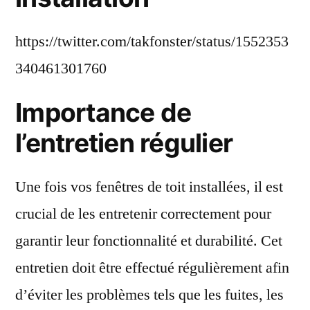
https://twitter.com/takfonster/status/1552353
340461301760
Importance de
l’entretien régulier
Une fois vos fenêtres de toit installées, il est
crucial de les entretenir correctement pour
garantir leur fonctionnalité et durabilité. Cet
entretien doit être effectué régulièrement afin
d’éviter les problèmes tels que les fuites, les