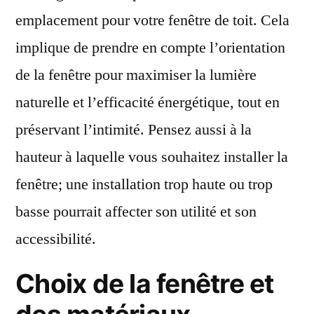
emplacement pour votre fenêtre de toit. Cela
implique de prendre en compte l’orientation
de la fenêtre pour maximiser la lumière
naturelle et l’efficacité énergétique, tout en
préservant l’intimité. Pensez aussi à la
hauteur à laquelle vous souhaitez installer la
fenêtre; une installation trop haute ou trop
basse pourrait affecter son utilité et son
accessibilité.
Choix de la fenêtre et