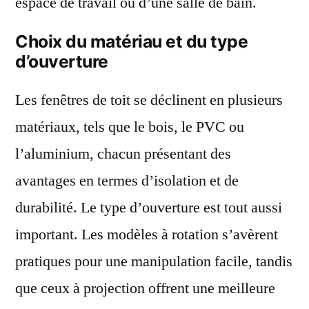
espace de travail ou d’une salle de bain.
Choix du matériau et du type
d’ouverture
Les fenêtres de toit se déclinent en plusieurs
matériaux, tels que le bois, le PVC ou
l’aluminium, chacun présentant des
avantages en termes d’isolation et de
durabilité. Le type d’ouverture est tout aussi
important. Les modèles à rotation s’avèrent
pratiques pour une manipulation facile, tandis
que ceux à projection offrent une meilleure