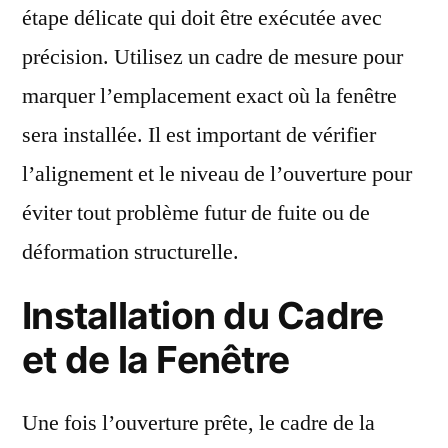
étape délicate qui doit être exécutée avec
précision. Utilisez un cadre de mesure pour
marquer l’emplacement exact où la fenêtre
sera installée. Il est important de vérifier
l’alignement et le niveau de l’ouverture pour
éviter tout problème futur de fuite ou de
déformation structurelle.
Installation du Cadre
et de la Fenêtre
Une fois l’ouverture prête, le cadre de la