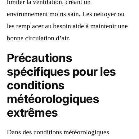
limiter la ventilation, créant un
environnement moins sain. Les nettoyer ou
les remplacer au besoin aide à maintenir une
bonne circulation d’air.
Précautions
spécifiques pour les
conditions
météorologiques
extrêmes
Dans des conditions météorologiques