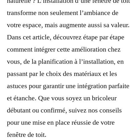
naturelle ? L’installation d’une fenêtre de toit
transforme non seulement l’ambiance de
votre espace, mais augmente aussi sa valeur.
Dans cet article, découvrez étape par étape
comment intégrer cette amélioration chez
vous, de la planification à l’installation, en
passant par le choix des matériaux et les
astuces pour garantir une intégration parfaite
et étanche. Que vous soyez un bricoleur
débutant ou confirmé, suivez nos conseils
pour une mise en place réussie de votre
fenêtre de toit.