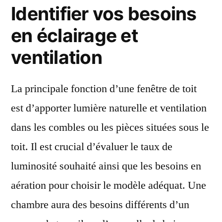
Identifier vos besoins
en éclairage et
ventilation
La principale fonction d’une fenêtre de toit
est d’apporter lumière naturelle et ventilation
dans les combles ou les pièces situées sous le
toit. Il est crucial d’évaluer le taux de
luminosité souhaité ainsi que les besoins en
aération pour choisir le modèle adéquat. Une
chambre aura des besoins différents d’un