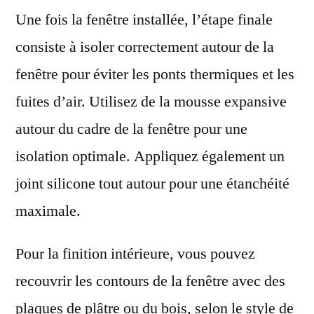
Une fois la fenêtre installée, l’étape finale
consiste à isoler correctement autour de la
fenêtre pour éviter les ponts thermiques et les
fuites d’air. Utilisez de la mousse expansive
autour du cadre de la fenêtre pour une
isolation optimale. Appliquez également un
joint silicone tout autour pour une étanchéité
maximale.
Pour la finition intérieure, vous pouvez
recouvrir les contours de la fenêtre avec des
plaques de plâtre ou du bois, selon le style de