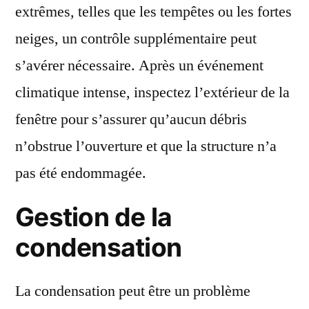
extrêmes, telles que les tempêtes ou les fortes
neiges, un contrôle supplémentaire peut
s’avérer nécessaire. Après un événement
climatique intense, inspectez l’extérieur de la
fenêtre pour s’assurer qu’aucun débris
n’obstrue l’ouverture et que la structure n’a
pas été endommagée.
Gestion de la
condensation
La condensation peut être un problème