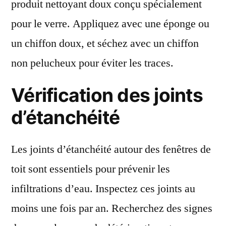
produit nettoyant doux conçu spécialement
pour le verre. Appliquez avec une éponge ou
un chiffon doux, et séchez avec un chiffon
non pelucheux pour éviter les traces.
Vérification des joints
d’étanchéité
Les joints d’étanchéité autour des fenêtres de
toit sont essentiels pour prévenir les
infiltrations d’eau. Inspectez ces joints au
moins une fois par an. Recherchez des signes