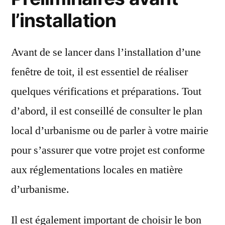
l’installation
Avant de se lancer dans l’installation d’une
fenêtre de toit, il est essentiel de réaliser
quelques vérifications et préparations. Tout
d’abord, il est conseillé de consulter le plan
local d’urbanisme ou de parler à votre mairie
pour s’assurer que votre projet est conforme
aux réglementations locales en matière
d’urbanisme.
Il est également important de choisir le bon