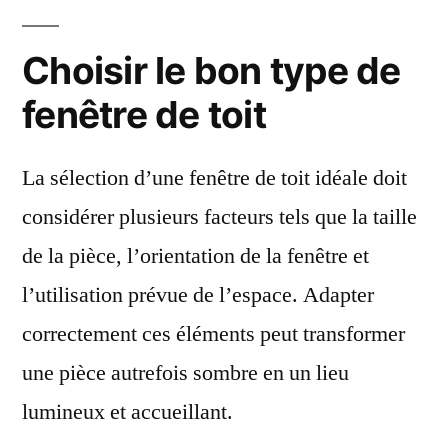
Choisir le bon type de
fenêtre de toit
La sélection d’une fenêtre de toit idéale doit
considérer plusieurs facteurs tels que la taille
de la pièce, l’orientation de la fenêtre et
l’utilisation prévue de l’espace. Adapter
correctement ces éléments peut transformer
une pièce autrefois sombre en un lieu
lumineux et accueillant.