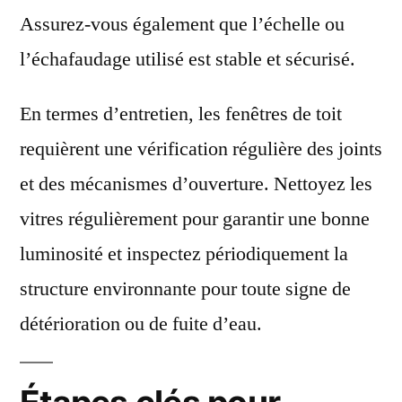
Assurez-vous également que l’échelle ou
l’échafaudage utilisé est stable et sécurisé.
En termes d’entretien, les fenêtres de toit
requièrent une vérification régulière des joints
et des mécanismes d’ouverture. Nettoyez les
vitres régulièrement pour garantir une bonne
luminosité et inspectez périodiquement la
structure environnante pour toute signe de
détérioration ou de fuite d’eau.