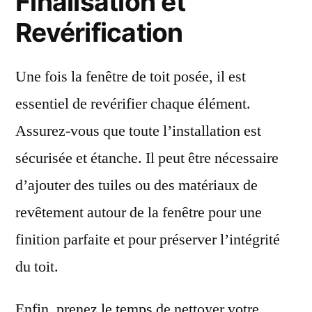
Finalisation et
Revérification
Une fois la fenêtre de toit posée, il est
essentiel de revérifier chaque élément.
Assurez-vous que toute l’installation est
sécurisée et étanche. Il peut être nécessaire
d’ajouter des tuiles ou des matériaux de
revêtement autour de la fenêtre pour une
finition parfaite et pour préserver l’intégrité
du toit.
Enfin, prenez le temps de nettoyer votre