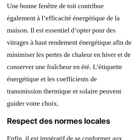
Une bonne fenêtre de toit contribue
également à l’efficacité énergétique de la
maison. Il est essentiel d’opter pour des
vitrages à haut rendement énergétique afin de
minimiser les pertes de chaleur en hiver et de
conserver une fraîcheur en été. L’étiquette
énergétique et les coefficients de
transmission thermique et solaire peuvent
guider votre choix.
Respect des normes locales
Enfin, il est impératif de se conformer aux