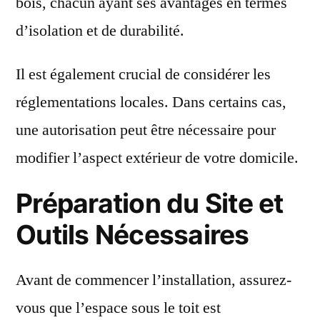
bois, chacun ayant ses avantages en termes
d’isolation et de durabilité.
Il est également crucial de considérer les
réglementations locales. Dans certains cas,
une autorisation peut être nécessaire pour
modifier l’aspect extérieur de votre domicile.
Préparation du Site et
Outils Nécessaires
Avant de commencer l’installation, assurez-
vous que l’espace sous le toit est