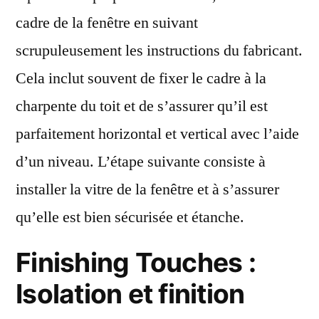
cadre de la fenêtre en suivant
scrupuleusement les instructions du fabricant.
Cela inclut souvent de fixer le cadre à la
charpente du toit et de s’assurer qu’il est
parfaitement horizontal et vertical avec l’aide
d’un niveau. L’étape suivante consiste à
installer la vitre de la fenêtre et à s’assurer
qu’elle est bien sécurisée et étanche.
Finishing Touches :
Isolation et finition