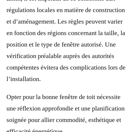
régulations locales en matière de construction
et d’aménagement. Les règles peuvent varier
en fonction des régions concernant la taille, la
position et le type de fenêtre autorisé. Une
vérification préalable auprès des autorités
compétentes évitera des complications lors de
l’installation.
Opter pour la bonne fenêtre de toit nécessite
une réflexion approfondie et une planification
soignée pour allier commodité, esthétique et
efficacité énergétique.