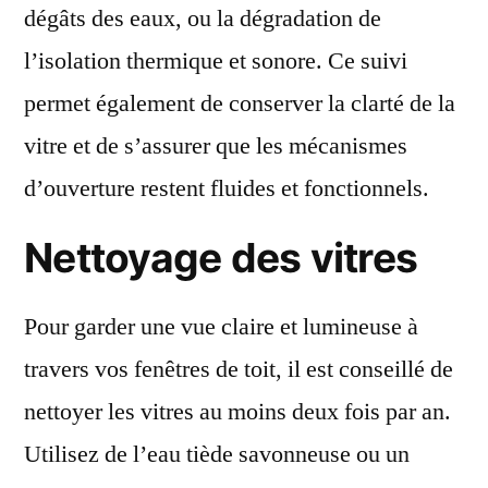
dégâts des eaux, ou la dégradation de
l’isolation thermique et sonore. Ce suivi
permet également de conserver la clarté de la
vitre et de s’assurer que les mécanismes
d’ouverture restent fluides et fonctionnels.
Nettoyage des vitres
Pour garder une vue claire et lumineuse à
travers vos fenêtres de toit, il est conseillé de
nettoyer les vitres au moins deux fois par an.
Utilisez de l’eau tiède savonneuse ou un