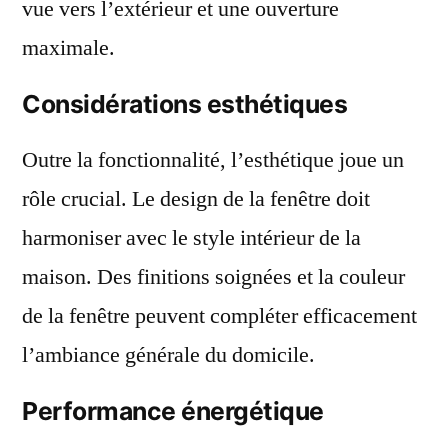
vue vers l’extérieur et une ouverture
maximale.
Considérations esthétiques
Outre la fonctionnalité, l’esthétique joue un
rôle crucial. Le design de la fenêtre doit
harmoniser avec le style intérieur de la
maison. Des finitions soignées et la couleur
de la fenêtre peuvent compléter efficacement
l’ambiance générale du domicile.
Performance énergétique