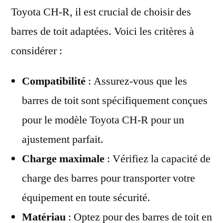
Toyota CH-R, il est crucial de choisir des
barres de toit adaptées. Voici les critères à
considérer :
Compatibilité
: Assurez-vous que les
barres de toit sont spécifiquement conçues
pour le modèle Toyota CH-R pour un
ajustement parfait.
Charge maximale
: Vérifiez la capacité de
charge des barres pour transporter votre
équipement en toute sécurité.
Matériau
: Optez pour des barres de toit en