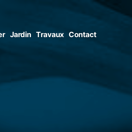
er
Jardin
Travaux
Contact