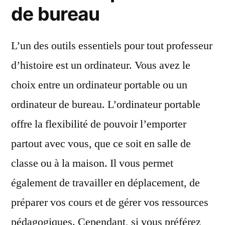
de bureau
L’un des outils essentiels pour tout professeur
d’histoire est un ordinateur. Vous avez le
choix entre un ordinateur portable ou un
ordinateur de bureau. L’ordinateur portable
offre la flexibilité de pouvoir l’emporter
partout avec vous, que ce soit en salle de
classe ou à la maison. Il vous permet
également de travailler en déplacement, de
préparer vos cours et de gérer vos ressources
pédagogiques. Cependant, si vous préférez