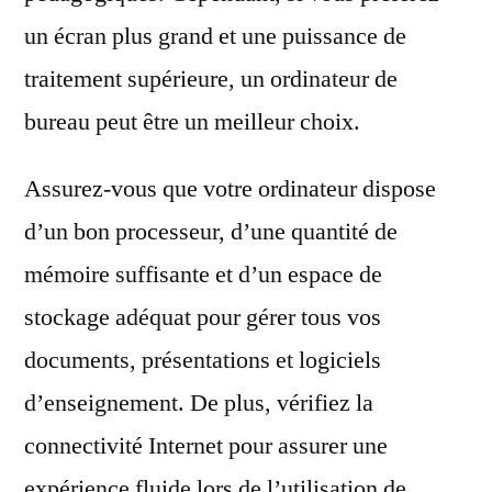
un écran plus grand et une puissance de
traitement supérieure, un ordinateur de
bureau peut être un meilleur choix.
Assurez-vous que votre ordinateur dispose
d’un bon processeur, d’une quantité de
mémoire suffisante et d’un espace de
stockage adéquat pour gérer tous vos
documents, présentations et logiciels
d’enseignement. De plus, vérifiez la
connectivité Internet pour assurer une
expérience fluide lors de l’utilisation de