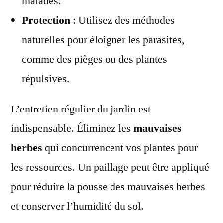
malades.
Protection
: Utilisez des méthodes
naturelles pour éloigner les parasites,
comme des pièges ou des plantes
répulsives.
L’entretien régulier du jardin est
indispensable. Éliminez les
mauvaises
herbes
qui concurrencent vos plantes pour
les ressources. Un paillage peut être appliqué
pour réduire la pousse des mauvaises herbes
et conserver l’humidité du sol.