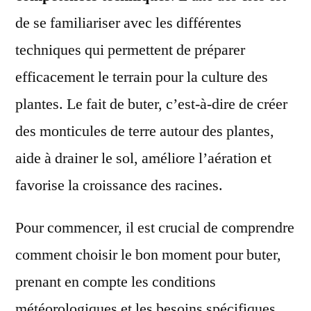
de se familiariser avec les différentes
techniques qui permettent de préparer
efficacement le terrain pour la culture des
plantes. Le fait de buter, c’est-à-dire de créer
des monticules de terre autour des plantes,
aide à drainer le sol, améliore l’aération et
favorise la croissance des racines.
Pour commencer, il est crucial de comprendre
comment choisir le bon moment pour buter,
prenant en compte les conditions
météorologiques et les besoins spécifiques