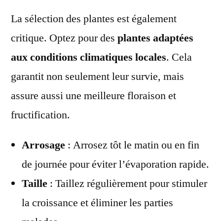
La sélection des plantes est également
critique. Optez pour des
plantes adaptées
aux conditions climatiques locales
. Cela
garantit non seulement leur survie, mais
assure aussi une meilleure floraison et
fructification.
Arrosage
: Arrosez tôt le matin ou en fin
de journée pour éviter l’évaporation rapide.
Taille
: Taillez régulièrement pour stimuler
la croissance et éliminer les parties