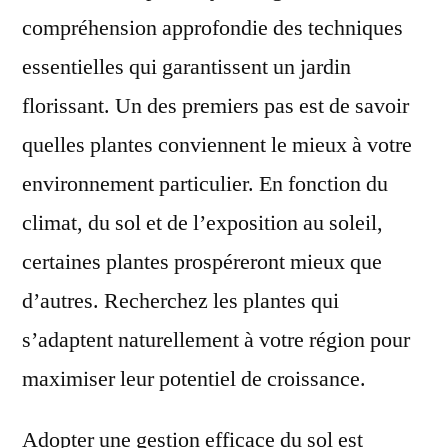
compréhension approfondie des techniques
essentielles qui garantissent un jardin
florissant. Un des premiers pas est de savoir
quelles plantes conviennent le mieux à votre
environnement particulier. En fonction du
climat, du sol et de l’exposition au soleil,
certaines plantes prospéreront mieux que
d’autres. Recherchez les plantes qui
s’adaptent naturellement à votre région pour
maximiser leur potentiel de croissance.
Adopter une gestion efficace du sol est