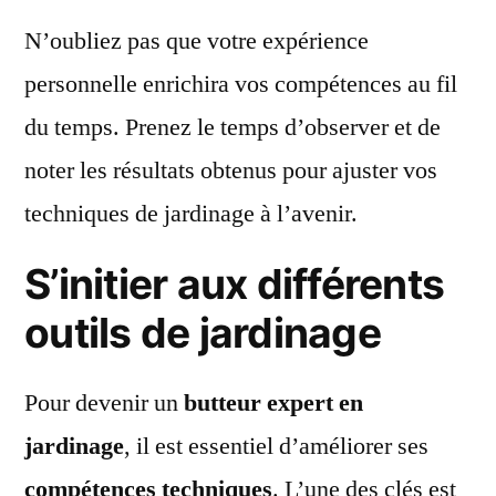
N’oubliez pas que votre expérience
personnelle enrichira vos compétences au fil
du temps. Prenez le temps d’observer et de
noter les résultats obtenus pour ajuster vos
techniques de jardinage à l’avenir.
S’initier aux différents
outils de jardinage
Pour devenir un
butteur expert en
jardinage
, il est essentiel d’améliorer ses
compétences techniques
. L’une des clés est