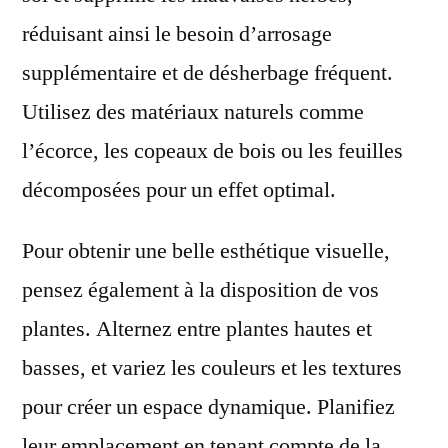
réduisant ainsi le besoin d’arrosage
supplémentaire et de désherbage fréquent.
Utilisez des matériaux naturels comme
l’écorce, les copeaux de bois ou les feuilles
décomposées pour un effet optimal.
Pour obtenir une belle esthétique visuelle,
pensez également à la disposition de vos
plantes. Alternez entre plantes hautes et
basses, et variez les couleurs et les textures
pour créer un espace dynamique. Planifiez
leur emplacement en tenant compte de la