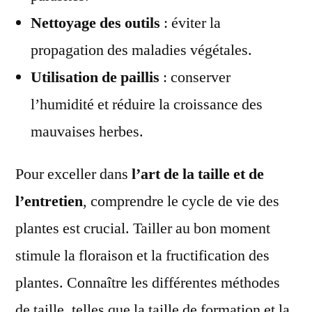
Nettoyage des outils
: éviter la
propagation des maladies végétales.
Utilisation de paillis
: conserver
l’humidité et réduire la croissance des
mauvaises herbes.
Pour exceller dans
l’art de la taille et de
l’entretien
, comprendre le cycle de vie des
plantes est crucial. Tailler au bon moment
stimule la floraison et la fructification des
plantes. Connaître les différentes méthodes
de taille, telles que la taille de formation et la