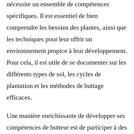
nécessite un ensemble de compétences
spécifiques. Il est essentiel de bien
comprendre les besoins des plantes, ainsi que
les techniques pour leur offrir un
environnement propice à leur développement.
Pour cela, il est utile de se documenter sur les
différents types de sol, les cycles de
plantation et les méthodes de buttage
efficaces.
Une manière enrichissante de développer ses
compétences de butteur est de participer à des