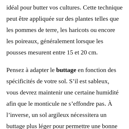
idéal pour butter vos cultures. Cette technique
peut être appliquée sur des plantes telles que
les pommes de terre, les haricots ou encore
les poireaux, généralement lorsque les
pousses mesurent entre 15 et 20 cm.
Pensez à adapter le
buttage
en fonction des
spécificités de votre sol. S’il est sableux,
vous devrez maintenir une certaine humidité
afin que le monticule ne s’effondre pas. À
l’inverse, un sol argileux nécessitera un
buttage plus léger pour permettre une bonne