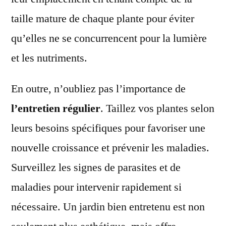
taille mature de chaque plante pour éviter
qu’elles ne se concurrencent pour la lumière
et les nutriments.
En outre, n’oubliez pas l’importance de
l’entretien régulier
. Taillez vos plantes selon
leurs besoins spécifiques pour favoriser une
nouvelle croissance et prévenir les maladies.
Surveillez les signes de parasites et de
maladies pour intervenir rapidement si
nécessaire. Un jardin bien entretenu est non