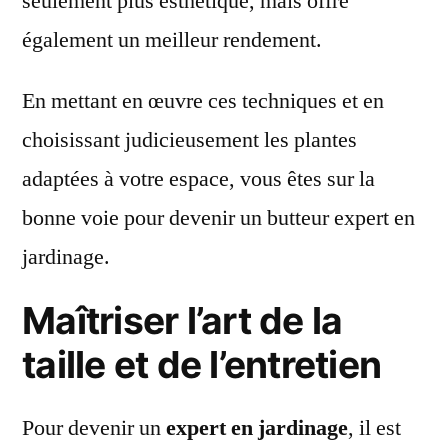
seulement plus esthétique, mais offre
également un meilleur rendement.
En mettant en œuvre ces techniques et en
choisissant judicieusement les plantes
adaptées à votre espace, vous êtes sur la
bonne voie pour devenir un butteur expert en
jardinage.
Maîtriser l’art de la
taille et de l’entretien
Pour devenir un
expert en jardinage
, il est