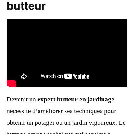
butteur
Devenir un
expert butteur en jardinage
nécessite d’améliorer ses techniques pour
obtenir un potager ou un jardin vigoureux. Le