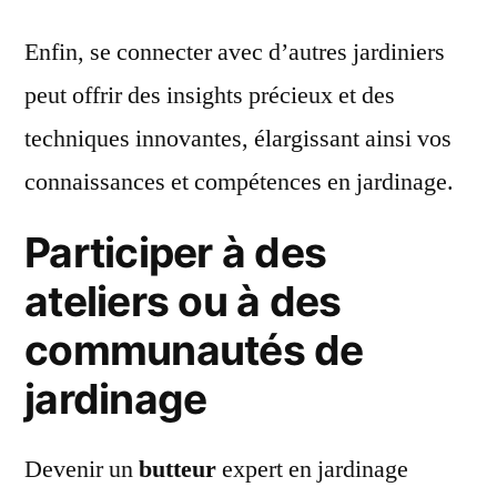
Enfin, se connecter avec d’autres jardiniers
peut offrir des insights précieux et des
techniques innovantes, élargissant ainsi vos
connaissances et compétences en jardinage.
Participer à des
ateliers ou à des
communautés de
jardinage
Devenir un
butteur
expert en jardinage