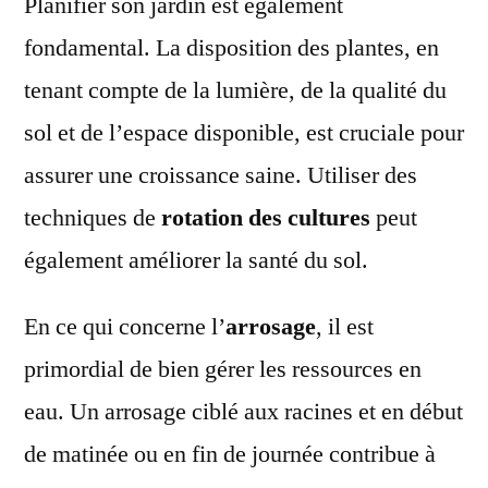
Planifier son jardin est également
fondamental. La disposition des plantes, en
tenant compte de la lumière, de la qualité du
sol et de l’espace disponible, est cruciale pour
assurer une croissance saine. Utiliser des
techniques de
rotation des cultures
peut
également améliorer la santé du sol.
En ce qui concerne l’
arrosage
, il est
primordial de bien gérer les ressources en
eau. Un arrosage ciblé aux racines et en début
de matinée ou en fin de journée contribue à