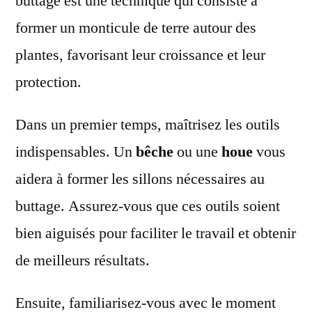
buttage est une technique qui consiste à
former un monticule de terre autour des
plantes, favorisant leur croissance et leur
protection.
Dans un premier temps, maîtrisez les outils
indispensables. Un
bêche
ou une
houe
vous
aidera à former les sillons nécessaires au
buttage. Assurez-vous que ces outils soient
bien aiguisés pour faciliter le travail et obtenir
de meilleurs résultats.
Ensuite, familiarisez-vous avec le moment