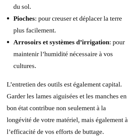
du sol.
Pioches
: pour creuser et déplacer la terre
plus facilement.
Arrosoirs et systèmes d’irrigation
: pour
maintenir l’humidité nécessaire à vos
cultures.
L’entretien des outils est également capital.
Garder les lames aiguisées et les manches en
bon état contribue non seulement à la
longévité de votre matériel, mais également à
l’efficacité de vos efforts de buttage.