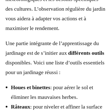
des cultures. L’observation régulière du jardin
vous aidera à adapter vos actions et à
maximiser le rendement.
Une partie intégrante de l’apprentissage du
jardinage est de s’initier aux
différents outils
disponibles. Voici une liste d’outils essentiels
pour un jardinage réussi :
Houes et binettes
: pour aérer le sol et
éliminer les mauvaises herbes.
Râteaux
: pour niveler et affiner la surface