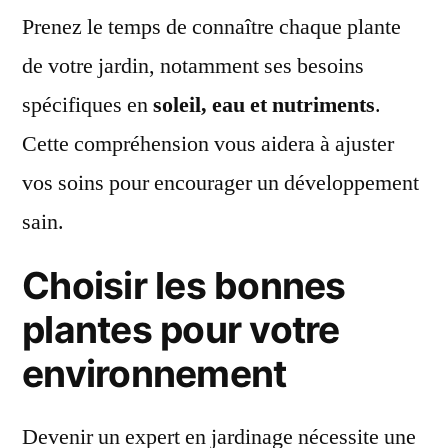
Prenez le temps de connaître chaque plante
de votre jardin, notamment ses besoins
spécifiques en
soleil, eau et nutriments
.
Cette compréhension vous aidera à ajuster
vos soins pour encourager un développement
sain.
Choisir les bonnes
plantes pour votre
environnement
Devenir un expert en jardinage nécessite une