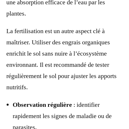
une absorption efficace de l’eau par les
plantes.
La fertilisation est un autre aspect clé à
maîtriser. Utiliser des engrais organiques
enrichit le sol sans nuire à l’écosystème
environnant. Il est recommandé de tester
régulièrement le sol pour ajuster les apports
nutritifs.
Observation régulière
: identifier
rapidement les signes de maladie ou de
parasites.