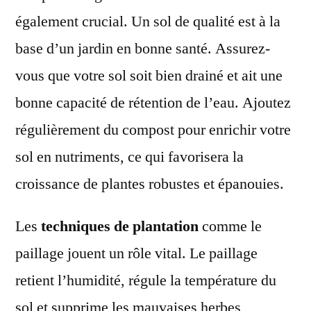
également crucial. Un sol de qualité est à la
base d’un jardin en bonne santé. Assurez-
vous que votre sol soit bien drainé et ait une
bonne capacité de rétention de l’eau. Ajoutez
régulièrement du compost pour enrichir votre
sol en nutriments, ce qui favorisera la
croissance de plantes robustes et épanouies.
Les
techniques de plantation
comme le
paillage jouent un rôle vital. Le paillage
retient l’humidité, régule la température du
sol et supprime les mauvaises herbes,