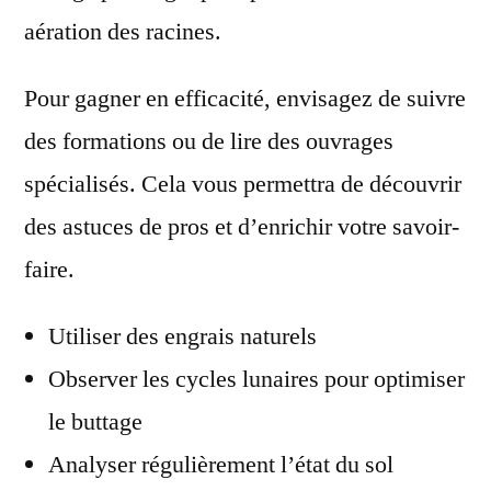
aération des racines.
Pour gagner en efficacité, envisagez de suivre
des formations ou de lire des ouvrages
spécialisés. Cela vous permettra de découvrir
des astuces de pros et d’enrichir votre savoir-
faire.
Utiliser des engrais naturels
Observer les cycles lunaires pour optimiser
le buttage
Analyser régulièrement l’état du sol