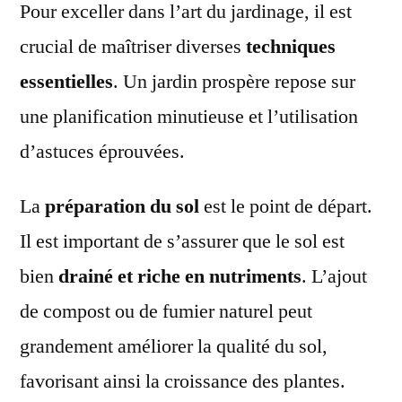
Pour exceller dans l’art du jardinage, il est
crucial de maîtriser diverses
techniques
essentielles
. Un jardin prospère repose sur
une planification minutieuse et l’utilisation
d’astuces éprouvées.
La
préparation du sol
est le point de départ.
Il est important de s’assurer que le sol est
bien
drainé et riche en nutriments
. L’ajout
de compost ou de fumier naturel peut
grandement améliorer la qualité du sol,
favorisant ainsi la croissance des plantes.