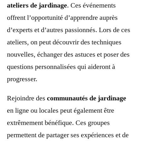
ateliers de jardinage
. Ces événements
offrent l’opportunité d’apprendre auprès
d’experts et d’autres passionnés. Lors de ces
ateliers, on peut découvrir des techniques
nouvelles, échanger des astuces et poser des
questions personnalisées qui aideront à
progresser.
Rejoindre des
communautés de jardinage
en ligne ou locales peut également être
extrêmement bénéfique. Ces groupes
permettent de partager ses expériences et de