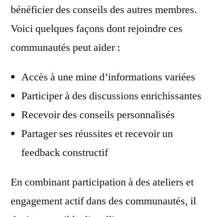
bénéficier des conseils des autres membres.
Voici quelques façons dont rejoindre ces
communautés peut aider :
Accès à une mine d’informations variées
Participer à des discussions enrichissantes
Recevoir des conseils personnalisés
Partager ses réussites et recevoir un
feedback constructif
En combinant participation à des ateliers et
engagement actif dans des communautés, il