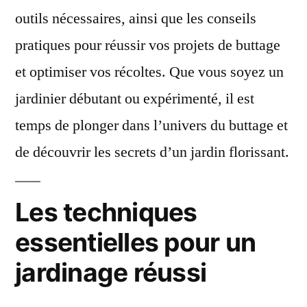
outils nécessaires, ainsi que les conseils
pratiques pour réussir vos projets de buttage
et optimiser vos récoltes. Que vous soyez un
jardinier débutant ou expérimenté, il est
temps de plonger dans l’univers du buttage et
de découvrir les secrets d’un jardin florissant.
Les techniques
essentielles pour un
jardinage réussi