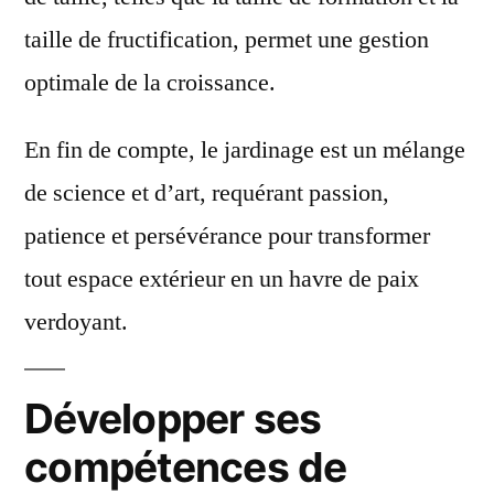
taille de fructification, permet une gestion
optimale de la croissance.
En fin de compte, le jardinage est un mélange
de science et d’art, requérant passion,
patience et persévérance pour transformer
tout espace extérieur en un havre de paix
verdoyant.
Développer ses
compétences de