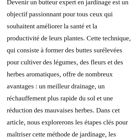
Devenir un butteur expert en jardinage est un
objectif passionnant pour tous ceux qui
souhaitent améliorer la santé et la
productivité de leurs plantes. Cette technique,
qui consiste à former des buttes surélevées
pour cultiver des légumes, des fleurs et des
herbes aromatiques, offre de nombreux
avantages : un meilleur drainage, un
réchauffement plus rapide du sol et une
réduction des mauvaises herbes. Dans cet
article, nous explorerons les étapes clés pour
maîtriser cette méthode de jardinage, les