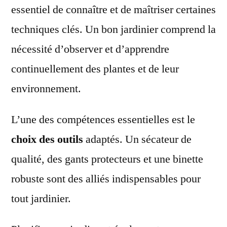
essentiel de connaître et de maîtriser certaines
techniques clés. Un bon jardinier comprend la
nécessité d’observer et d’apprendre
continuellement des plantes et de leur
environnement.
L’une des compétences essentielles est le
choix des outils
adaptés. Un sécateur de
qualité, des gants protecteurs et une binette
robuste sont des alliés indispensables pour
tout jardinier.