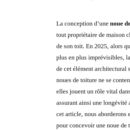
par
La conception d’une
noue de
tout propriétaire de maison ch
de son toit. En 2025, alors q
plus en plus imprévisibles, 
de cet élément architectural
noues de toiture ne se conten
elles jouent un rôle vital dans
assurant ainsi une longévité
cet article, nous aborderons 
pour concevoir une noue de t