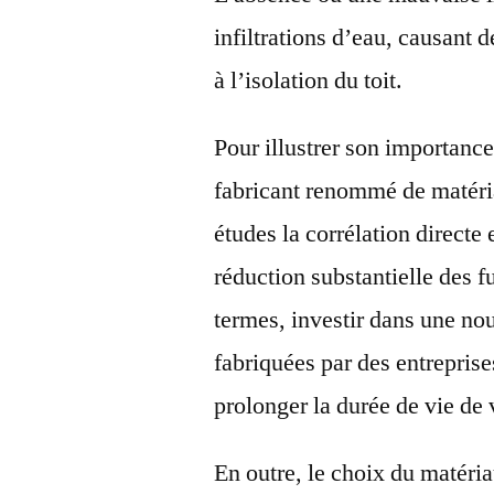
infiltrations d’eau, causant 
à l’isolation du toit.
Pour illustrer son importanc
fabricant renommé de matéria
études la corrélation directe 
réduction substantielle des fu
termes, investir dans une nou
fabriquées par des entrepri
prolonger la durée de vie de 
En outre, le choix du matéri