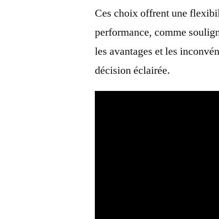
Ces choix offrent une flexibi
performance, comme soulign
les avantages et les inconvé
décision éclairée.