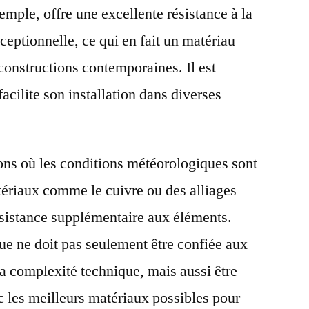
mple, offre une excellente résistance à la
ceptionnelle, ce qui en fait un matériau
onstructions contemporaines. Il est
acilite son installation dans diverses
ions où les conditions météorologiques sont
atériaux comme le cuivre ou des alliages
résistance supplémentaire aux éléments.
oue ne doit pas seulement être confiée aux
sa complexité technique, mais aussi être
 les meilleurs matériaux possibles pour