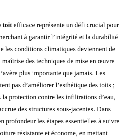
 toit
efficace représente un défi crucial pour
erchant à garantir l’intégrité et la durabilité
ue les conditions climatiques deviennent de
la maîtrise des techniques de mise en œuvre
 s’avère plus importante que jamais. Les
tent pas d’améliorer l’esthétique des toits ;
 la protection contre les infiltrations d’eau,
 accrue des structures sous-jacentes. Dans
en profondeur les étapes essentielles à suivre
oiture résistante et économe, en mettant