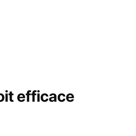
it efficace