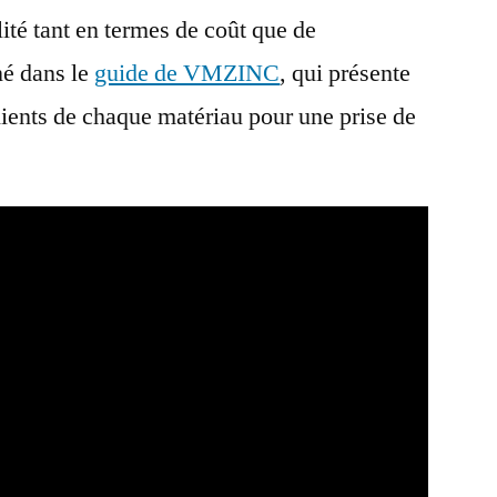
lité tant en termes de coût que de
é dans le
guide de VMZINC
, qui présente
nients de chaque matériau pour une prise de