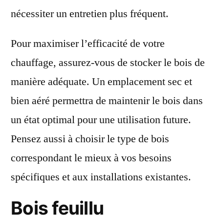
nécessiter un entretien plus fréquent.
Pour maximiser l’efficacité de votre
chauffage, assurez-vous de stocker le bois de
manière adéquate. Un emplacement sec et
bien aéré permettra de maintenir le bois dans
un état optimal pour une utilisation future.
Pensez aussi à choisir le type de bois
correspondant le mieux à vos besoins
spécifiques et aux installations existantes.
Bois feuillu