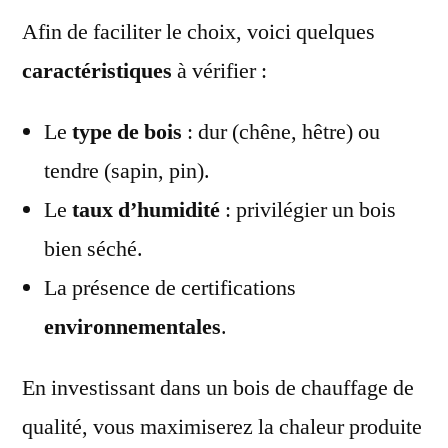
Afin de faciliter le choix, voici quelques
caractéristiques
à vérifier :
Le
type de bois
: dur (chêne, hêtre) ou
tendre (sapin, pin).
Le
taux d’humidité
: privilégier un bois
bien séché.
La présence de certifications
environnementales
.
En investissant dans un bois de chauffage de
qualité, vous maximiserez la chaleur produite