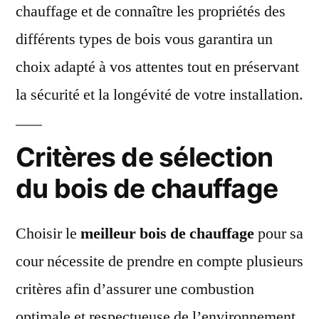
chauffage et de connaître les propriétés des
différents types de bois vous garantira un
choix adapté à vos attentes tout en préservant
la sécurité et la longévité de votre installation.
Critères de sélection
du bois de chauffage
Choisir le
meilleur bois de chauffage
pour sa
cour nécessite de prendre en compte plusieurs
critères afin d’assurer une combustion
optimale et respectueuse de l’environnement.