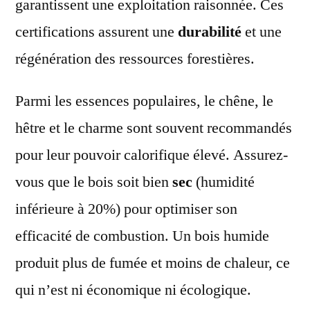
garantissent une exploitation raisonnée. Ces
certifications assurent une
durabilité
et une
régénération des ressources forestières.
Parmi les essences populaires, le chêne, le
hêtre et le charme sont souvent recommandés
pour leur pouvoir calorifique élevé. Assurez-
vous que le bois soit bien
sec
(humidité
inférieure à 20%) pour optimiser son
efficacité de combustion. Un bois humide
produit plus de fumée et moins de chaleur, ce
qui n’est ni économique ni écologique.