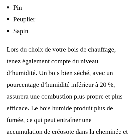
Pin
Peuplier
Sapin
Lors du choix de votre bois de chauffage,
tenez également compte du niveau
d’humidité. Un bois bien séché, avec un
pourcentage d’humidité inférieur à 20 %,
assurera une combustion plus propre et plus
efficace. Le bois humide produit plus de
fumée, ce qui peut entraîner une
accumulation de créosote dans la cheminée et