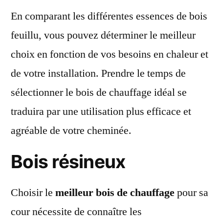
En comparant les différentes essences de bois
feuillu, vous pouvez déterminer le meilleur
choix en fonction de vos besoins en chaleur et
de votre installation. Prendre le temps de
sélectionner le bois de chauffage idéal se
traduira par une utilisation plus efficace et
agréable de votre cheminée.
Bois résineux
Choisir le
meilleur bois de chauffage
pour sa
cour nécessite de connaître les