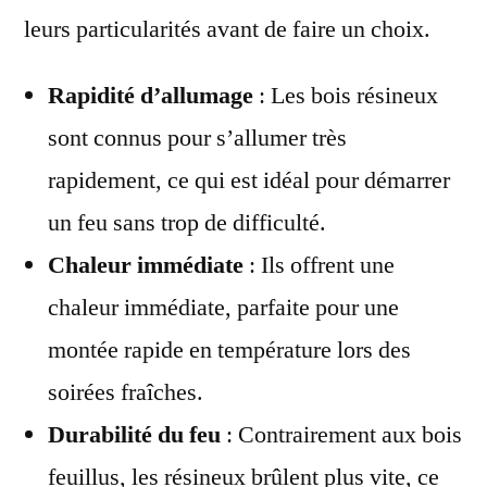
leurs particularités avant de faire un choix.
Rapidité d’allumage
: Les bois résineux
sont connus pour s’allumer très
rapidement, ce qui est idéal pour démarrer
un feu sans trop de difficulté.
Chaleur immédiate
: Ils offrent une
chaleur immédiate, parfaite pour une
montée rapide en température lors des
soirées fraîches.
Durabilité du feu
: Contrairement aux bois
feuillus, les résineux brûlent plus vite, ce