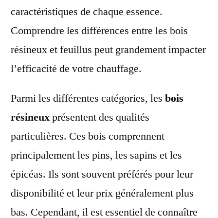
caractéristiques de chaque essence.
Comprendre les différences entre les bois
résineux et feuillus peut grandement impacter
l’efficacité de votre chauffage.
Parmi les différentes catégories, les
bois
résineux
présentent des qualités
particulières. Ces bois comprennent
principalement les pins, les sapins et les
épicéas. Ils sont souvent préférés pour leur
disponibilité et leur prix généralement plus
bas. Cependant, il est essentiel de connaître