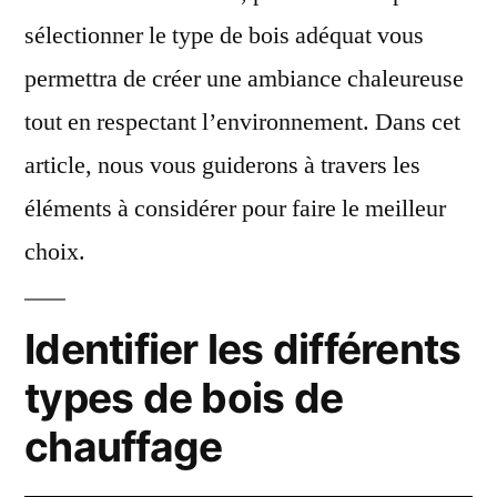
sélectionner le type de bois adéquat vous
permettra de créer une ambiance chaleureuse
tout en respectant l’environnement. Dans cet
article, nous vous guiderons à travers les
éléments à considérer pour faire le meilleur
choix.
Identifier les différents
types de bois de
chauffage