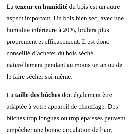
La
teneur en humidité
du bois est un autre
aspect important. Un bois bien sec, avec une
humidité inférieure à 20%, brûlera plus
proprement et efficacement. Il est donc
conseillé d’acheter du bois séché
naturellement pendant au moins un an ou de
le faire sécher soi-même.
La
taille des bûches
doit également être
adaptée à votre appareil de chauffage. Des
bûches trop longues ou trop épaisses peuvent
empêcher une bonne circulation de l’air,