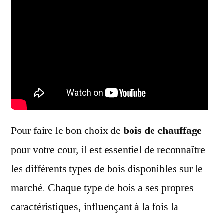
Pour faire le bon choix de
bois de chauffage
pour votre cour, il est essentiel de reconnaître
les différents types de bois disponibles sur le
marché. Chaque type de bois a ses propres
caractéristiques, influençant à la fois la