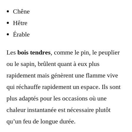
Chêne
Hêtre
Érable
Les
bois tendres
, comme le pin, le peuplier
ou le sapin, brûlent quant à eux plus
rapidement mais génèrent une flamme vive
qui réchauffe rapidement un espace. Ils sont
plus adaptés pour les occasions où une
chaleur instantanée est nécessaire plutôt
qu’un feu de longue durée.