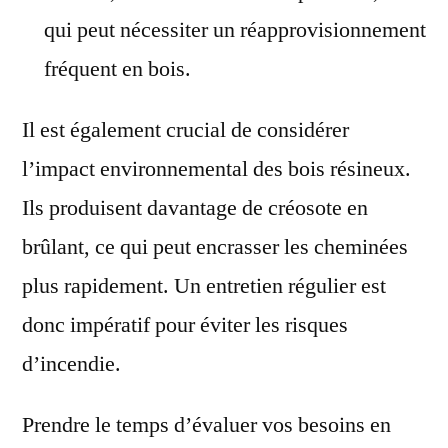
qui peut nécessiter un réapprovisionnement
fréquent en bois.
Il est également crucial de considérer
l’impact environnemental des bois résineux.
Ils produisent davantage de créosote en
brûlant, ce qui peut encrasser les cheminées
plus rapidement. Un entretien régulier est
donc impératif pour éviter les risques
d’incendie.
Prendre le temps d’évaluer vos besoins en