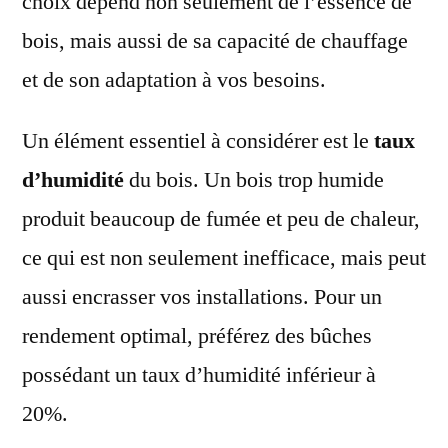
choix dépend non seulement de l’essence de
bois, mais aussi de sa capacité de chauffage
et de son adaptation à vos besoins.
Un élément essentiel à considérer est le
taux
d’humidité
du bois. Un bois trop humide
produit beaucoup de fumée et peu de chaleur,
ce qui est non seulement inefficace, mais peut
aussi encrasser vos installations. Pour un
rendement optimal, préférez des bûches
possédant un taux d’humidité inférieur à
20%.