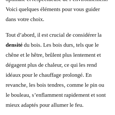
Voici quelques éléments pour vous guider
dans votre choix.
Tout d’abord, il est crucial de considérer la
densité
du bois. Les bois durs, tels que le
chêne et le hêtre, brûlent plus lentement et
dégagent plus de chaleur, ce qui les rend
idéaux pour le chauffage prolongé. En
revanche, les bois tendres, comme le pin ou
le bouleau, s’enflamment rapidement et sont
mieux adaptés pour allumer le feu.