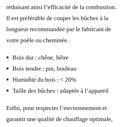
réduisant ainsi l’efficacité de la combustion.
Il est préférable de couper les bûches à la
longueur recommandée par le fabricant de
votre poêle ou cheminée.
Bois dur : chêne, hêtre
Bois tendre : pin, bouleau
Humidité du bois : < 20%
Taille des bûches : adaptée à l’appareil
Enfin, pour respecter l’environnement et
garantir une qualité de chauffage optimale,