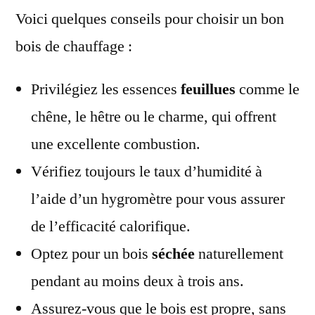
Voici quelques conseils pour choisir un bon
bois de chauffage :
Privilégiez les essences
feuillues
comme le
chêne, le hêtre ou le charme, qui offrent
une excellente combustion.
Vérifiez toujours le taux d’humidité à
l’aide d’un hygromètre pour vous assurer
de l’efficacité calorifique.
Optez pour un bois
séchée
naturellement
pendant au moins deux à trois ans.
Assurez-vous que le bois est propre, sans