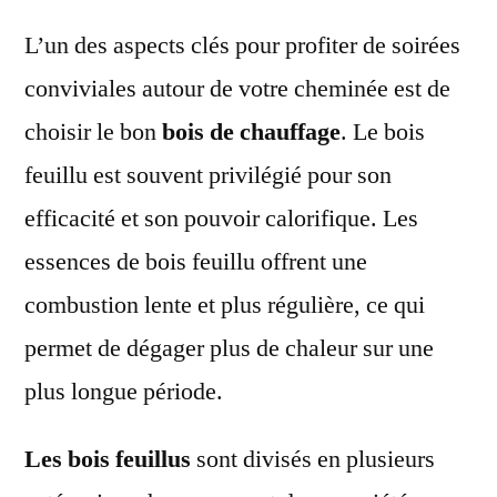
L’un des aspects clés pour profiter de soirées
conviviales autour de votre cheminée est de
choisir le bon
bois de chauffage
. Le bois
feuillu est souvent privilégié pour son
efficacité et son pouvoir calorifique. Les
essences de bois feuillu offrent une
combustion lente et plus régulière, ce qui
permet de dégager plus de chaleur sur une
plus longue période.
Les bois feuillus
sont divisés en plusieurs