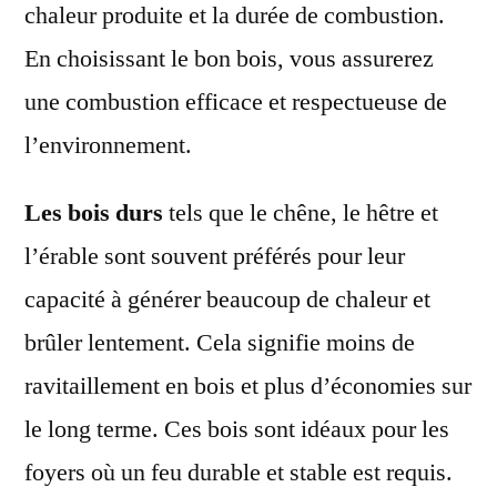
chaleur produite et la durée de combustion.
En choisissant le bon bois, vous assurerez
une combustion efficace et respectueuse de
l’environnement.
Les bois durs
tels que le chêne, le hêtre et
l’érable sont souvent préférés pour leur
capacité à générer beaucoup de chaleur et
brûler lentement. Cela signifie moins de
ravitaillement en bois et plus d’économies sur
le long terme. Ces bois sont idéaux pour les
foyers où un feu durable et stable est requis.