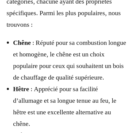
catégories, chacune ayant des propriétés
spécifiques. Parmi les plus populaires, nous
trouvons :
Chêne
: Réputé pour sa combustion longue
et homogène, le chêne est un choix
populaire pour ceux qui souhaitent un bois
de chauffage de qualité supérieure.
Hêtre
: Apprécié pour sa facilité
d’allumage et sa longue tenue au feu, le
hêtre est une excellente alternative au
chêne.