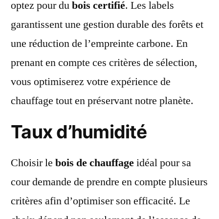
optez pour du
bois certifié
. Les labels
garantissent une gestion durable des forêts et
une réduction de l’empreinte carbone. En
prenant en compte ces critères de sélection,
vous optimiserez votre expérience de
chauffage tout en préservant notre planète.
Taux d’humidité
Choisir le
bois de chauffage
idéal pour sa
cour demande de prendre en compte plusieurs
critères afin d’optimiser son efficacité. Le