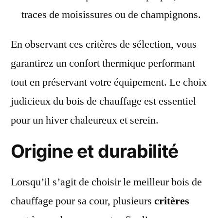
traces de moisissures ou de champignons.
En observant ces critères de sélection, vous
garantirez un confort thermique performant
tout en préservant votre équipement. Le choix
judicieux du bois de chauffage est essentiel
pour un hiver chaleureux et serein.
Origine et durabilité
Lorsqu’il s’agit de choisir le meilleur bois de
chauffage pour sa cour, plusieurs
critères