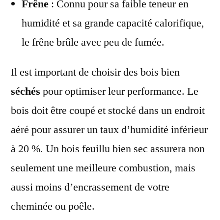
Frêne
: Connu pour sa faible teneur en
humidité et sa grande capacité calorifique,
le frêne brûle avec peu de fumée.
Il est important de choisir des bois bien
séchés
pour optimiser leur performance. Le
bois doit être coupé et stocké dans un endroit
aéré pour assurer un taux d’humidité inférieur
à 20 %. Un bois feuillu bien sec assurera non
seulement une meilleure combustion, mais
aussi moins d’encrassement de votre
cheminée ou poêle.