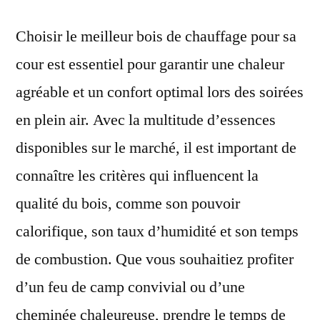
Choisir le meilleur bois de chauffage pour sa
cour est essentiel pour garantir une chaleur
agréable et un confort optimal lors des soirées
en plein air. Avec la multitude d’essences
disponibles sur le marché, il est important de
connaître les critères qui influencent la
qualité du bois, comme son pouvoir
calorifique, son taux d’humidité et son temps
de combustion. Que vous souhaitiez profiter
d’un feu de camp convivial ou d’une
cheminée chaleureuse, prendre le temps de