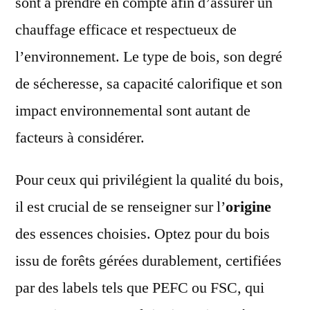
sont à prendre en compte afin d’assurer un
chauffage efficace et respectueux de
l’environnement. Le type de bois, son degré
de sécheresse, sa capacité calorifique et son
impact environnemental sont autant de
facteurs à considérer.
Pour ceux qui privilégient la qualité du bois,
il est crucial de se renseigner sur l’
origine
des essences choisies. Optez pour du bois
issu de forêts gérées durablement, certifiées
par des labels tels que PEFC ou FSC, qui