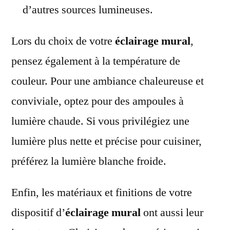
d’autres sources lumineuses.
Lors du choix de votre
éclairage mural
,
pensez également à la température de
couleur. Pour une ambiance chaleureuse et
conviviale, optez pour des ampoules à
lumière chaude. Si vous privilégiez une
lumière plus nette et précise pour cuisiner,
préférez la lumière blanche froide.
Enfin, les matériaux et finitions de votre
dispositif d’
éclairage mural
ont aussi leur