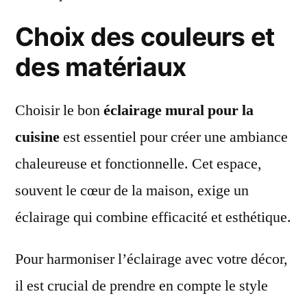
Choix des couleurs et
des matériaux
Choisir le bon
éclairage mural pour la
cuisine
est essentiel pour créer une ambiance
chaleureuse et fonctionnelle. Cet espace,
souvent le cœur de la maison, exige un
éclairage qui combine efficacité et esthétique.
Pour harmoniser l’éclairage avec votre décor,
il est crucial de prendre en compte le style