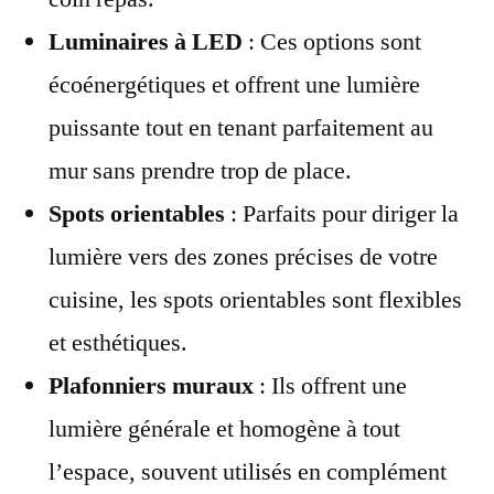
Luminaires à LED
: Ces options sont
écoénergétiques et offrent une lumière
puissante tout en tenant parfaitement au
mur sans prendre trop de place.
Spots orientables
: Parfaits pour diriger la
lumière vers des zones précises de votre
cuisine, les spots orientables sont flexibles
et esthétiques.
Plafonniers muraux
: Ils offrent une
lumière générale et homogène à tout
l’espace, souvent utilisés en complément