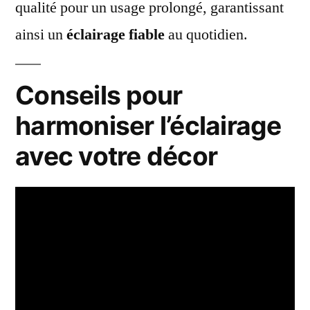
qualité pour un usage prolongé, garantissant
ainsi un
éclairage fiable
au quotidien.
Conseils pour
harmoniser l’éclairage
avec votre décor