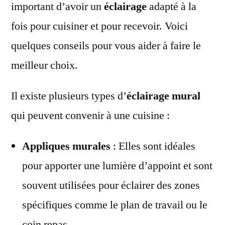
important d’avoir un
éclairage
adapté à la
fois pour cuisiner et pour recevoir. Voici
quelques conseils pour vous aider à faire le
meilleur choix.
Il existe plusieurs types d’
éclairage mural
qui peuvent convenir à une cuisine :
Appliques murales
: Elles sont idéales
pour apporter une lumière d’appoint et sont
souvent utilisées pour éclairer des zones
spécifiques comme le plan de travail ou le
coin repas.