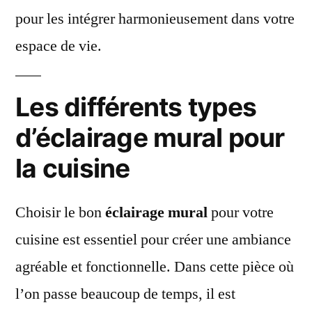
pour les intégrer harmonieusement dans votre
espace de vie.
Les différents types
d’éclairage mural pour
la cuisine
Choisir le bon
éclairage mural
pour votre
cuisine est essentiel pour créer une ambiance
agréable et fonctionnelle. Dans cette pièce où
l’on passe beaucoup de temps, il est