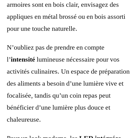
armoires sont en bois clair, envisagez des
appliques en métal brossé ou en bois assorti
pour une touche naturelle.
N’oubliez pas de prendre en compte
l’
intensité
lumineuse nécessaire pour vos
activités culinaires. Un espace de préparation
des aliments a besoin d’une lumière vive et
focalisée, tandis qu’un coin repas peut
bénéficier d’une lumière plus douce et
chaleureuse.