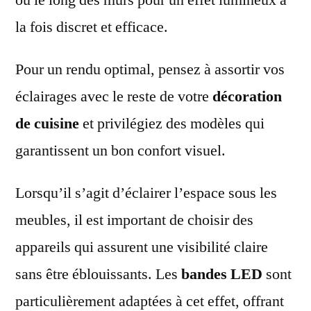
la fois discret et efficace.
Pour un rendu optimal, pensez à assortir vos
éclairages avec le reste de votre
décoration
de cuisine
et privilégiez des modèles qui
garantissent un bon confort visuel.
Lorsqu’il s’agit d’éclairer l’espace sous les
meubles, il est important de choisir des
appareils qui assurent une visibilité claire
sans être éblouissants. Les
bandes LED
sont
particulièrement adaptées à cet effet, offrant