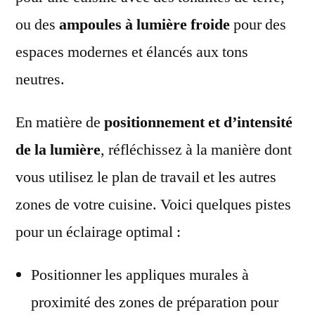
ou des
ampoules à lumière froide
pour des
espaces modernes et élancés aux tons
neutres.
En matière de
positionnement et d’intensité
de la lumière
, réfléchissez à la manière dont
vous utilisez le plan de travail et les autres
zones de votre cuisine. Voici quelques pistes
pour un éclairage optimal :
Positionner les appliques murales à
proximité des zones de préparation pour