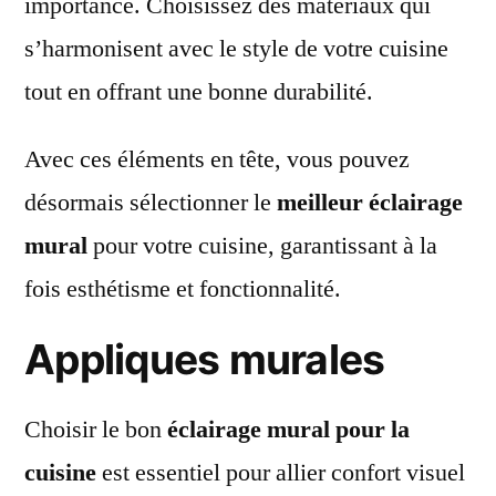
importance. Choisissez des matériaux qui
s’harmonisent avec le style de votre cuisine
tout en offrant une bonne durabilité.
Avec ces éléments en tête, vous pouvez
désormais sélectionner le
meilleur éclairage
mural
pour votre cuisine, garantissant à la
fois esthétisme et fonctionnalité.
Appliques murales
Choisir le bon
éclairage mural pour la
cuisine
est essentiel pour allier confort visuel