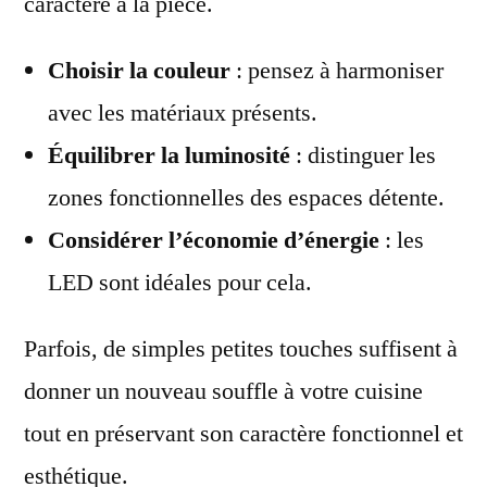
caractère à la pièce.
Choisir la couleur
: pensez à harmoniser
avec les matériaux présents.
Équilibrer la luminosité
: distinguer les
zones fonctionnelles des espaces détente.
Considérer l’économie d’énergie
: les
LED sont idéales pour cela.
Parfois, de simples petites touches suffisent à
donner un nouveau souffle à votre cuisine
tout en préservant son caractère fonctionnel et
esthétique.