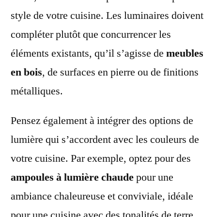
style de votre cuisine. Les luminaires doivent
compléter plutôt que concurrencer les
éléments existants, qu’il s’agisse de
meubles
en bois
, de surfaces en pierre ou de finitions
métalliques.
Pensez également à intégrer des options de
lumière qui s’accordent avec les couleurs de
votre cuisine. Par exemple, optez pour des
ampoules à lumière chaude
pour une
ambiance chaleureuse et conviviale, idéale
pour une cuisine avec des tonalités de terre,