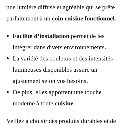
une lumière diffuse et agréable qui se prête
parfaitement à un
coin cuisine fonctionnel
.
Facilité d’installation
permet de les
intégrer dans divers environnements.
La variété des couleurs et des intensités
lumineuses disponibles assure un
ajustement selon vos besoins.
De plus, elles apportent une touche
moderne à toute
cuisine
.
Veillez à choisir des produits durables et de