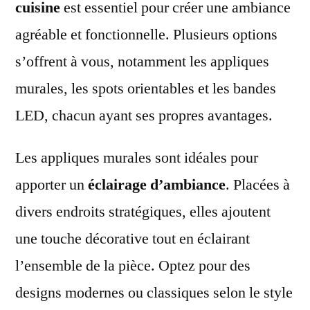
cuisine
est essentiel pour créer une ambiance
agréable et fonctionnelle. Plusieurs options
s’offrent à vous, notamment les appliques
murales, les spots orientables et les bandes
LED, chacun ayant ses propres avantages.
Les appliques murales sont idéales pour
apporter un
éclairage d’ambiance
. Placées à
divers endroits stratégiques, elles ajoutent
une touche décorative tout en éclairant
l’ensemble de la pièce. Optez pour des
designs modernes ou classiques selon le style