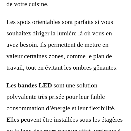
de votre cuisine.
Les spots orientables sont parfaits si vous
souhaitez diriger la lumière là où vous en
avez besoin. Ils permettent de mettre en
valeur certaines zones, comme le plan de
travail, tout en évitant les ombres gênantes.
Les bandes LED
sont une solution
polyvalente très prisée pour leur faible
consommation d’énergie et leur flexibilité.
Elles peuvent être installées sous les étagères
ou le long des murs pour un effet lumineux à