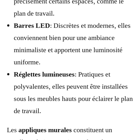
précisément certains espaces, comme le
plan de travail.
Barres LED
: Discrètes et modernes, elles
conviennent bien pour une ambiance
minimaliste et apportent une luminosité
uniforme.
Réglettes lumineuses
: Pratiques et
polyvalentes, elles peuvent être installées
sous les meubles hauts pour éclairer le plan
de travail.
Les
appliques murales
constituent un