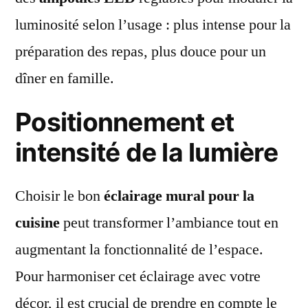
luminosité selon l’usage : plus intense pour la
préparation des repas, plus douce pour un
dîner en famille.
Positionnement et
intensité de la lumière
Choisir le bon
éclairage mural pour la
cuisine
peut transformer l’ambiance tout en
augmentant la fonctionnalité de l’espace.
Pour harmoniser cet éclairage avec votre
décor, il est crucial de prendre en compte le