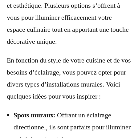
et esthétique. Plusieurs options s’offrent à
vous pour illuminer efficacement votre
espace culinaire tout en apportant une touche
décorative unique.
En fonction du style de votre cuisine et de vos
besoins d’éclairage, vous pouvez opter pour
divers types d’installations murales. Voici
quelques idées pour vous inspirer :
Spots muraux
: Offrant un éclairage
directionnel, ils sont parfaits pour illuminer