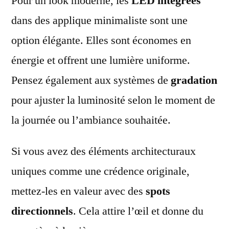
Pour un look moderne, les
LED intégrées
dans des applique minimaliste sont une
option élégante. Elles sont économes en
énergie et offrent une lumière uniforme.
Pensez également aux systèmes de
gradation
pour ajuster la luminosité selon le moment de
la journée ou l’ambiance souhaitée.
Si vous avez des éléments architecturaux
uniques comme une crédence originale,
mettez-les en valeur avec des
spots
directionnels
. Cela attire l’œil et donne du