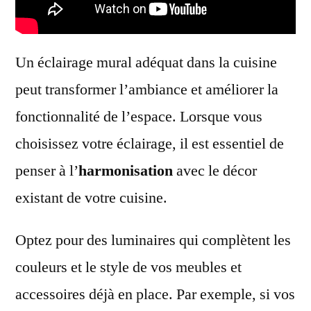
Un éclairage mural adéquat dans la cuisine
peut transformer l’ambiance et améliorer la
fonctionnalité de l’espace. Lorsque vous
choisissez votre éclairage, il est essentiel de
penser à l’
harmonisation
avec le décor
existant de votre cuisine.
Optez pour des luminaires qui complètent les
couleurs et le style de vos meubles et
accessoires déjà en place. Par exemple, si vos