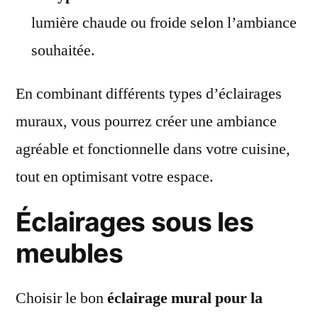
lumière chaude ou froide selon l’ambiance
souhaitée.
En combinant différents types d’éclairages
muraux, vous pourrez créer une ambiance
agréable et fonctionnelle dans votre cuisine,
tout en optimisant votre espace.
Éclairages sous les
meubles
Choisir le bon
éclairage mural pour la