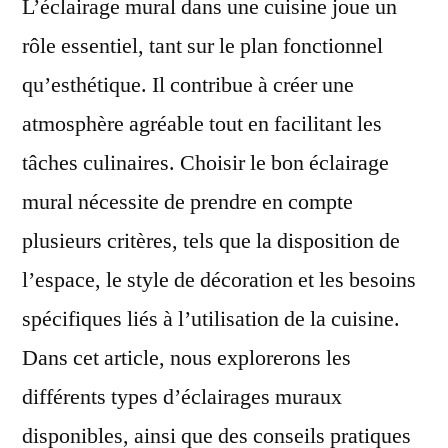
L’éclairage mural dans une cuisine joue un
rôle essentiel, tant sur le plan fonctionnel
qu’esthétique. Il contribue à créer une
atmosphère agréable tout en facilitant les
tâches culinaires. Choisir le bon éclairage
mural nécessite de prendre en compte
plusieurs critères, tels que la disposition de
l’espace, le style de décoration et les besoins
spécifiques liés à l’utilisation de la cuisine.
Dans cet article, nous explorerons les
différents types d’éclairages muraux
disponibles, ainsi que des conseils pratiques