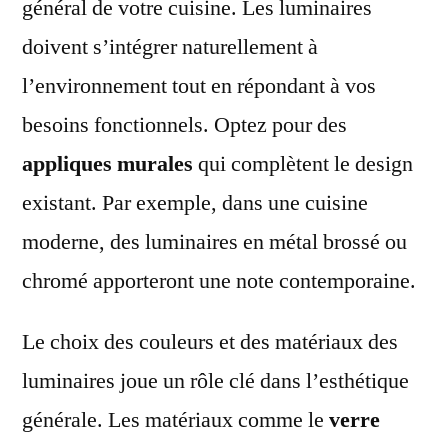
général de votre cuisine. Les luminaires
doivent s’intégrer naturellement à
l’environnement tout en répondant à vos
besoins fonctionnels. Optez pour des
appliques murales
qui complètent le design
existant. Par exemple, dans une cuisine
moderne, des luminaires en métal brossé ou
chromé apporteront une note contemporaine.
Le choix des couleurs et des matériaux des
luminaires joue un rôle clé dans l’esthétique
générale. Les matériaux comme le
verre