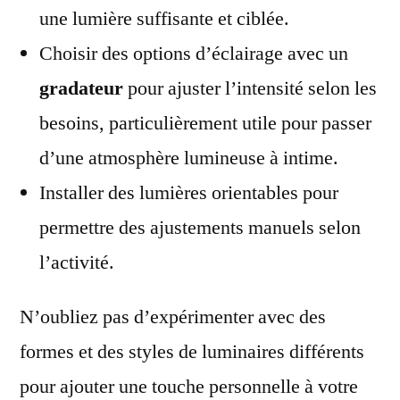
une lumière suffisante et ciblée.
Choisir des options d’éclairage avec un
gradateur
pour ajuster l’intensité selon les
besoins, particulièrement utile pour passer
d’une atmosphère lumineuse à intime.
Installer des lumières orientables pour
permettre des ajustements manuels selon
l’activité.
N’oubliez pas d’expérimenter avec des
formes et des styles de luminaires différents
pour ajouter une touche personnelle à votre