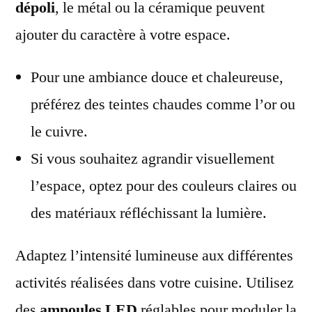
dépoli
, le métal ou la céramique peuvent
ajouter du caractère à votre espace.
Pour une ambiance douce et chaleureuse,
préférez des teintes chaudes comme l’or ou
le cuivre.
Si vous souhaitez agrandir visuellement
l’espace, optez pour des couleurs claires ou
des matériaux réfléchissant la lumière.
Adaptez l’intensité lumineuse aux différentes
activités réalisées dans votre cuisine. Utilisez
des
ampoules LED
réglables pour moduler la