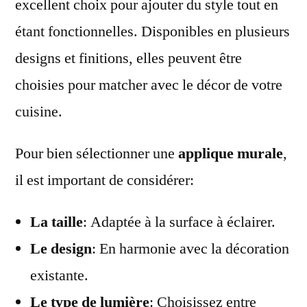
excellent choix pour ajouter du style tout en
étant fonctionnelles. Disponibles en plusieurs
designs et finitions, elles peuvent être
choisies pour matcher avec le décor de votre
cuisine.
Pour bien sélectionner une
applique murale
,
il est important de considérer:
La taille
: Adaptée à la surface à éclairer.
Le design
: En harmonie avec la décoration
existante.
Le type de lumière
: Choisissez entre