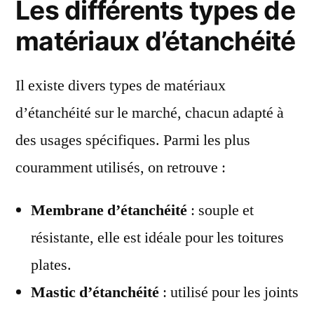
Les différents types de
matériaux d’étanchéité
Il existe divers types de matériaux
d’étanchéité sur le marché, chacun adapté à
des usages spécifiques. Parmi les plus
couramment utilisés, on retrouve :
Membrane d’étanchéité
: souple et
résistante, elle est idéale pour les toitures
plates.
Mastic d’étanchéité
: utilisé pour les joints