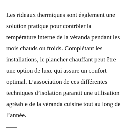
Les rideaux thermiques sont également une
solution pratique pour contrôler la
température interne de la véranda pendant les
mois chauds ou froids. Complétant les
installations, le plancher chauffant peut être
une option de luxe qui assure un confort
optimal. L’association de ces différentes
techniques d’isolation garantit une utilisation
agréable de la véranda cuisine tout au long de
l’année.