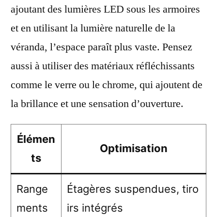
ajoutant des lumières LED sous les armoires
et en utilisant la lumière naturelle de la
véranda, l’espace paraît plus vaste. Pensez
aussi à utiliser des matériaux réfléchissants
comme le verre ou le chrome, qui ajoutent de
la brillance et une sensation d’ouverture.
Élémen
Optimisation
ts
Range
Étagères suspendues, tiro
ments
irs intégrés