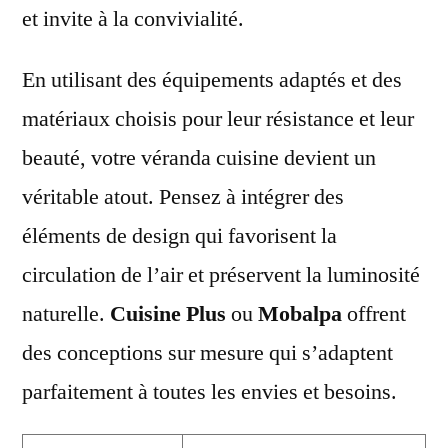
et invite à la convivialité.
En utilisant des équipements adaptés et des
matériaux choisis pour leur résistance et leur
beauté, votre véranda cuisine devient un
véritable atout. Pensez à intégrer des
éléments de design qui favorisent la
circulation de l’air et préservent la luminosité
naturelle.
Cuisine Plus
ou
Mobalpa
offrent
des conceptions sur mesure qui s’adaptent
parfaitement à toutes les envies et besoins.