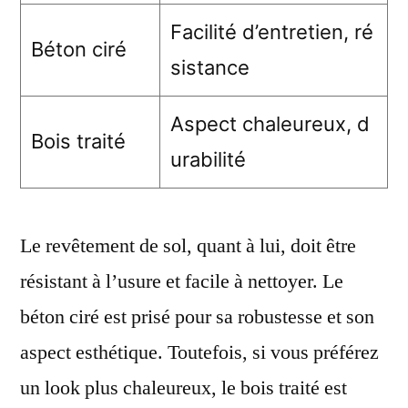
Facilité d’entretien, ré
Béton ciré
sistance
Aspect chaleureux, d
Bois traité
urabilité
Le revêtement de sol, quant à lui, doit être
résistant à l’usure et facile à nettoyer. Le
béton ciré est prisé pour sa robustesse et son
aspect esthétique. Toutefois, si vous préférez
un look plus chaleureux, le bois traité est