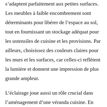
s’adaptent parfaitement aux petites surfaces.
Les meubles à faible encombrement sont
déterminants pour libérer de l’espace au sol,
tout en fournissant un stockage adéquat pour
les ustensiles de cuisine et les provisions. Par
ailleurs, choisissez des couleurs claires pour
les murs et les surfaces, car celles-ci reflètent
la lumière et donnent une impression de plus
grande ampleur.
L’éclairage joue aussi un rôle crucial dans
l’aménagement d’une véranda cuisine. En