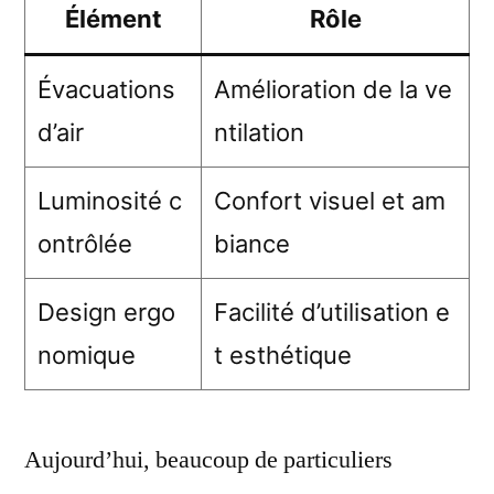
Élément
Rôle
Évacuations
Amélioration de la ve
d’air
ntilation
Luminosité c
Confort visuel et am
ontrôlée
biance
Design ergo
Facilité d’utilisation e
nomique
t esthétique
Aujourd’hui, beaucoup de particuliers