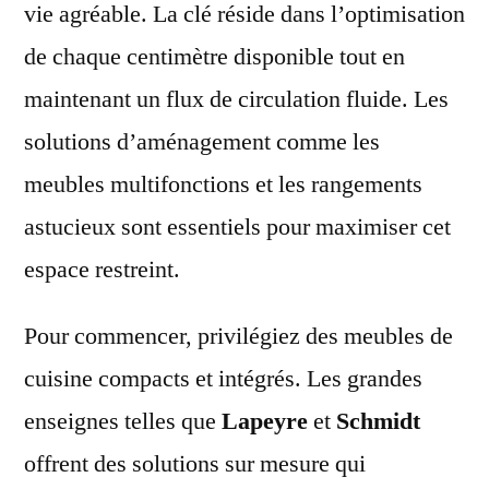
vie agréable. La clé réside dans l’optimisation
de chaque centimètre disponible tout en
maintenant un flux de circulation fluide. Les
solutions d’aménagement comme les
meubles multifonctions et les rangements
astucieux sont essentiels pour maximiser cet
espace restreint.
Pour commencer, privilégiez des meubles de
cuisine compacts et intégrés. Les grandes
enseignes telles que
Lapeyre
et
Schmidt
offrent des solutions sur mesure qui