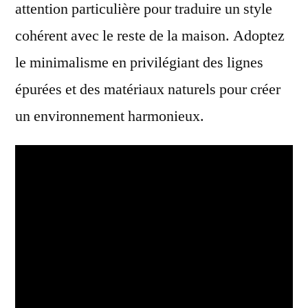
attention particulière pour traduire un style
cohérent avec le reste de la maison. Adoptez
le minimalisme en privilégiant des lignes
épurées et des matériaux naturels pour créer
un environnement harmonieux.