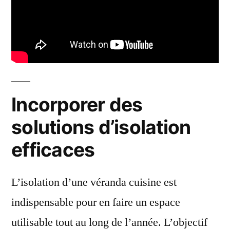
Incorporer des
solutions d’isolation
efficaces
L’isolation d’une véranda cuisine est
indispensable pour en faire un espace
utilisable tout au long de l’année. L’objectif