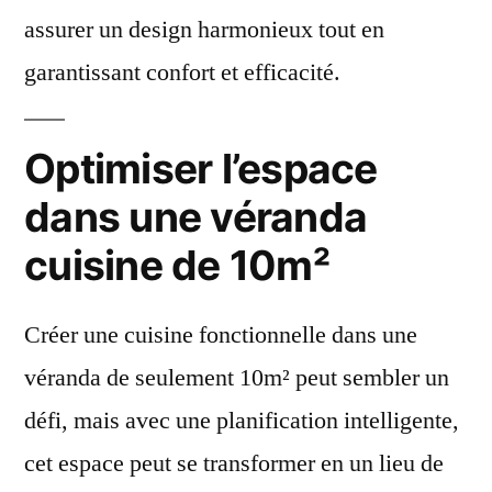
assurer un design harmonieux tout en
garantissant confort et efficacité.
Optimiser l’espace
dans une véranda
cuisine de 10m²
Créer une cuisine fonctionnelle dans une
véranda de seulement 10m² peut sembler un
défi, mais avec une planification intelligente,
cet espace peut se transformer en un lieu de