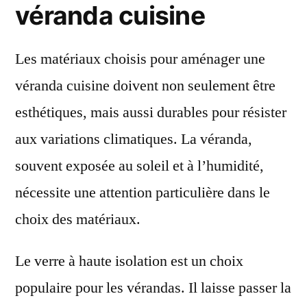
véranda cuisine
Les matériaux choisis pour aménager une
véranda cuisine doivent non seulement être
esthétiques, mais aussi durables pour résister
aux variations climatiques. La véranda,
souvent exposée au soleil et à l’humidité,
nécessite une attention particulière dans le
choix des matériaux.
Le verre à haute isolation est un choix
populaire pour les vérandas. Il laisse passer la