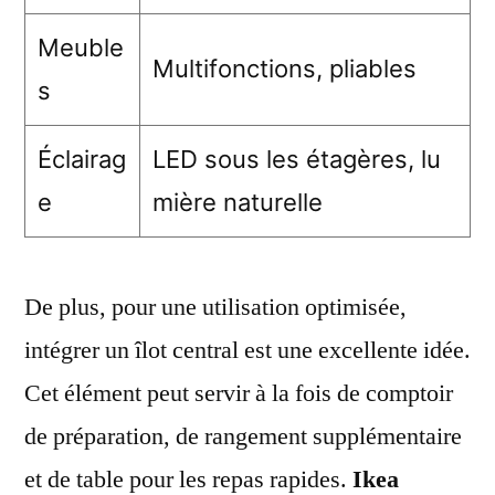
Meuble
Multifonctions, pliables
s
Éclairag
LED sous les étagères, lu
e
mière naturelle
De plus, pour une utilisation optimisée,
intégrer un îlot central est une excellente idée.
Cet élément peut servir à la fois de comptoir
de préparation, de rangement supplémentaire
et de table pour les repas rapides.
Ikea