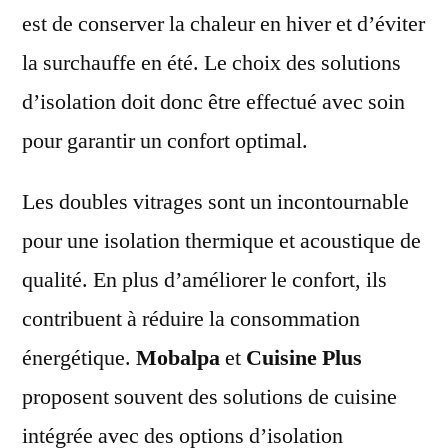
est de conserver la chaleur en hiver et d’éviter
la surchauffe en été. Le choix des solutions
d’isolation doit donc être effectué avec soin
pour garantir un confort optimal.
Les doubles vitrages sont un incontournable
pour une isolation thermique et acoustique de
qualité. En plus d’améliorer le confort, ils
contribuent à réduire la consommation
énergétique.
Mobalpa
et
Cuisine Plus
proposent souvent des solutions de cuisine
intégrée avec des options d’isolation