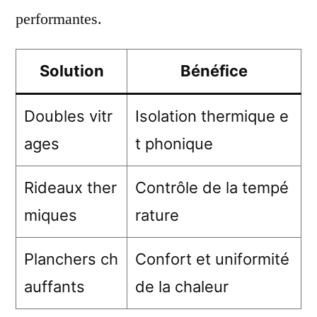
performantes.
Solution
Bénéfice
Doubles vitr
Isolation thermique e
ages
t phonique
Rideaux ther
Contrôle de la tempé
miques
rature
Planchers ch
Confort et uniformité
auffants
de la chaleur