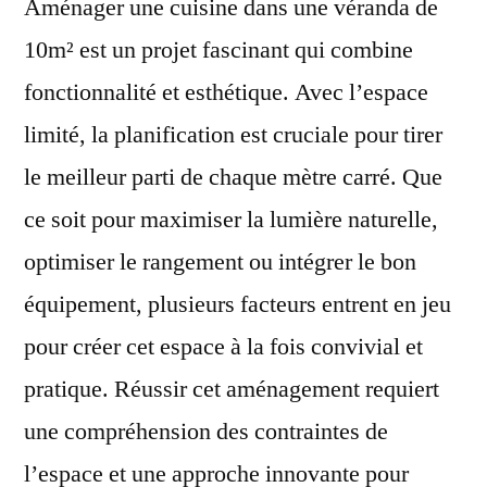
Aménager une cuisine dans une véranda de
10m² est un projet fascinant qui combine
fonctionnalité et esthétique. Avec l’espace
limité, la planification est cruciale pour tirer
le meilleur parti de chaque mètre carré. Que
ce soit pour maximiser la lumière naturelle,
optimiser le rangement ou intégrer le bon
équipement, plusieurs facteurs entrent en jeu
pour créer cet espace à la fois convivial et
pratique. Réussir cet aménagement requiert
une compréhension des contraintes de
l’espace et une approche innovante pour