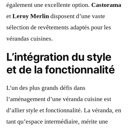
également une excellente option.
Castorama
et
Leroy Merlin
disposent d’une vaste
sélection de revêtements adaptés pour les
vérandas cuisines.
L’intégration du style
et de la fonctionnalité
L’un des plus grands défis dans
l’aménagement d’une véranda cuisine est
d’allier style et fonctionnalité. La véranda, en
tant qu’espace intermédiaire, mérite une