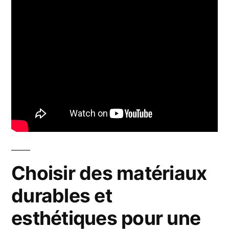
Choisir des matériaux
durables et
esthétiques pour une