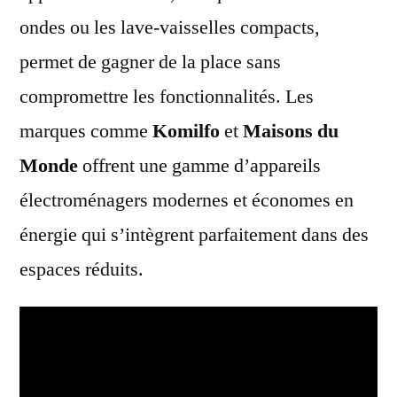
ondes ou les lave-vaisselles compacts,
permet de gagner de la place sans
compromettre les fonctionnalités. Les
marques comme
Komilfo
et
Maisons du
Monde
offrent une gamme d’appareils
électroménagers modernes et économes en
énergie qui s’intègrent parfaitement dans des
espaces réduits.