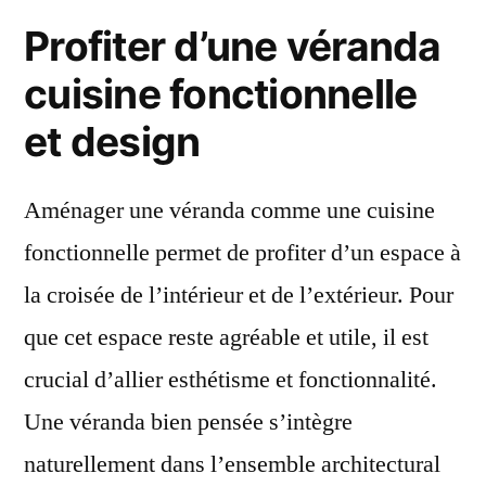
Profiter d’une véranda
cuisine fonctionnelle
et design
Aménager une véranda comme une cuisine
fonctionnelle permet de profiter d’un espace à
la croisée de l’intérieur et de l’extérieur. Pour
que cet espace reste agréable et utile, il est
crucial d’allier esthétisme et fonctionnalité.
Une véranda bien pensée s’intègre
naturellement dans l’ensemble architectural