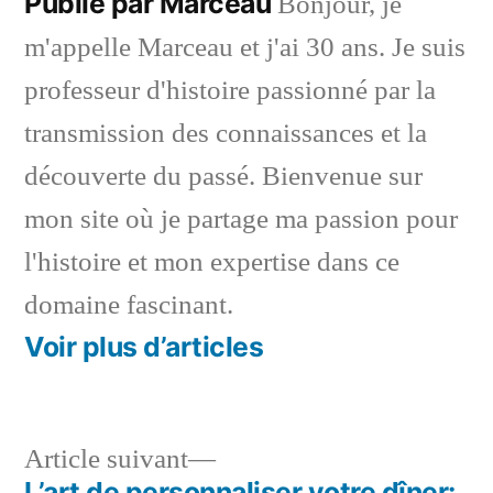
Publié par Marceau
Bonjour, je
m'appelle Marceau et j'ai 30 ans. Je suis
professeur d'histoire passionné par la
transmission des connaissances et la
découverte du passé. Bienvenue sur
mon site où je partage ma passion pour
l'histoire et mon expertise dans ce
domaine fascinant.
Voir plus d’articles
Article
Article suivant
suivant :
L’art de personnaliser votre dîner: