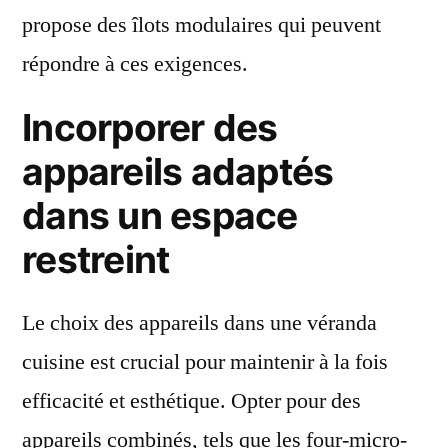
propose des îlots modulaires qui peuvent
répondre à ces exigences.
Incorporer des
appareils adaptés
dans un espace
restreint
Le choix des appareils dans une véranda
cuisine est crucial pour maintenir à la fois
efficacité et esthétique. Opter pour des
appareils combinés, tels que les four-micro-