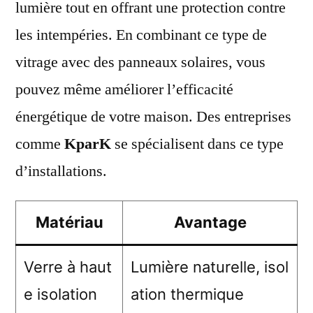
lumière tout en offrant une protection contre
les intempéries. En combinant ce type de
vitrage avec des panneaux solaires, vous
pouvez même améliorer l’efficacité
énergétique de votre maison. Des entreprises
comme
KparK
se spécialisent dans ce type
d’installations.
Matériau
Avantage
Verre à haut
Lumière naturelle, isol
e isolation
ation thermique