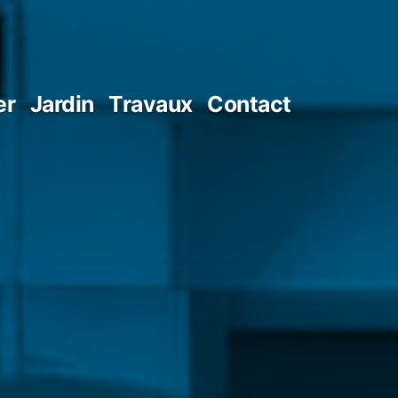
er
Jardin
Travaux
Contact