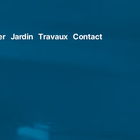
er
Jardin
Travaux
Contact