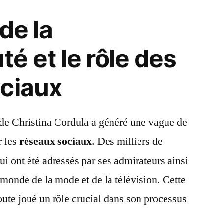
de la
 et le rôle des
ciaux
 de Christina Cordula a généré une vague de
r les
réseaux sociaux
. Des milliers de
 ont été adressés par ses admirateurs ainsi
 monde de la mode et de la télévision. Cette
oute joué un rôle crucial dans son processus