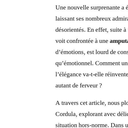
Une nouvelle surprenante a é
laissant ses nombreux admira
désorientés. En effet, suite 
voit confrontée à une
amput
d’émotions, est lourd de con
qu’émotionnel. Comment une
l’élégance va-t-elle réinvent
autant de ferveur ?
A travers cet article, nous 
Cordula, explorant avec délic
situation hors-norme. Dans 