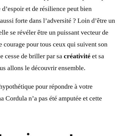
d’espoir et de résilience peut bien
aussi forte dans l’adversité ? Loin d’être un
elle se révéler être un puissant vecteur de
 courage pour tous ceux qui suivent son
e cesse de briller par sa
créativité
et sa
ous allons le découvrir ensemble.
o hypothétique pour répondre à votre
na Cordula n’a pas été amputée et cette