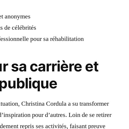
 et anonymes
 de célébrités
essionnelle pour sa réhabilitation
r sa carrière et
publique
ituation, Christina Cordula a su transformer
’inspiration pour d’autres. Loin de se retirer
idement repris ses activités, faisant preuve