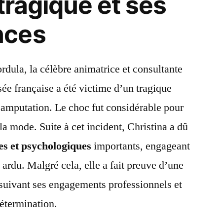
tragique et ses
nces
rdula, la célèbre animatrice et consultante
ée française a été victime d’un tragique
 amputation. Le choc fut considérable pour
la mode. Suite à cet incident, Christina a dû
es et psychologiques
importants, engageant
ardu. Malgré cela, elle a fait preuve d’une
suivant ses engagements professionnels et
étermination.