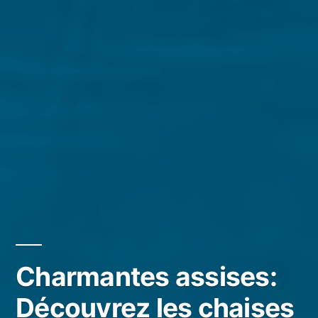
Charmantes assises:
Découvrez les chaises