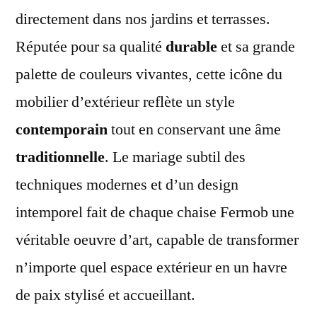
jard
directement dans nos jardins et terrasses.
Réputée pour sa qualité
durable
et sa grande
palette de couleurs vivantes, cette icône du
mobilier d’extérieur reflète un style
contemporain
tout en conservant une âme
traditionnelle
. Le mariage subtil des
techniques modernes et d’un design
intemporel fait de chaque chaise Fermob une
véritable oeuvre d’art, capable de transformer
n’importe quel espace extérieur en un havre
de paix stylisé et accueillant.