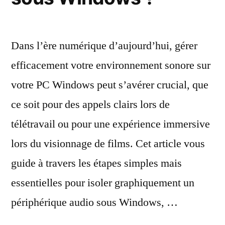
Dans l’ère numérique d’aujourd’hui, gérer
efficacement votre environnement sonore sur
votre PC Windows peut s’avérer crucial, que
ce soit pour des appels clairs lors de
télétravail ou pour une expérience immersive
lors du visionnage de films. Cet article vous
guide à travers les étapes simples mais
essentielles pour isoler graphiquement un
périphérique audio sous Windows, …