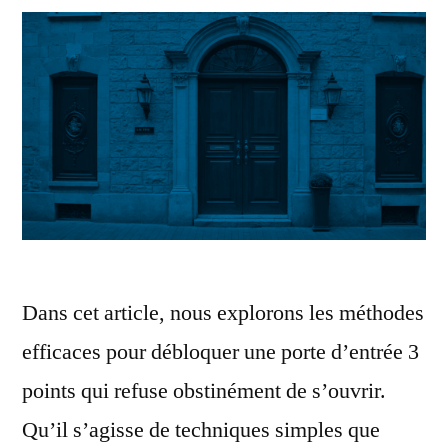
Dans cet article, nous explorons les méthodes
efficaces pour débloquer une porte d’entrée 3
points qui refuse obstinément de s’ouvrir.
Qu’il s’agisse de techniques simples que