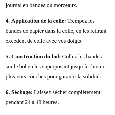
journal en bandes ou morceaux.
4.
Application de la colle
:
Trempez les
bandes de papier dans la colle, en les retirant
excédent de colle avec vos doigts.
5.
Construction du bol
:
Collez les bandes
sur le bol en les superposant jusqu’à obtenir
plusieurs couches pour garantir la solidité.
6.
Séchage
:
Laissez sécher complètement
pendant 24 à 48 heures.