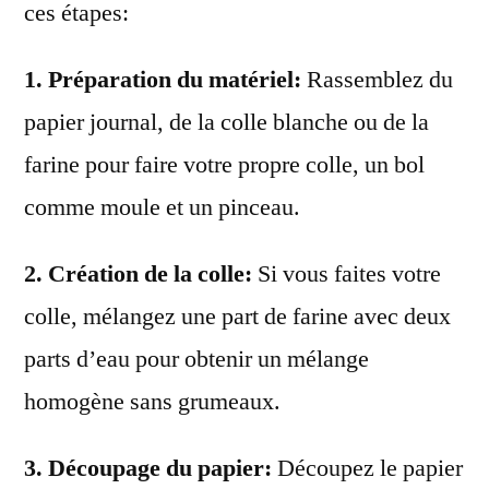
ces étapes:
1.
Préparation du matériel
:
Rassemblez du
papier journal, de la colle blanche ou de la
farine pour faire votre propre colle, un bol
comme moule et un pinceau.
2.
Création de la colle
:
Si vous faites votre
colle, mélangez une part de farine avec deux
parts d’eau pour obtenir un mélange
homogène sans grumeaux.
3.
Découpage du papier
:
Découpez le papier