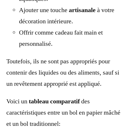
Ajouter une touche
artisanale
à votre
décoration intérieure.
Offrir comme cadeau fait main et
personnalisé.
Toutefois, ils ne sont pas appropriés pour
contenir des liquides ou des aliments, sauf si
un revêtement approprié est appliqué.
Voici un
tableau comparatif
des
caractéristiques entre un bol en papier mâché
et un bol traditionnel: