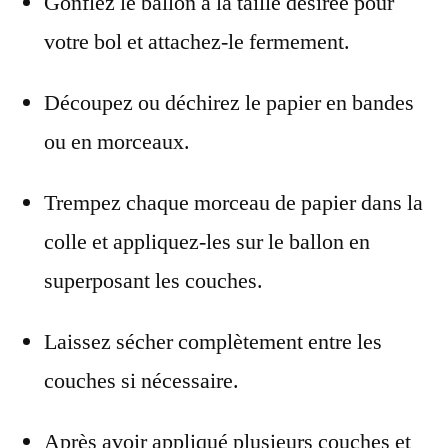
Gonflez le ballon à la taille désirée pour
votre bol et attachez-le fermement.
Découpez ou déchirez le papier en bandes
ou en morceaux.
Trempez chaque morceau de papier dans la
colle et appliquez-les sur le ballon en
superposant les couches.
Laissez sécher complètement entre les
couches si nécessaire.
Après avoir appliqué plusieurs couches et