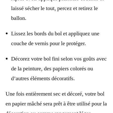
laissé sécher le tout, percez et retirez le
ballon.
Lissez les bords du bol et appliquez une
couche de vernis pour le protéger.
Décorez votre bol fini selon vos goûts avec
de la peinture, des papiers colorés ou
d’autres éléments décoratifs.
Une fois entièrement sec et décoré, votre bol
en papier mâché sera prêt à être utilisé pour la