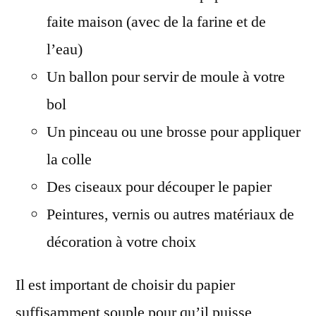
faite maison (avec de la farine et de
l’eau)
Un ballon pour servir de moule à votre
bol
Un pinceau ou une brosse pour appliquer
la colle
Des ciseaux pour découper le papier
Peintures, vernis ou autres matériaux de
décoration à votre choix
Il est important de choisir du papier
suffisamment souple pour qu’il puisse