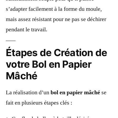
s’adapter facilement à la forme du moule,
mais assez résistant pour ne pas se déchirer
pendant le travail.
Étapes de Création de
votre Bol en Papier
Mâché
La réalisation d’un
bol en papier mâché
se
fait en plusieurs étapes clés :