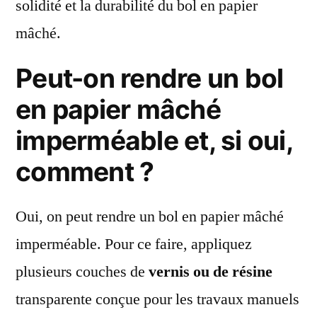
solidité et la durabilité du bol en papier
mâché.
Peut-on rendre un bol
en papier mâché
imperméable et, si oui,
comment ?
Oui, on peut rendre un bol en papier mâché
imperméable. Pour ce faire, appliquez
plusieurs couches de
vernis ou de résine
transparente conçue pour les travaux manuels