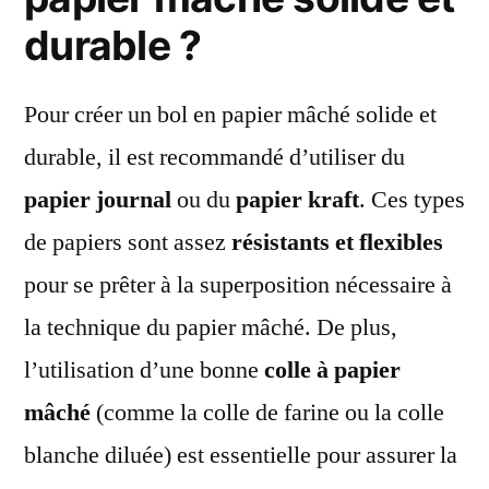
durable ?
Pour créer un bol en papier mâché solide et
durable, il est recommandé d’utiliser du
papier journal
ou du
papier kraft
. Ces types
de papiers sont assez
résistants et flexibles
pour se prêter à la superposition nécessaire à
la technique du papier mâché. De plus,
l’utilisation d’une bonne
colle à papier
mâché
(comme la colle de farine ou la colle
blanche diluée) est essentielle pour assurer la