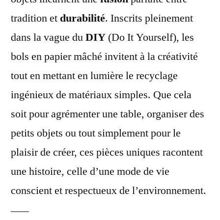
tradition et
durabilité
. Inscrits pleinement
dans la vague du
DIY
(Do It Yourself), les
bols en papier mâché invitent à la créativité
tout en mettant en lumière le recyclage
ingénieux de matériaux simples. Que cela
soit pour agrémenter une table, organiser des
petits objets ou tout simplement pour le
plaisir de créer, ces pièces uniques racontent
une histoire, celle d’une mode de vie
conscient et respectueux de l’environnement.