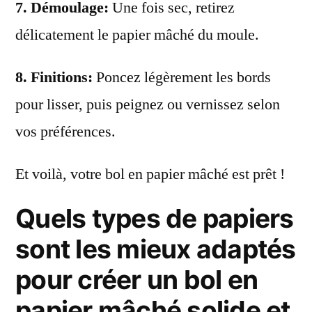
7.
Démoulage
:
Une fois sec, retirez
délicatement le papier mâché du moule.
8.
Finitions
:
Poncez légèrement les bords
pour lisser, puis peignez ou vernissez selon
vos préférences.
Et voilà, votre bol en papier mâché est prêt !
Quels types de papiers
sont les mieux adaptés
pour créer un bol en
papier mâché solide et