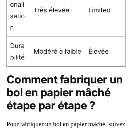
onali
Très élevée
Limited
satio
n
Dura
Modéré à faible
Élevée
bilité
Comment fabriquer un
bol en papier mâché
étape par étape ?
Pour fabriquer un bol en papier mâché, suivez