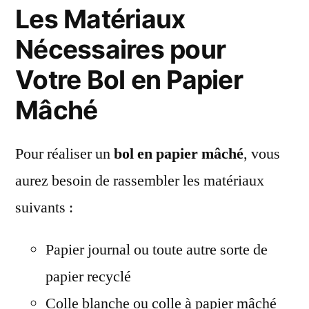
Les Matériaux
Nécessaires pour
Votre Bol en Papier
Mâché
Pour réaliser un
bol en papier mâché
, vous
aurez besoin de rassembler les matériaux
suivants :
Papier journal ou toute autre sorte de
papier recyclé
Colle blanche ou colle à papier mâché