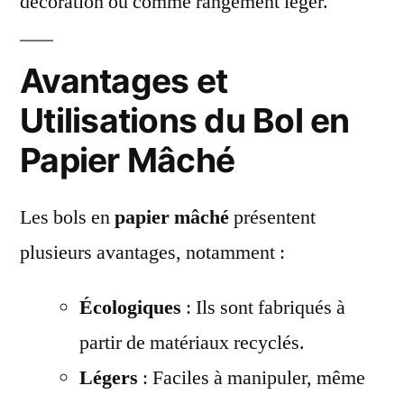
décoration ou comme rangement léger.
Avantages et
Utilisations du Bol en
Papier Mâché
Les bols en
papier mâché
présentent
plusieurs avantages, notamment :
Écologiques
: Ils sont fabriqués à
partir de matériaux recyclés.
Légers
: Faciles à manipuler, même