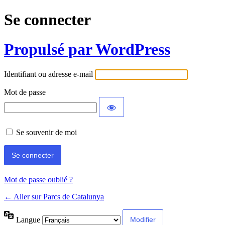
Se connecter
Propulsé par WordPress
Identifiant ou adresse e-mail
Mot de passe
Se souvenir de moi
Mot de passe oublié ?
← Aller sur Parcs de Catalunya
Langue