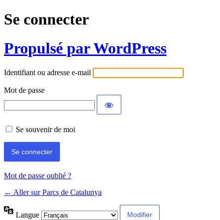
Se connecter
Propulsé par WordPress
Identifiant ou adresse e-mail
Mot de passe
Se souvenir de moi
Mot de passe oublié ?
← Aller sur Parcs de Catalunya
Langue