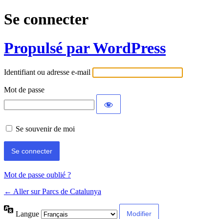
Se connecter
Propulsé par WordPress
Identifiant ou adresse e-mail
Mot de passe
Se souvenir de moi
Mot de passe oublié ?
← Aller sur Parcs de Catalunya
Langue