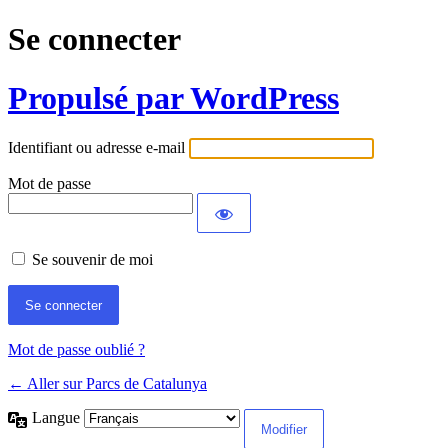
Se connecter
Propulsé par WordPress
Identifiant ou adresse e-mail
Mot de passe
Se souvenir de moi
Mot de passe oublié ?
← Aller sur Parcs de Catalunya
Langue