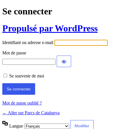
Se connecter
Propulsé par WordPress
Identifiant ou adresse e-mail
Mot de passe
Se souvenir de moi
Mot de passe oublié ?
← Aller sur Parcs de Catalunya
Langue