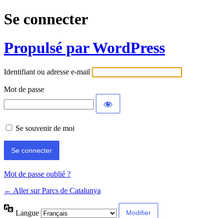
Se connecter
Propulsé par WordPress
Identifiant ou adresse e-mail
Mot de passe
Se souvenir de moi
Mot de passe oublié ?
← Aller sur Parcs de Catalunya
Langue