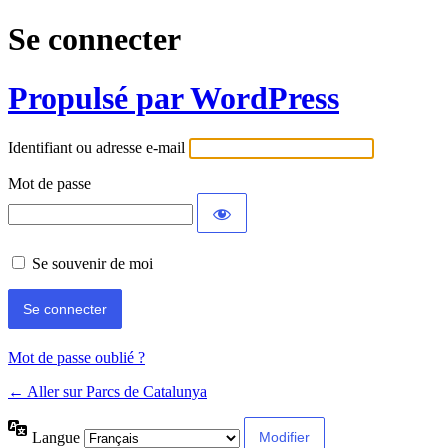
Se connecter
Propulsé par WordPress
Identifiant ou adresse e-mail
Mot de passe
Se souvenir de moi
Mot de passe oublié ?
← Aller sur Parcs de Catalunya
Langue