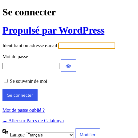
Se connecter
Propulsé par WordPress
Identifiant ou adresse e-mail
Mot de passe
Se souvenir de moi
Mot de passe oublié ?
← Aller sur Parcs de Catalunya
Langue